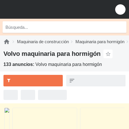
Maquinaria de construcción
Maquinaria para hormigón
Volvo maquinaria para hormigón
133 anuncios:
Volvo maquinaria para hormigón