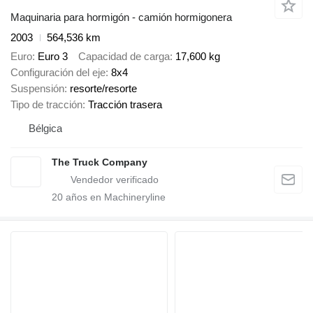
Maquinaria para hormigón - camión hormigonera
2003
564,536 km
Euro
Euro 3
Capacidad de carga
17,600 kg
Configuración del eje
8x4
Suspensión
resorte/resorte
Tipo de tracción
Tracción trasera
Bélgica
The Truck Company
20
años en Machineryline