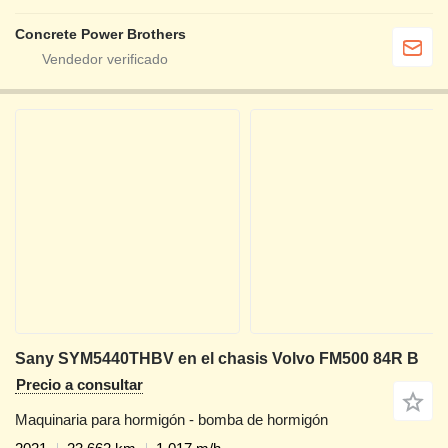
Concrete Power Brothers
Sany SYM5440THBV en el chasis Volvo FM500 84R B
Precio a consultar
Maquinaria para hormigón - bomba de hormigón