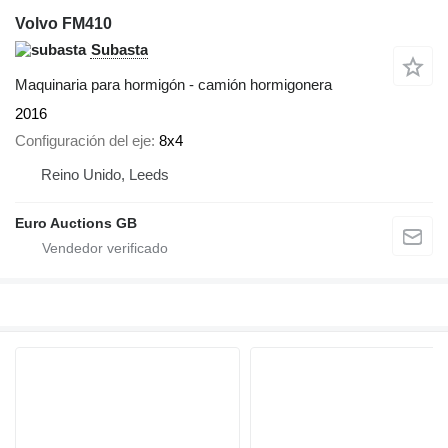
Volvo FM410
Subasta
Maquinaria para hormigón - camión hormigonera
2016
Configuración del eje
8x4
Reino Unido, Leeds
Euro Auctions GB