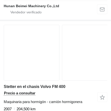
Hunan Beimei Machinery Co.,Ltd
Stetter en el chasis Volvo FM 400
Precio a consultar
Maquinaria para hormigón - camión hormigonera
2007
204,500 km