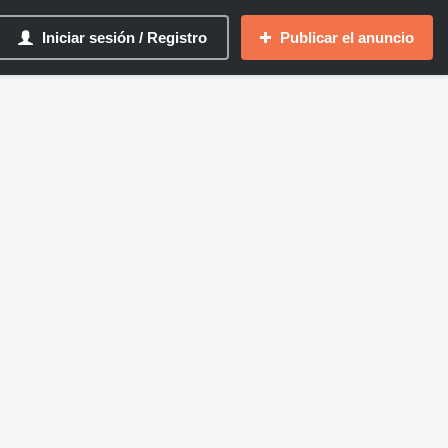
Iniciar sesión / Registro
Publicar el anuncio