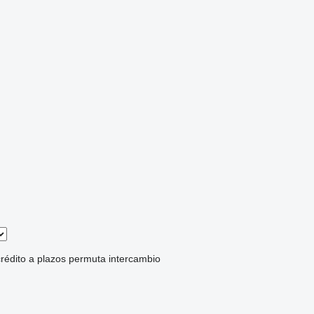
rédito
a plazos
permuta
intercambio