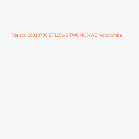
Varisco 10010785 EP1156-5 TWGMC3-WE motobomba