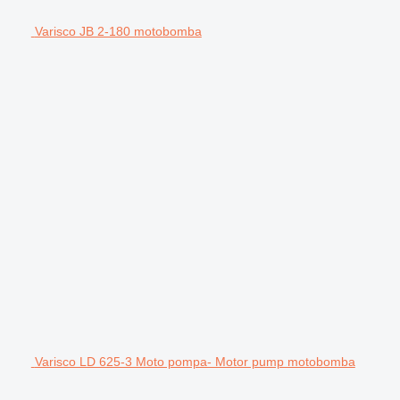
Varisco JB 2-180 motobomba
Varisco LD 625-3 Moto pompa- Motor pump motobomba