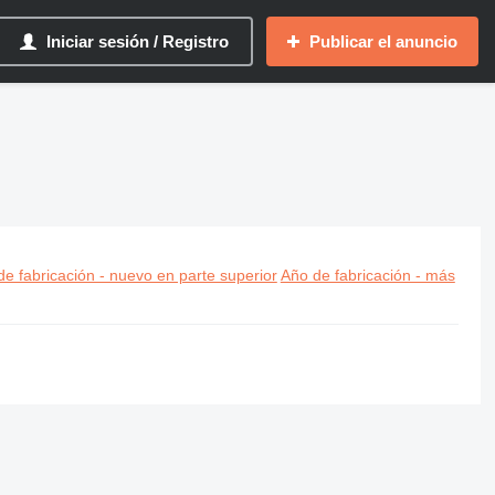
Iniciar sesión / Registro
Publicar el anuncio
e fabricación - nuevo en parte superior
Año de fabricación - más