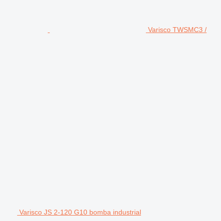
Varisco TWSMC3 /
Varisco JS 2-120 G10 bomba industrial