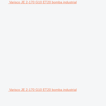
Varisco JE 2-170 G10 ET20 bomba industrial
Varisco JE 2-170 G10 ET20 bomba industrial