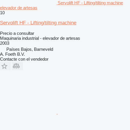
Servolift HF - Lifting/tilting machine
elevador de artesas
10
Servolift HF - Lifting/tilting machine
Precio a consultar
Maquinaria industrial - elevador de artesas
2003
Países Bajos, Barneveld
A. Foeth B.V.
Contacte con el vendedor