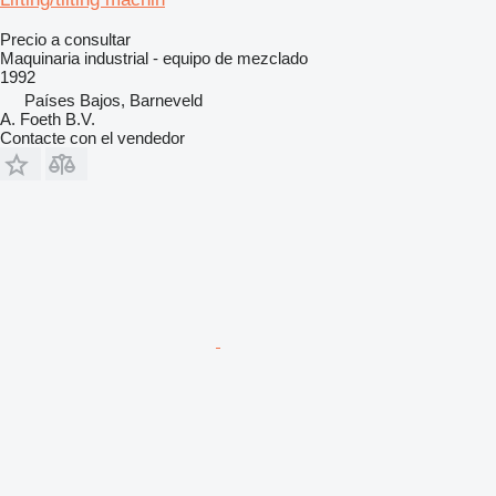
Precio a consultar
Maquinaria industrial - equipo de mezclado
1992
Países Bajos, Barneveld
A. Foeth B.V.
Contacte con el vendedor