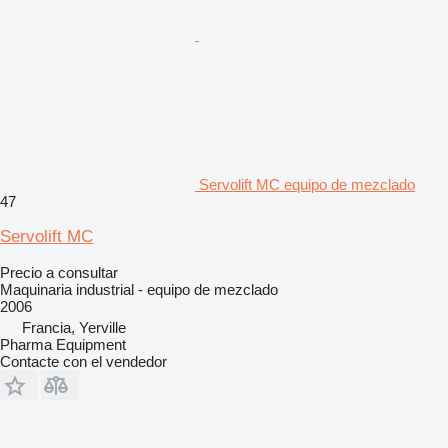
Servolift MC equipo de mezclado
47
Servolift MC
Precio a consultar
Maquinaria industrial - equipo de mezclado
2006
Francia, Yerville
Pharma Equipment
Contacte con el vendedor