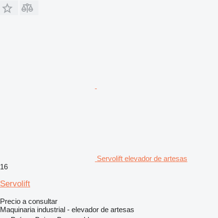
Servolift elevador de artesas
16
Servolift
Precio a consultar
Maquinaria industrial - elevador de artesas