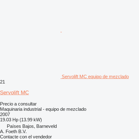
Servolift MC equipo de mezclado
21
Servolift MC
Precio a consultar
Maquinaria industrial - equipo de mezclado
2007
19.03 Hp (13.99 kW)
Países Bajos, Barneveld
A. Foeth B.V.
Contacte con el vendedor