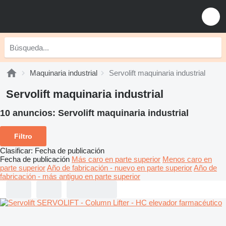
Maquinaria industrial
Servolift maquinaria industrial
Servolift maquinaria industrial
10 anuncios:
Servolift maquinaria industrial
Filtro
Clasificar
:
Fecha de publicación
Fecha de publicación
Más caro en parte superior
Menos caro en
parte superior
Año de fabricación - nuevo en parte superior
Año de
fabricación - más antiguo en parte superior