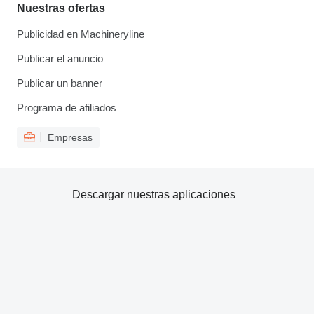
Nuestras ofertas
Publicidad en Machineryline
Publicar el anuncio
Publicar un banner
Programa de afiliados
Empresas
Descargar nuestras aplicaciones