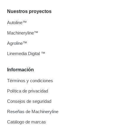
Nuestros proyectos
Autoline™
Machineryline™
Agroline™
Linemedia Digital ™
Información
Términos y condiciones
Política de privacidad
Consejos de seguridad
Reseñas de Machineryline
Catálogo de marcas