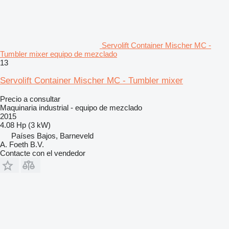
Servolift Container Mischer MC -
Tumbler mixer equipo de mezclado
13
Servolift Container Mischer MC - Tumbler mixer
Precio a consultar
Maquinaria industrial - equipo de mezclado
2015
4.08 Hp (3 kW)
Países Bajos, Barneveld
A. Foeth B.V.
Contacte con el vendedor