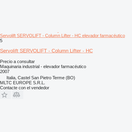
Servolift SERVOLIFT - Column Lifter - HC elevador farmacéutico
5
Servolift SERVOLIFT - Column Lifter - HC
Precio a consultar
Maquinaria industrial - elevador farmacéutico
2007
Italia, Castel San Pietro Terme (BO)
MLTC EUROPE S.R.L.
Contacte con el vendedor