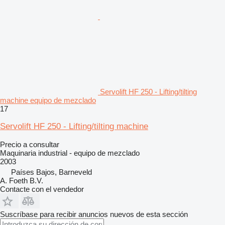
Servolift HF 250 - Lifting/tilting
machine equipo de mezclado
17
Servolift HF 250 - Lifting/tilting machine
Precio a consultar
Maquinaria industrial - equipo de mezclado
2003
Países Bajos, Barneveld
A. Foeth B.V.
Contacte con el vendedor
Suscríbase para recibir anuncios nuevos de esta sección