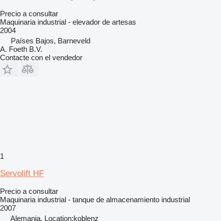
Precio a consultar
Maquinaria industrial - elevador de artesas
2004
Países Bajos, Barneveld
A. Foeth B.V.
Contacte con el vendedor
1
Servolift HF
Precio a consultar
Maquinaria industrial - tanque de almacenamiento industrial
2007
Alemania, Location:koblenz