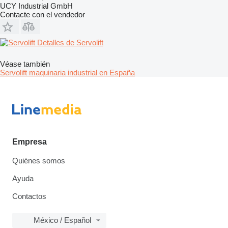
UCY Industrial GmbH
Contacte con el vendedor
Detalles de Servolift
Véase también
Servolift maquinaria industrial en España
Empresa
Quiénes somos
Ayuda
Contactos
México / Español