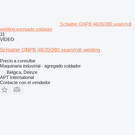
Schlatter GNPB 48/20/280 seam/roll
welding agregado soldador
31
VÍDEO
Schlatter GNPB 48/20/280 seam/roll welding
Precio a consultar
Maquinaria industrial - agregado soldador
Bélgica, Deinze
APT International
Contacte con el vendedor