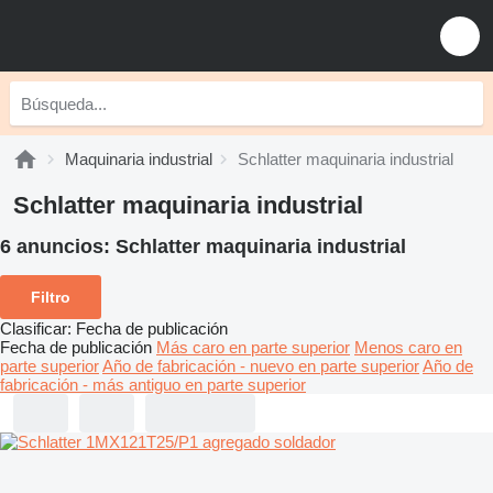
Maquinaria industrial
Schlatter maquinaria industrial
Schlatter maquinaria industrial
6 anuncios:
Schlatter maquinaria industrial
Filtro
Clasificar
:
Fecha de publicación
Fecha de publicación
Más caro en parte superior
Menos caro en
parte superior
Año de fabricación - nuevo en parte superior
Año de
fabricación - más antiguo en parte superior