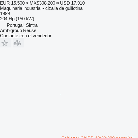
EUR 15,500
≈ MX$308,200
≈ USD 17,910
Maquinaria industrial - cizalla de guillotina
1989
204 Hp (150 kW)
Portugal, Sintra
Ambigroup Reuse
Contacte con el vendedor