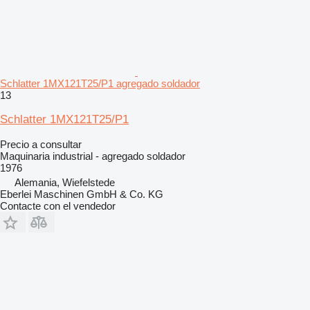
Schlatter 1MX121T25/P1 agregado soldador
13
Schlatter 1MX121T25/P1
Precio a consultar
Maquinaria industrial - agregado soldador
1976
Alemania, Wiefelstede
Eberlei Maschinen GmbH & Co. KG
Contacte con el vendedor