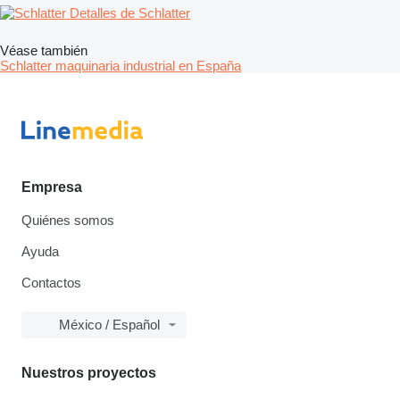
Detalles de Schlatter
Véase también
Schlatter maquinaria industrial en España
Empresa
Quiénes somos
Ayuda
Contactos
México / Español
Nuestros proyectos