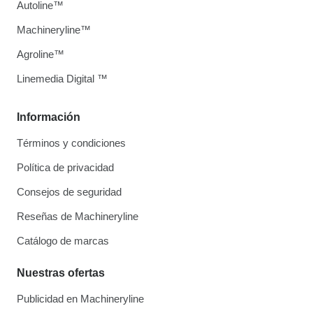
Autoline™
Machineryline™
Agroline™
Linemedia Digital ™
Información
Términos y condiciones
Política de privacidad
Consejos de seguridad
Reseñas de Machineryline
Catálogo de marcas
Nuestras ofertas
Publicidad en Machineryline