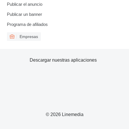
Publicar el anuncio
Publicar un banner
Programa de afiliados
Empresas
Descargar nuestras aplicaciones
© 2026 Linemedia