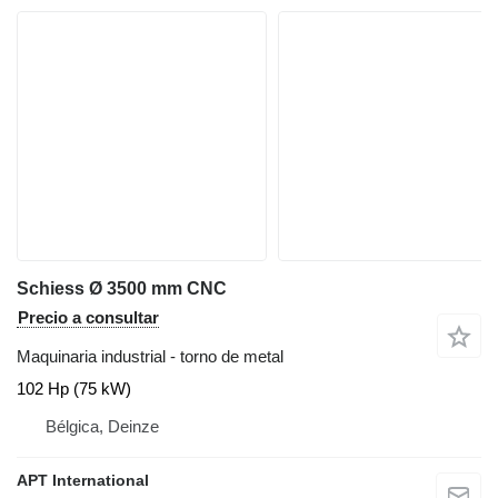
Schiess Ø 3500 mm CNC
Precio a consultar
Maquinaria industrial - torno de metal
102 Hp (75 kW)
Bélgica, Deinze
APT International