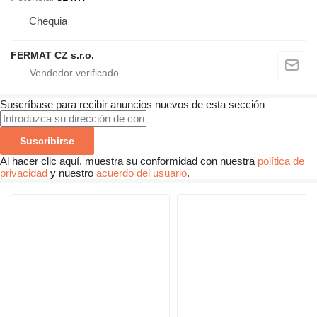
Chequia
FERMAT CZ s.r.o.
Suscríbase para recibir anuncios nuevos de esta sección
Suscribirse
Al hacer clic aquí, muestra su conformidad con nuestra
política de
privacidad
y nuestro
acuerdo del usuario
.