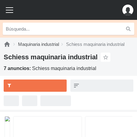
Maquinaria industrial
Schiess maquinaria industrial
Schiess maquinaria industrial
7 anuncios:
Schiess maquinaria industrial