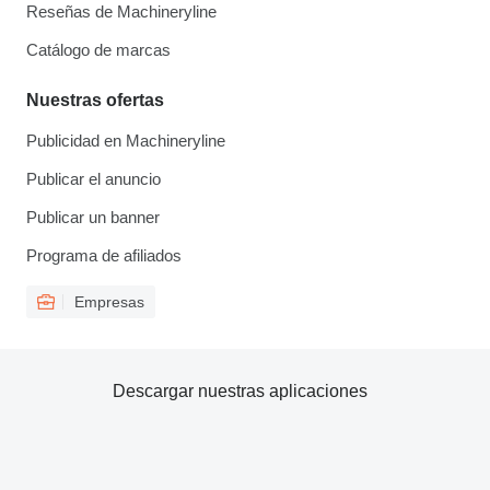
Reseñas de Machineryline
Catálogo de marcas
Nuestras ofertas
Publicidad en Machineryline
Publicar el anuncio
Publicar un banner
Programa de afiliados
Empresas
Descargar nuestras aplicaciones