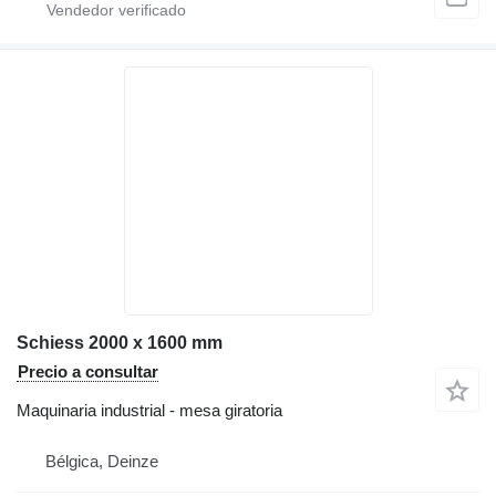
Schiess 2000 x 1600 mm
Precio a consultar
Maquinaria industrial - mesa giratoria
Bélgica, Deinze