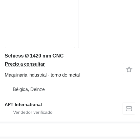
Schiess Ø 1420 mm CNC
Precio a consultar
Maquinaria industrial - torno de metal
Bélgica, Deinze
APT International