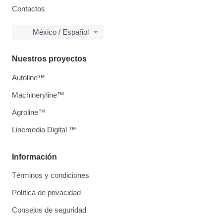
Contactos
México / Español
Nuestros proyectos
Autoline™
Machineryline™
Agroline™
Linemedia Digital ™
Información
Términos y condiciones
Política de privacidad
Consejos de seguridad