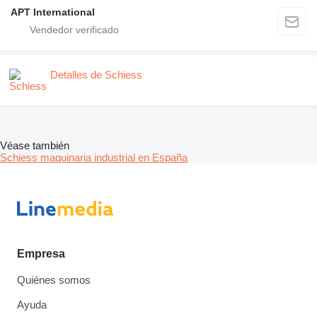
APT International
Detalles de Schiess
Véase también
Schiess maquinaria industrial en España
Empresa
Quiénes somos
Ayuda