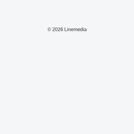
© 2026 Linemedia