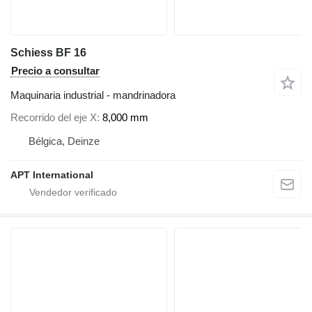
Schiess BF 16
Precio a consultar
Maquinaria industrial - mandrinadora
Recorrido del eje X
8,000 mm
Bélgica, Deinze
APT International