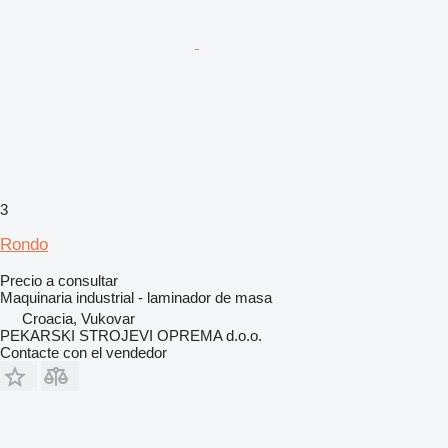
3
Rondo
Precio a consultar
Maquinaria industrial - laminador de masa
Croacia, Vukovar
PEKARSKI STROJEVI OPREMA d.o.o.
Contacte con el vendedor