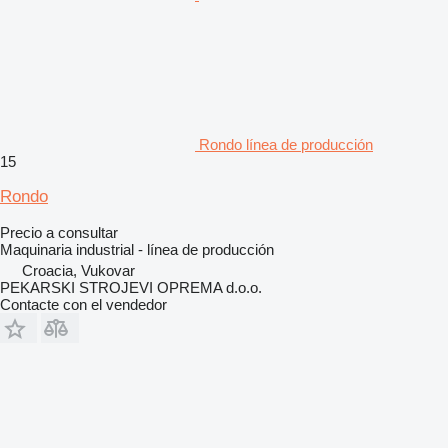
Rondo línea de producción
15
Rondo
Precio a consultar
Maquinaria industrial - línea de producción
Croacia, Vukovar
PEKARSKI STROJEVI OPREMA d.o.o.
Contacte con el vendedor