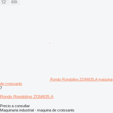
Rondo Rondolino ZGM635.A maquina
de croissants
7
Rondo Rondolino ZGM635.A
Precio a consultar
Maquinaria industrial - maquina de croissants