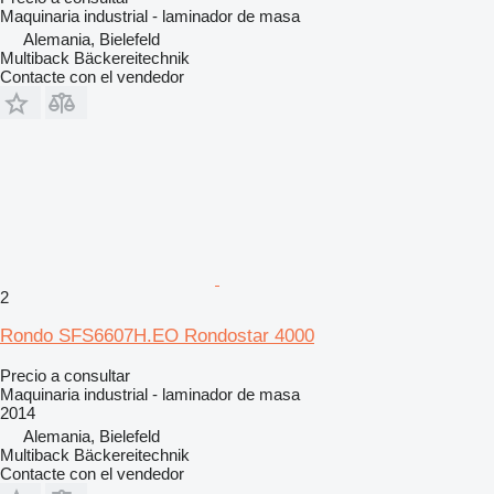
Maquinaria industrial - laminador de masa
Alemania, Bielefeld
Multiback Bäckereitechnik
Contacte con el vendedor
2
Rondo SFS6607H.EO Rondostar 4000
Precio a consultar
Maquinaria industrial - laminador de masa
2014
Alemania, Bielefeld
Multiback Bäckereitechnik
Contacte con el vendedor