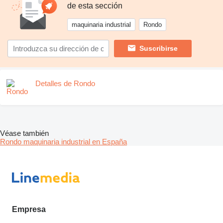
de esta sección
maquinaria industrial
Rondo
Suscribirse
Detalles de Rondo
Véase también
Rondo maquinaria industrial en España
Empresa