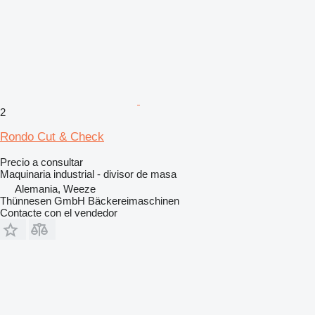
2
Rondo Cut & Check
Precio a consultar
Maquinaria industrial - divisor de masa
Alemania, Weeze
Thünnesen GmbH Bäckereimaschinen
Contacte con el vendedor