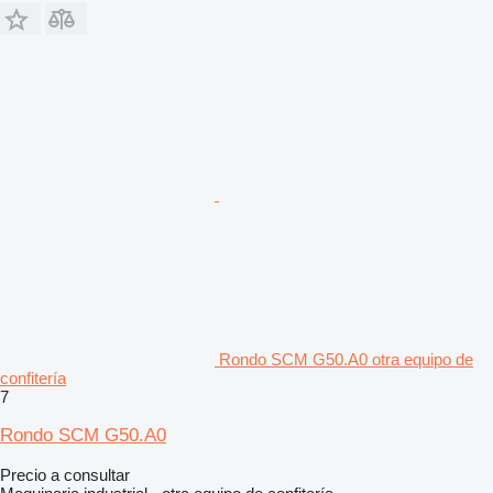
Rondo SCM G50.A0 otra equipo de
confitería
7
Rondo SCM G50.A0
Precio a consultar