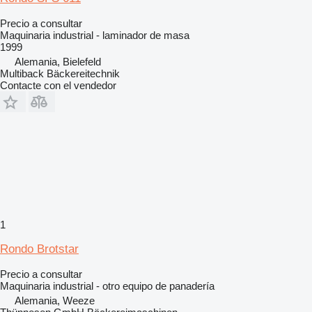
Precio a consultar
Maquinaria industrial - laminador de masa
1999
Alemania, Bielefeld
Multiback Bäckereitechnik
Contacte con el vendedor
1
Rondo Brotstar
Precio a consultar
Maquinaria industrial - otro equipo de panadería
Alemania, Weeze