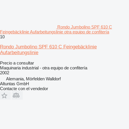
Rondo Jumbolino SPF 610 C
Feingebäcklinie Aufarbeitungslinie otra equipo de confitería
10
Rondo Jumbolino SPF 610 C Feingebäcklinie
Aufarbeitungslinie
Precio a consultar
Maquinaria industrial - otra equipo de confitería
2002
Alemania, Mörfelden Walldorf
Altuntas GmbH
Contacte con el vendedor