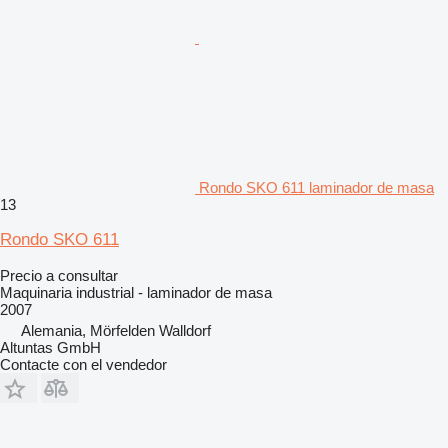
Rondo SKO 611 laminador de masa
13
Rondo SKO 611
Precio a consultar
Maquinaria industrial - laminador de masa
2007
Alemania, Mörfelden Walldorf
Altuntas GmbH
Contacte con el vendedor