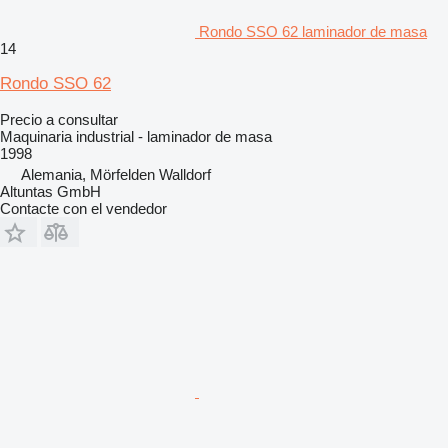
Rondo SSO 62 laminador de masa
14
Rondo SSO 62
Precio a consultar
Maquinaria industrial - laminador de masa
1998
Alemania, Mörfelden Walldorf
Altuntas GmbH
Contacte con el vendedor