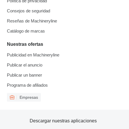
Política de privacidad
Consejos de seguridad
Reseñas de Machineryline
Catálogo de marcas
Nuestras ofertas
Publicidad en Machineryline
Publicar el anuncio
Publicar un banner
Programa de afiliados
Empresas
Descargar nuestras aplicaciones