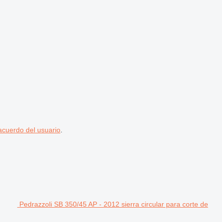
acuerdo del usuario
.
Pedrazzoli SB 350/45 AP - 2012 sierra circular para corte de