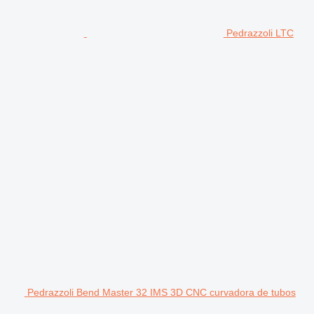
Pedrazzoli LTC
Pedrazzoli Bend Master 32 IMS 3D CNC curvadora de tubos