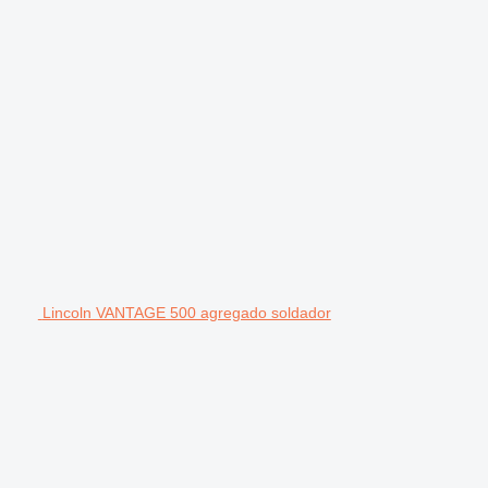
Lincoln VANTAGE 500 agregado soldador