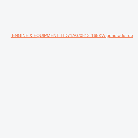
ENGINE & EQUIPMENT TID71AG/0813-165KW generador de