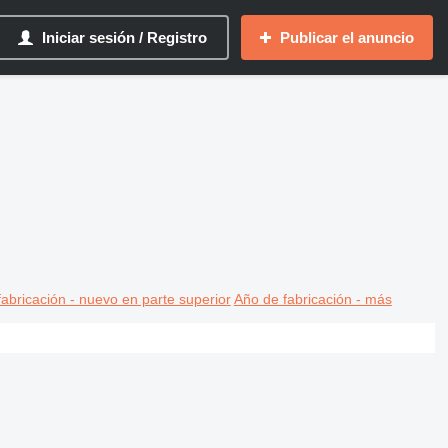
Iniciar sesión / Registro
Publicar el anuncio
abricación - nuevo en parte superior
Año de fabricación - más