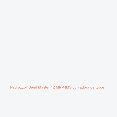
Pedrazzoli Bend Master 42 MRV IMS curvadora de tubos