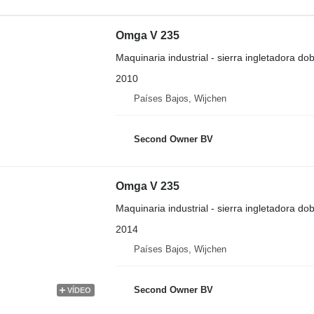
Omga V 235
Maquinaria industrial - sierra ingletadora dob
2010
Países Bajos, Wijchen
Second Owner BV
Omga V 235
Maquinaria industrial - sierra ingletadora dob
2014
Países Bajos, Wijchen
Second Owner BV
VÍDEO