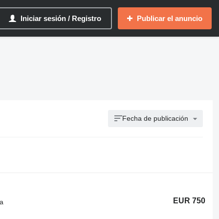
Iniciar sesión / Registro
Publicar el anuncio
Fecha de publicación
EUR 750
sa