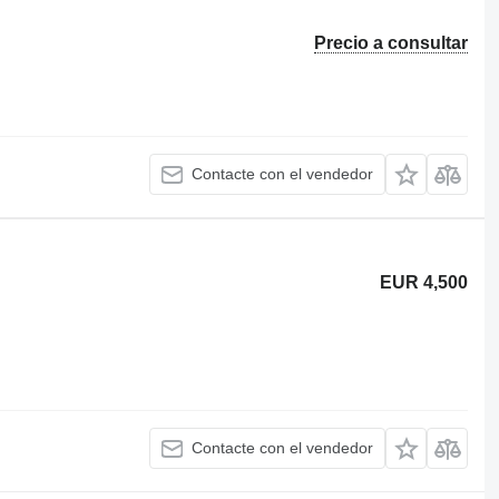
Precio a consultar
Contacte con el vendedor
EUR 4,500
Contacte con el vendedor