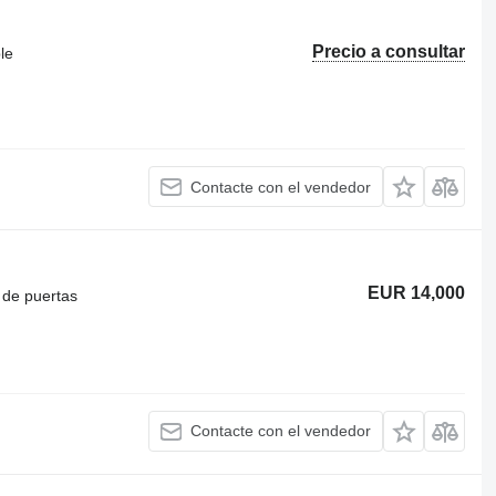
Precio a consultar
le
Contacte con el vendedor
EUR 14,000
n de puertas
Contacte con el vendedor