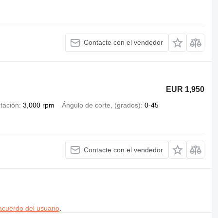
Contacte con el vendedor
EUR 1,950
tación
3,000 rpm
Ángulo de corte, (grados)
0-45
Contacte con el vendedor
acuerdo del usuario
.