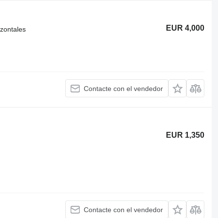
EUR 4,000
izontales
Contacte con el vendedor
EUR 1,350
Contacte con el vendedor