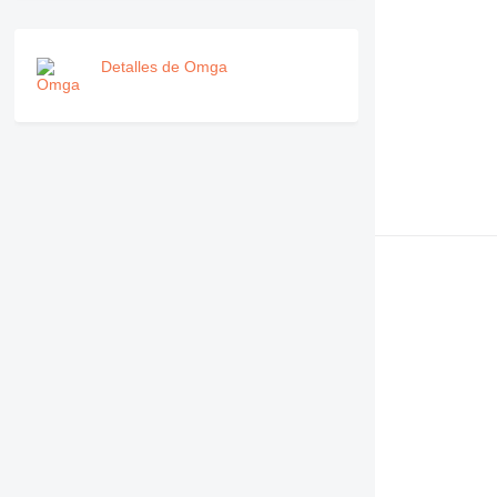
Detalles de Omga