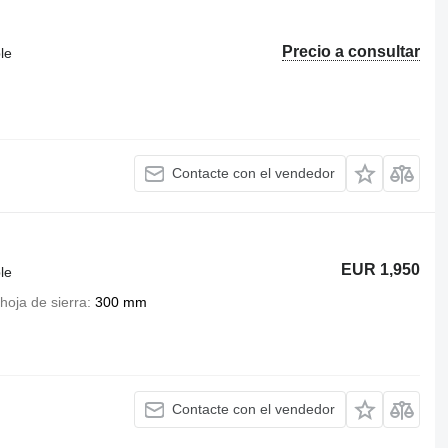
Precio a consultar
le
Contacte con el vendedor
EUR 1,950
le
hoja de sierra
300 mm
Contacte con el vendedor