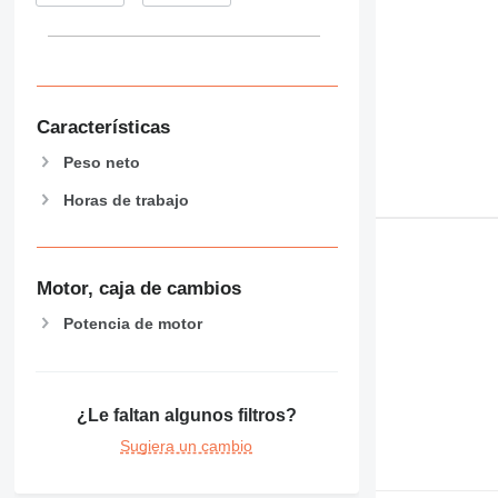
Características
Peso neto
Horas de trabajo
Motor, caja de cambios
Potencia de motor
¿Le faltan algunos filtros?
Sugiera un cambio