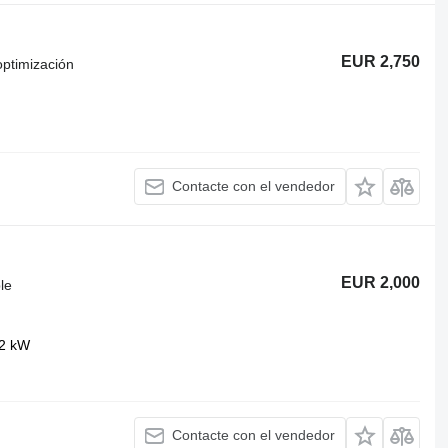
EUR 2,750
optimización
Contacte con el vendedor
EUR 2,000
le
62 kW
Contacte con el vendedor