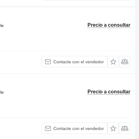
Precio a consultar
le
Contacte con el vendedor
Precio a consultar
le
Contacte con el vendedor