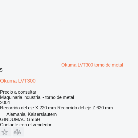
Okuma LVT300 torno de metal
5
Okuma LVT300
Precio a consultar
Maquinaria industrial - torno de metal
2004
Recorrido del eje X
220 mm
Recorrido del eje Z
620 mm
Alemania, Kaiserslautern
GINDUMAC GmbH
Contacte con el vendedor