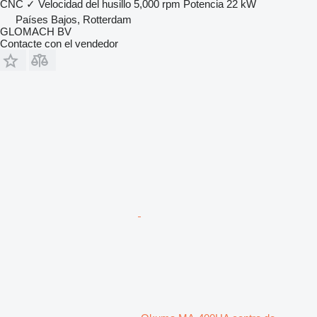
CNC
✓
Velocidad del husillo
5,000 rpm
Potencia
22 kW
Países Bajos, Rotterdam
GLOMACH BV
Contacte con el vendedor