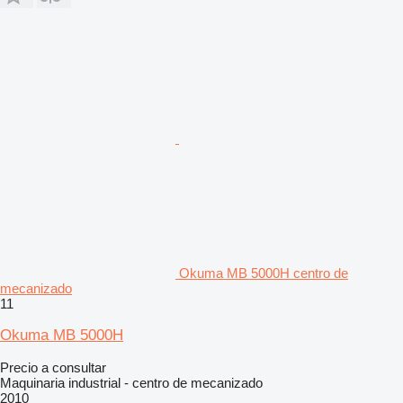
Okuma MB 5000H centro de
mecanizado
11
Okuma MB 5000H
Precio a consultar
Maquinaria industrial - centro de mecanizado
2010