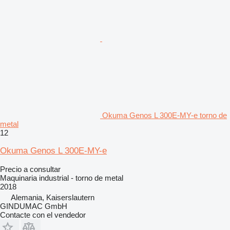
Okuma Genos L 300E-MY-e torno de
metal
12
Okuma Genos L 300E-MY-e
Precio a consultar
Maquinaria industrial - torno de metal
2018
Alemania, Kaiserslautern
GINDUMAC GmbH
Contacte con el vendedor