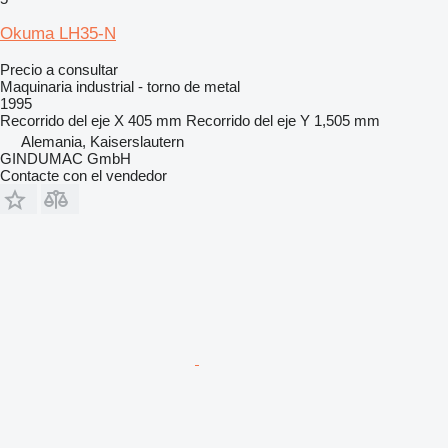
Okuma LH35-N
Precio a consultar
Maquinaria industrial - torno de metal
1995
Recorrido del eje X
405 mm
Recorrido del eje Y
1,505 mm
Alemania, Kaiserslautern
GINDUMAC GmbH
Contacte con el vendedor