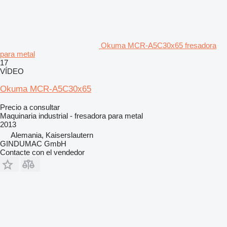
Okuma MCR-A5C30x65 fresadora
para metal
17
VÍDEO
Okuma MCR-A5C30x65
Precio a consultar
Maquinaria industrial - fresadora para metal
2013
Alemania, Kaiserslautern
GINDUMAC GmbH
Contacte con el vendedor