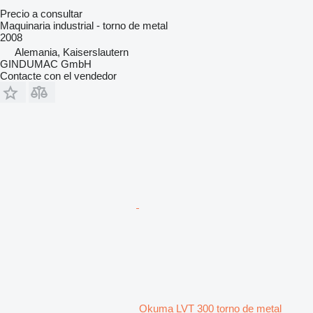
Precio a consultar
Maquinaria industrial - torno de metal
2008
Alemania, Kaiserslautern
GINDUMAC GmbH
Contacte con el vendedor
Okuma LVT 300 torno de metal