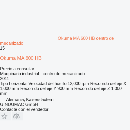
Okuma MA 600 HB centro de
mecanizado
15
Okuma MA 600 HB
Precio a consultar
Maquinaria industrial - centro de mecanizado
2011
Tipo
horizontal
Velocidad del husillo
12,000 rpm
Recorrido del eje X
1,000 mm
Recorrido del eje Y
900 mm
Recorrido del eje Z
1,000
mm
Alemania, Kaiserslautern
GINDUMAC GmbH
Contacte con el vendedor