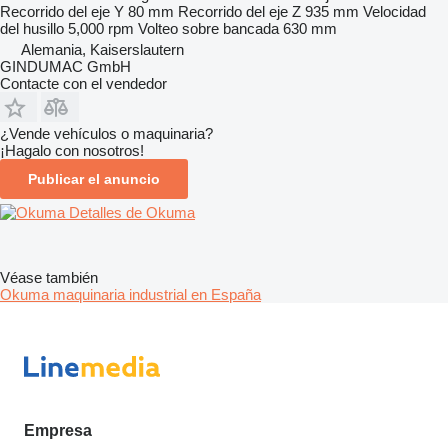
Recorrido del eje Y
80 mm
Recorrido del eje Z
935 mm
Velocidad
del husillo
5,000 rpm
Volteo sobre bancada
630 mm
Alemania, Kaiserslautern
GINDUMAC GmbH
Contacte con el vendedor
¿Vende vehículos o maquinaria?
¡Hagalo con nosotros!
Publicar el anuncio
Detalles de Okuma
Véase también
Okuma maquinaria industrial en España
Empresa