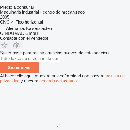
Precio a consultar
Maquinaria industrial - centro de mecanizado
2005
CNC
✓
Tipo
horizontal
Alemania, Kaiserslautern
GINDUMAC GmbH
Contacte con el vendedor
Suscríbase para recibir anuncios nuevos de esta sección
Suscribirse
Al hacer clic aquí, muestra su conformidad con nuestra
política de
privacidad
y nuestro
acuerdo del usuario
.