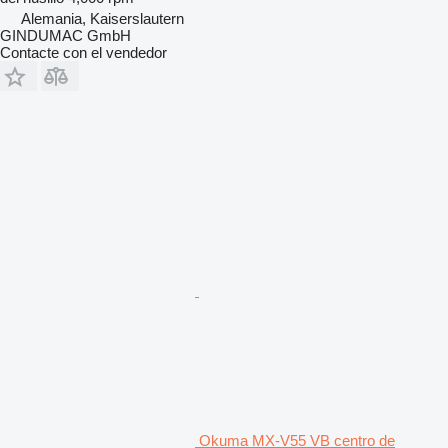
Alemania, Kaiserslautern
GINDUMAC GmbH
Contacte con el vendedor
Okuma MX-V55 VB centro de