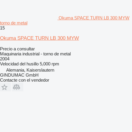
Okuma SPACE TURN LB 300 MYW
torno de metal
15
Okuma SPACE TURN LB 300 MYW
Precio a consultar
Maquinaria industrial - torno de metal
2004
Velocidad del husillo
5,000 rpm
Alemania, Kaiserslautern
GINDUMAC GmbH
Contacte con el vendedor