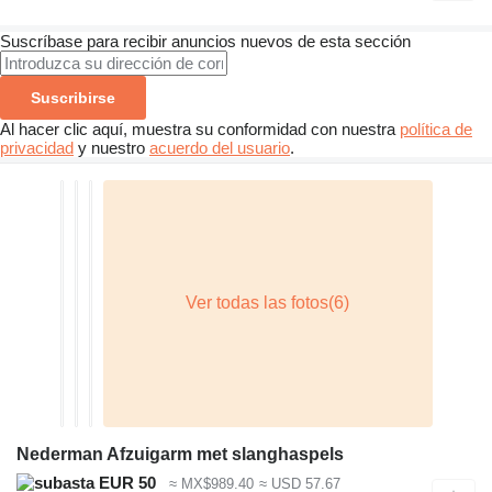
Suscríbase para recibir anuncios nuevos de esta sección
Suscribirse
Al hacer clic aquí, muestra su conformidad con nuestra
política de
privacidad
y nuestro
acuerdo del usuario
.
Nederman Afzuigarm met slanghaspels
EUR 50
≈ MX$989.40
≈ USD 57.67