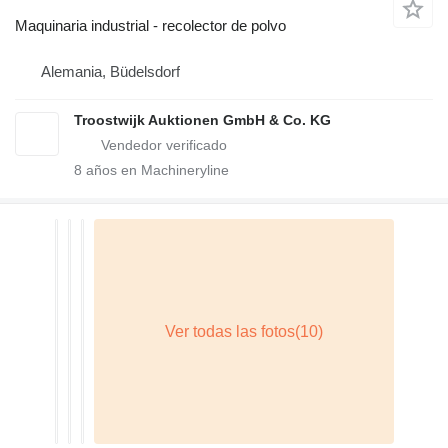
Maquinaria industrial - recolector de polvo
Alemania, Büdelsdorf
Troostwijk Auktionen GmbH & Co. KG
8
años en Machineryline