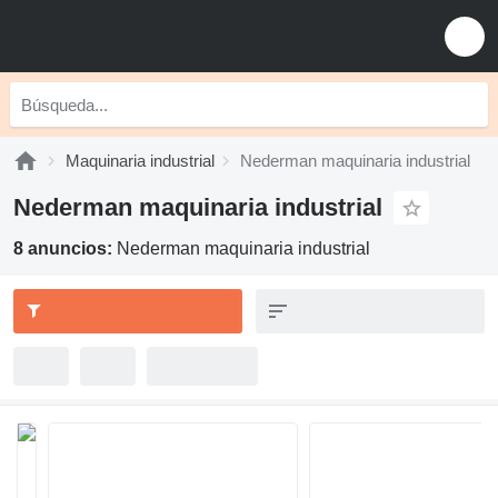
Maquinaria industrial
Nederman maquinaria industrial
Nederman maquinaria industrial
8 anuncios:
Nederman maquinaria industrial