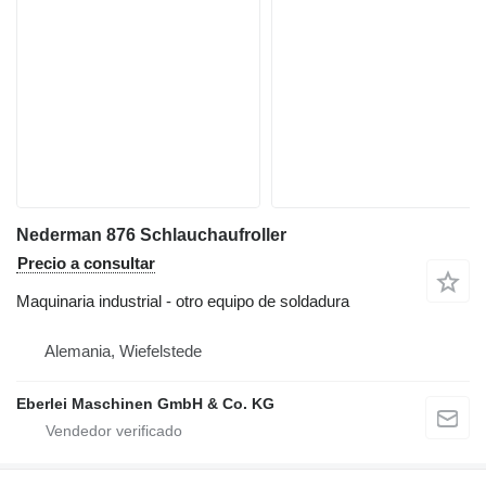
Nederman 876 Schlauchaufroller
Precio a consultar
Maquinaria industrial - otro equipo de soldadura
Alemania, Wiefelstede
Eberlei Maschinen GmbH & Co. KG