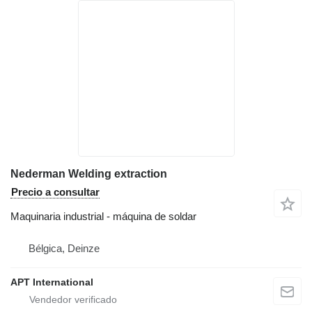
Nederman Welding extraction
Precio a consultar
Maquinaria industrial - máquina de soldar
Bélgica, Deinze
APT International