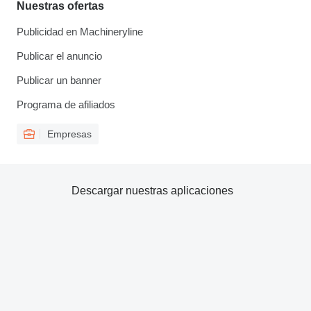
Nuestras ofertas
Publicidad en Machineryline
Publicar el anuncio
Publicar un banner
Programa de afiliados
Empresas
Descargar nuestras aplicaciones