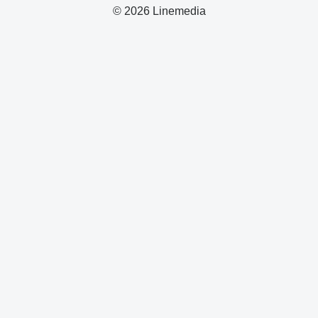
© 2026 Linemedia