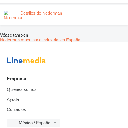
Detalles de Nederman
Véase también
Nederman maquinaria industrial en España
Empresa
Quiénes somos
Ayuda
Contactos
México / Español