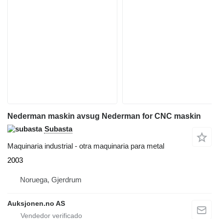
Nederman maskin avsug Nederman for CNC maskin
Subasta
Maquinaria industrial - otra maquinaria para metal
2003
Noruega, Gjerdrum
Auksjonen.no AS