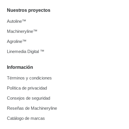
Nuestros proyectos
Autoline™
Machineryline™
Agroline™
Linemedia Digital ™
Información
Términos y condiciones
Política de privacidad
Consejos de seguridad
Reseñas de Machineryline
Catálogo de marcas