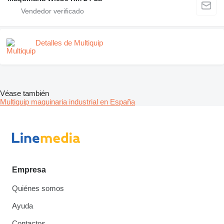
Detalles de Multiquip
Véase también
Multiquip maquinaria industrial en España
Empresa
Quiénes somos
Ayuda
Contactos