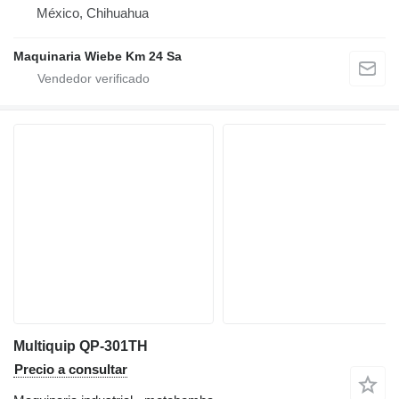
México, Chihuahua
Maquinaria Wiebe Km 24 Sa
Multiquip QP-301TH
Precio a consultar