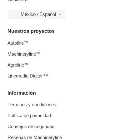
México / Español
Nuestros proyectos
Autoline™
Machineryline™
Agroline™
Linemedia Digital ™
Información
Términos y condiciones
Política de privacidad
Consejos de seguridad
Reseñas de Machineryline