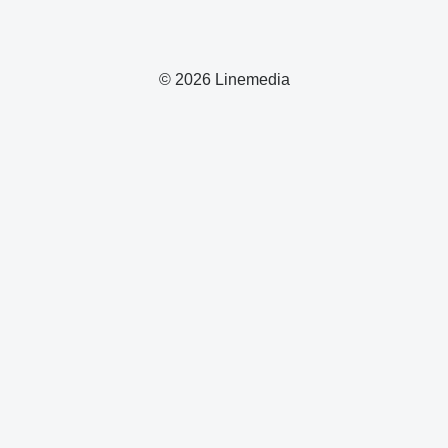
© 2026 Linemedia