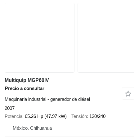
Multiquip MGP60IV
Precio a consultar
Maquinaria industrial - generador de diésel
2007
Potencia
65.26 Hp (47.97 kW)
Tensión
120/240
México, Chihuahua