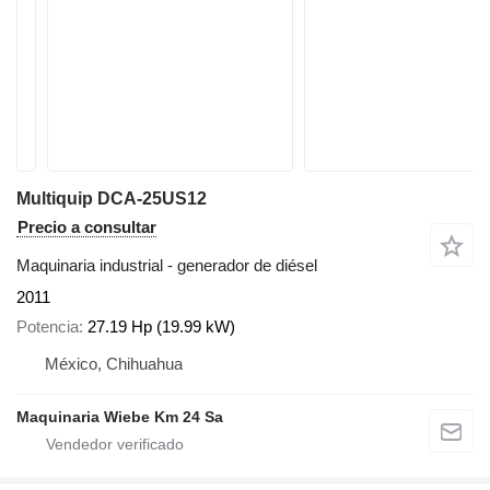
Multiquip DCA-25US12
Precio a consultar
Maquinaria industrial - generador de diésel
2011
Potencia
27.19 Hp (19.99 kW)
México, Chihuahua
Maquinaria Wiebe Km 24 Sa