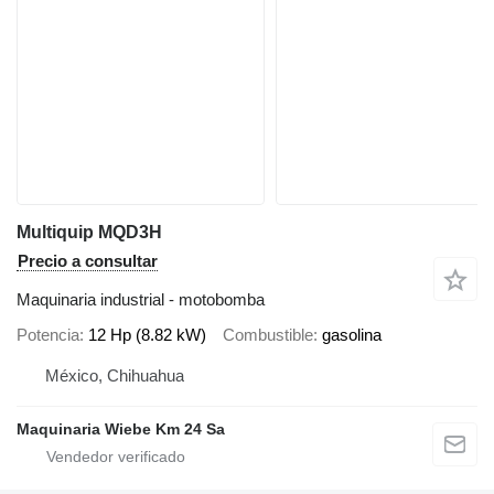
Multiquip MQD3H
Precio a consultar
Maquinaria industrial - motobomba
Potencia
12 Hp (8.82 kW)
Combustible
gasolina
México, Chihuahua
Maquinaria Wiebe Km 24 Sa