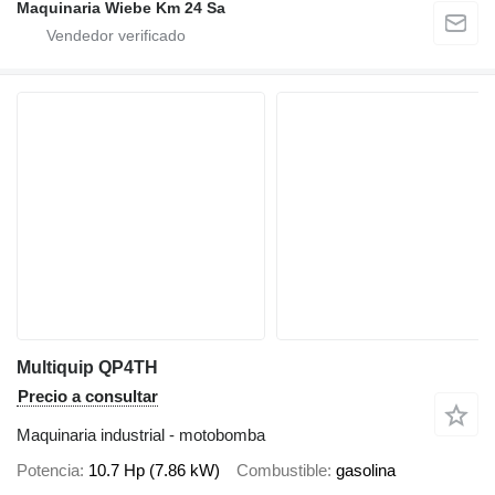
Maquinaria Wiebe Km 24 Sa
Multiquip QP4TH
Precio a consultar
Maquinaria industrial - motobomba
Potencia
10.7 Hp (7.86 kW)
Combustible
gasolina