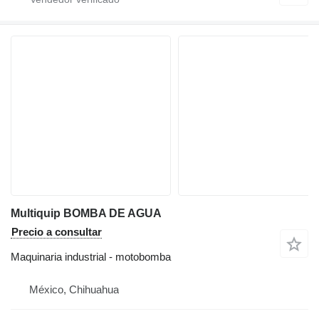
Multiquip BOMBA DE AGUA
Precio a consultar
Maquinaria industrial - motobomba
México, Chihuahua