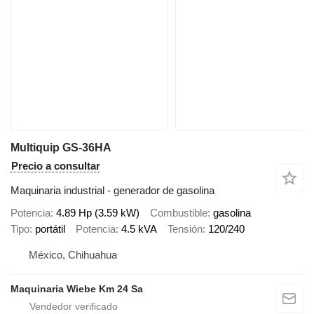
Multiquip GS-36HA
Precio a consultar
Maquinaria industrial - generador de gasolina
Potencia
4.89 Hp (3.59 kW)
Combustible
gasolina
Tipo
portátil
Potencia
4.5 kVA
Tensión
120/240
México, Chihuahua
Maquinaria Wiebe Km 24 Sa