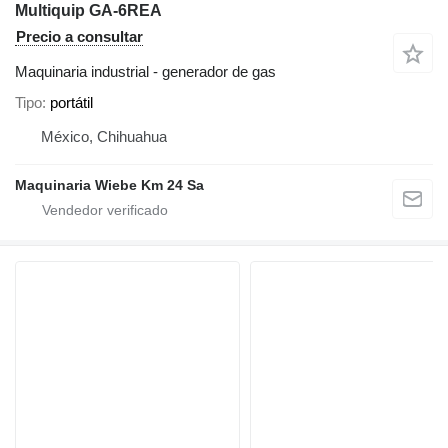
Multiquip GA-6REA
Precio a consultar
Maquinaria industrial - generador de gas
Tipo
portátil
México, Chihuahua
Maquinaria Wiebe Km 24 Sa