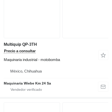
Multiquip QP-3TH
Precio a consultar
Maquinaria industrial - motobomba
México, Chihuahua
Maquinaria Wiebe Km 24 Sa