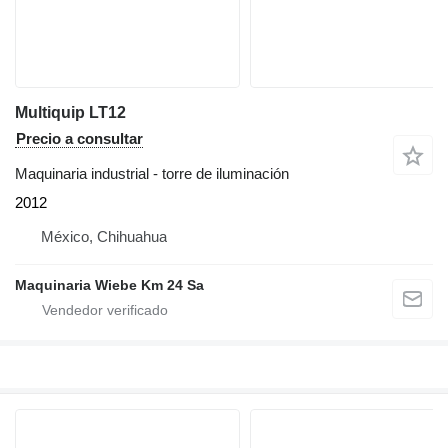
Multiquip LT12
Precio a consultar
Maquinaria industrial - torre de iluminación
2012
México, Chihuahua
Maquinaria Wiebe Km 24 Sa