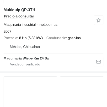
Multiquip QP-3TH
Precio a consultar
Maquinaria industrial - motobomba
2007
Potencia
8 Hp (5.88 kW)
Combustible
gasolina
México, Chihuahua
Maquinaria Wiebe Km 24 Sa