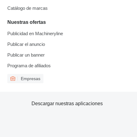
Catálogo de marcas
Nuestras ofertas
Publicidad en Machineryline
Publicar el anuncio
Publicar un banner
Programa de afiliados
Empresas
Descargar nuestras aplicaciones