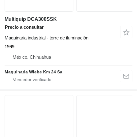
Multiquip DCA300SSK
Precio a consultar
Maquinaria industrial - torre de iluminación
1999
México, Chihuahua
Maquinaria Wiebe Km 24 Sa