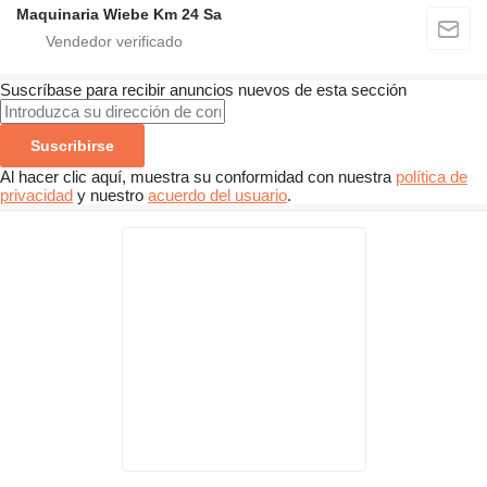
Maquinaria Wiebe Km 24 Sa
Suscríbase para recibir anuncios nuevos de esta sección
Suscribirse
Al hacer clic aquí, muestra su conformidad con nuestra
política de
privacidad
y nuestro
acuerdo del usuario
.