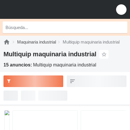
Maquinaria industrial
Multiquip maquinaria industrial
Multiquip maquinaria industrial
15 anuncios:
Multiquip maquinaria industrial