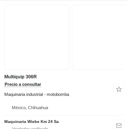
Multiquip 306R
Precio a consultar
Maquinaria industrial - motobomba
México, Chihuahua
Maquinaria Wiebe Km 24 Sa