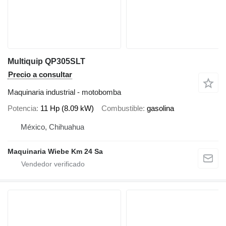
Multiquip QP305SLT
Precio a consultar
Maquinaria industrial - motobomba
Potencia
11 Hp (8.09 kW)
Combustible
gasolina
México, Chihuahua
Maquinaria Wiebe Km 24 Sa