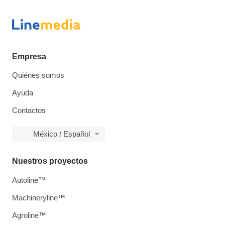
Empresa
Quiénes somos
Ayuda
Contactos
México / Español
Nuestros proyectos
Autoline™
Machineryline™
Agroline™