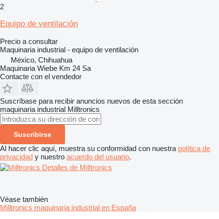
2
Equipo de ventilación
Precio a consultar
Maquinaria industrial - equipo de ventilación
México, Chihuahua
Maquinaria Wiebe Km 24 Sa
Contacte con el vendedor
Suscríbase para recibir anuncios nuevos de esta sección
maquinaria industrial
Milltronics
Suscribirse
Al hacer clic aquí, muestra su conformidad con nuestra
política de
privacidad
y nuestro
acuerdo del usuario
.
Detalles de Milltronics
Véase también
Milltronics maquinaria industrial en España