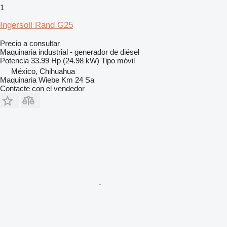
1
Ingersoll Rand G25
Precio a consultar
Maquinaria industrial - generador de diésel
Potencia
33.99 Hp (24.98 kW)
Tipo
móvil
México, Chihuahua
Maquinaria Wiebe Km 24 Sa
Contacte con el vendedor