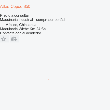
Atlas Copco 850
Precio a consultar
Maquinaria industrial - compresor portátil
México, Chihuahua
Maquinaria Wiebe Km 24 Sa
Contacte con el vendedor