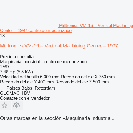
Milltronics VM-16 – Vertical Machining
Center – 1997 centro de mecanizado
13
Milltronics VM-16 – Vertical Machining Center – 1997
Precio a consultar
Maquinaria industrial - centro de mecanizado
1997
7.48 Hp (5.5 kW)
Velocidad del husillo
6,000 rpm
Recorrido del eje X
750 mm
Recorrido del eje Y
400 mm
Recorrido del eje Z
500 mm
Países Bajos, Rotterdam
GLOMACH BV
Contacte con el vendedor
Otras marcas en la sección «Maquinaria industrial»