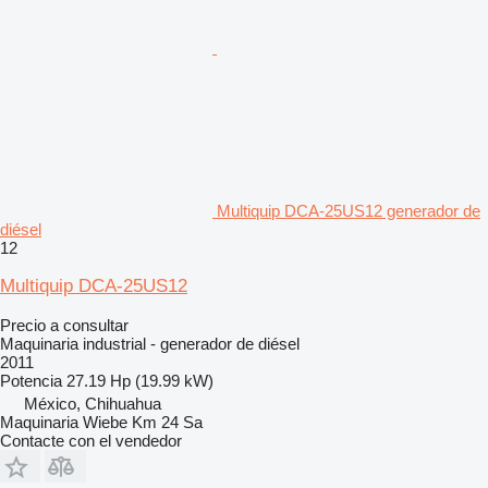
Multiquip DCA-25US12 generador de
diésel
12
Multiquip DCA-25US12
Precio a consultar
Maquinaria industrial - generador de diésel
2011
Potencia
27.19 Hp (19.99 kW)
México, Chihuahua
Maquinaria Wiebe Km 24 Sa
Contacte con el vendedor