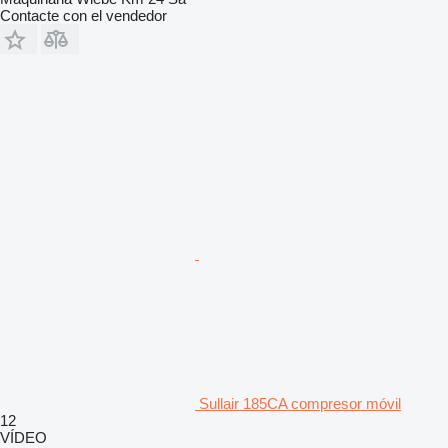
Contacte con el vendedor
Sullair 185CA compresor móvil
12
VÍDEO