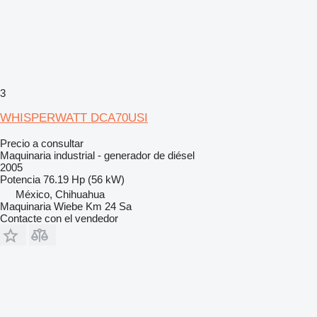
3
WHISPERWATT DCA70USI
Precio a consultar
Maquinaria industrial - generador de diésel
2005
Potencia
76.19 Hp (56 kW)
México, Chihuahua
Maquinaria Wiebe Km 24 Sa
Contacte con el vendedor