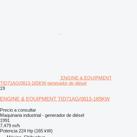
ENGINE & EQUIPMENT
TID71AG/0813-165KW generador de diésel
19
ENGINE & EQUIPMENT TID71AG/0813-165KW
Precio a consultar
Maquinaria industrial - generador de diésel
1991
7,479 m/h
Potencia
224 Hp (165 kW)