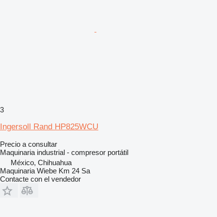
3
Ingersoll Rand HP825WCU
Precio a consultar
Maquinaria industrial - compresor portátil
México, Chihuahua
Maquinaria Wiebe Km 24 Sa
Contacte con el vendedor