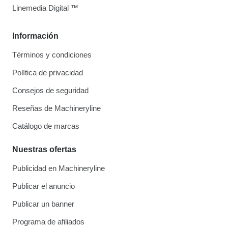
Linemedia Digital ™
Información
Términos y condiciones
Política de privacidad
Consejos de seguridad
Reseñas de Machineryline
Catálogo de marcas
Nuestras ofertas
Publicidad en Machineryline
Publicar el anuncio
Publicar un banner
Programa de afiliados