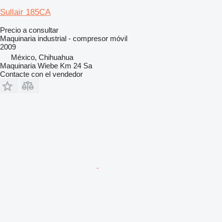
Sullair 185CA
Precio a consultar
Maquinaria industrial - compresor móvil
2009
México, Chihuahua
Maquinaria Wiebe Km 24 Sa
Contacte con el vendedor