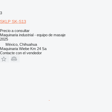
3
SKLP SK-S13
Precio a consultar
Maquinaria industrial - equipo de masaje
2025
México, Chihuahua
Maquinaria Wiebe Km 24 Sa
Contacte con el vendedor