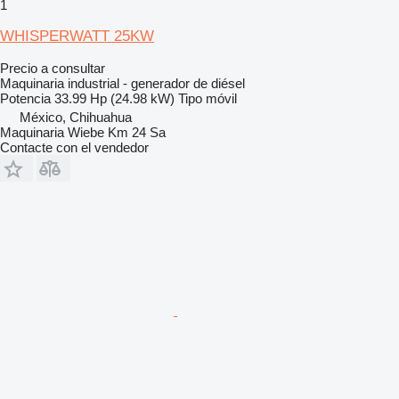
1
WHISPERWATT 25KW
Precio a consultar
Maquinaria industrial - generador de diésel
Potencia
33.99 Hp (24.98 kW)
Tipo
móvil
México, Chihuahua
Maquinaria Wiebe Km 24 Sa
Contacte con el vendedor