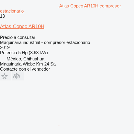
Atlas Copco AR10H compresor
estacionario
13
Atlas Copco AR10H
Precio a consultar
Maquinaria industrial - compresor estacionario
2019
Potencia
5 Hp (3.68 kW)
México, Chihuahua
Maquinaria Wiebe Km 24 Sa
Contacte con el vendedor