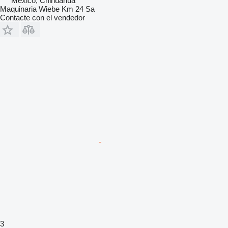
México, Chihuahua
Maquinaria Wiebe Km 24 Sa
Contacte con el vendedor
3