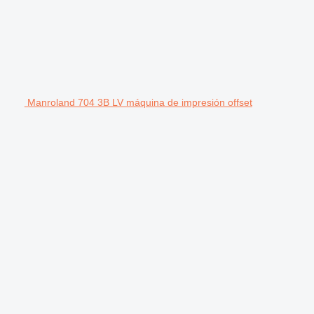
Manroland 704 3B LV máquina de impresión offset