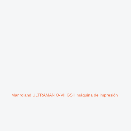
Manroland ULTRAMAN O-VII GSH máquina de impresión