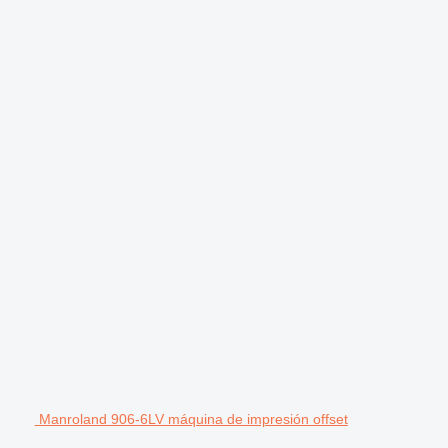
Manroland 906-6LV máquina de impresión offset