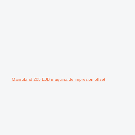
Manroland 205 E0B máquina de impresión offset