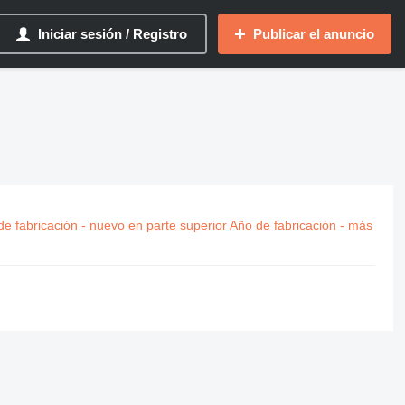
Iniciar sesión / Registro
Publicar el anuncio
e fabricación - nuevo en parte superior
Año de fabricación - más