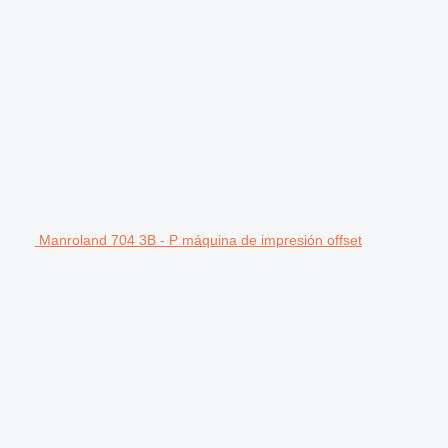
Manroland 704 3B - P máquina de impresión offset