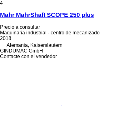
4
Mahr MahrShaft SCOPE 250 plus
Precio a consultar
Maquinaria industrial - centro de mecanizado
2018
Alemania, Kaiserslautern
GINDUMAC GmbH
Contacte con el vendedor