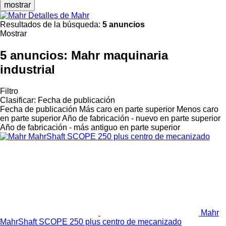
mostrar
Detalles de Mahr
Resultados de la búsqueda:
5 anuncios
Mostrar
5 anuncios:
Mahr maquinaria
industrial
Filtro
Clasificar
:
Fecha de publicación
Fecha de publicación
Más caro en parte superior
Menos caro
en parte superior
Año de fabricación - nuevo en parte superior
Año de fabricación - más antiguo en parte superior
Mahr
MahrShaft SCOPE 250 plus centro de mecanizado