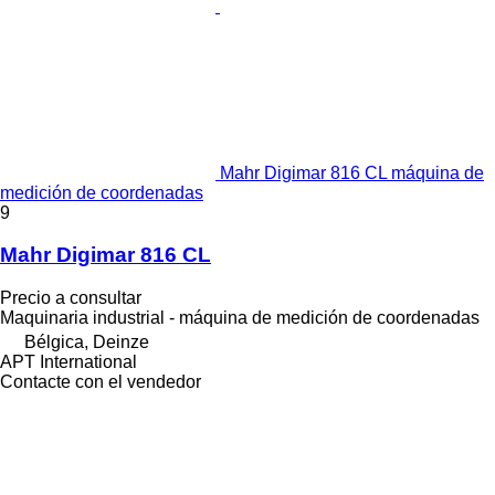
Mahr Digimar 816 CL máquina de
medición de coordenadas
9
Mahr Digimar 816 CL
Precio a consultar
Maquinaria industrial - máquina de medición de coordenadas
Bélgica, Deinze
APT International
Contacte con el vendedor