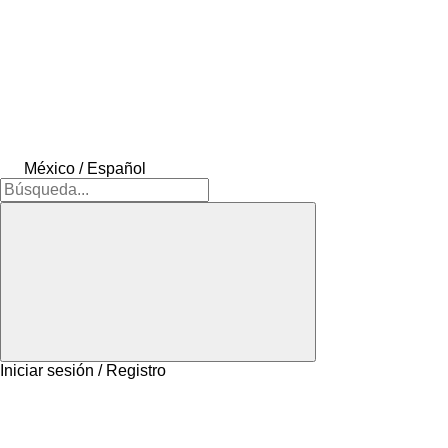
México / Español
Iniciar sesión / Registro