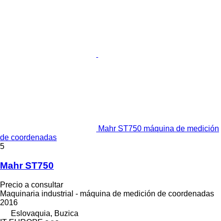
Mahr ST750 máquina de medición
de coordenadas
5
Mahr ST750
Precio a consultar
Maquinaria industrial - máquina de medición de coordenadas
2016
Eslovaquia, Buzica