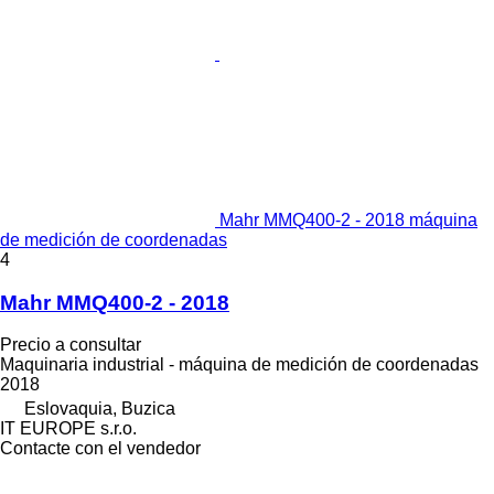
Mahr MMQ400-2 - 2018 máquina
de medición de coordenadas
4
Mahr MMQ400-2 - 2018
Precio a consultar
Maquinaria industrial - máquina de medición de coordenadas
2018
Eslovaquia, Buzica
IT EUROPE s.r.o.
Contacte con el vendedor