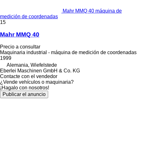
Mahr MMQ 40 máquina de
medición de coordenadas
15
Mahr MMQ 40
Precio a consultar
Maquinaria industrial - máquina de medición de coordenadas
1999
Alemania, Wiefelstede
Eberlei Maschinen GmbH & Co. KG
Contacte con el vendedor
¿Vende vehículos o maquinaria?
¡Hagalo con nosotros!
Publicar el anuncio