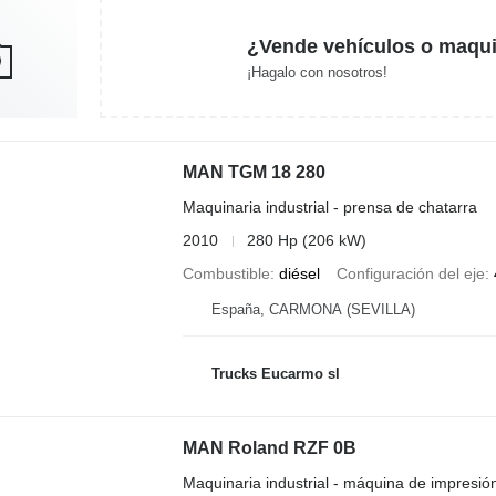
¿Vende vehículos o maqui
¡Hagalo con nosotros!
MAN TGM 18 280
Maquinaria industrial - prensa de chatarra
2010
280 Hp (206 kW)
Combustible
diésel
Configuración del eje
España, CARMONA (SEVILLA)
Trucks Eucarmo sl
MAN Roland RZF 0B
Maquinaria industrial - máquina de impresión