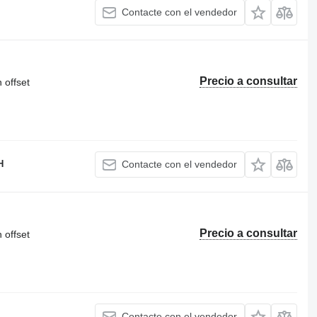
Contacte con el vendedor
Precio a consultar
 offset
H
Contacte con el vendedor
Precio a consultar
 offset
Contacte con el vendedor