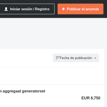
Iniciar sesión / Registro
Publicar el anuncio
Fecha de publicación
aggregaat generatorset
EUR 6,750