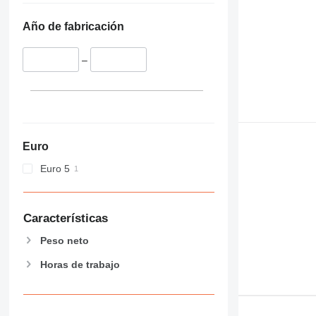
Año de fabricación
–
Euro
Euro 5
Características
Peso neto
Horas de trabajo