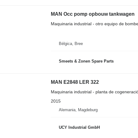
MAN Occ pomp opbouw tankwagen
Maquinaria industrial - otro equipo de bomb
Bélgica, Bree
Smeets & Zonen Spare Parts
MAN E2848 LER 322
Maquinaria industrial - planta de cogeneraci
2015
Alemania, Magdeburg
UCY Industrial GmbH