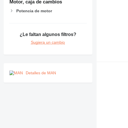
Motor, caja de cambios
Potencia de motor
¿Le faltan algunos filtros?
Sugiera un cambio
Detalles de MAN