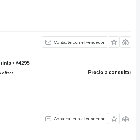
Contacte con el vendedor
rints • #4295
Precio a consultar
 offset
Contacte con el vendedor