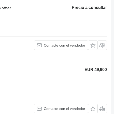
Precio a consultar
 offset
Contacte con el vendedor
EUR 49,900
Contacte con el vendedor