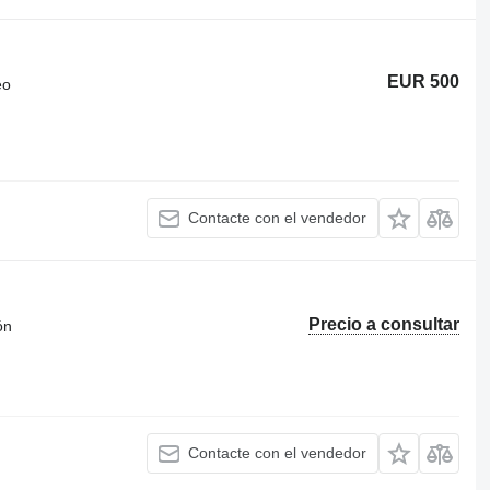
EUR 500
eo
Contacte con el vendedor
Precio a consultar
ón
Contacte con el vendedor