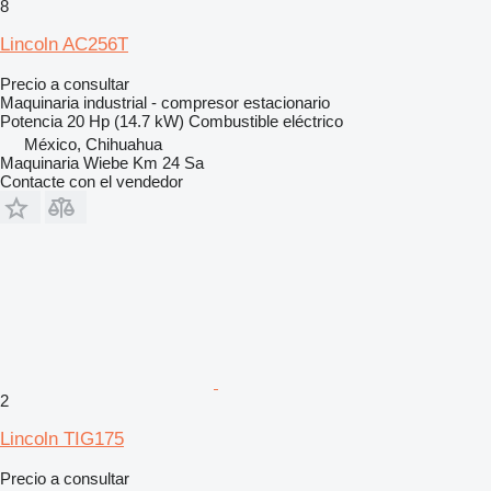
8
Lincoln AC256T
Precio a consultar
Maquinaria industrial - compresor estacionario
Potencia
20 Hp (14.7 kW)
Combustible
eléctrico
México, Chihuahua
Maquinaria Wiebe Km 24 Sa
Contacte con el vendedor
2
Lincoln TIG175
Precio a consultar