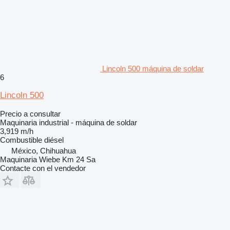
Lincoln 500 máquina de soldar
6
Lincoln 500
Precio a consultar
Maquinaria industrial - máquina de soldar
3,919 m/h
Combustible
diésel
México, Chihuahua
Maquinaria Wiebe Km 24 Sa
Contacte con el vendedor