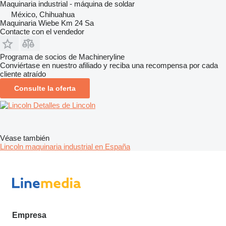
Maquinaria industrial - máquina de soldar
México, Chihuahua
Maquinaria Wiebe Km 24 Sa
Contacte con el vendedor
Programa de socios de Machineryline
Conviértase en nuestro afiliado y reciba una recompensa por cada
cliente atraído
Consulte la oferta
Detalles de Lincoln
Véase también
Lincoln maquinaria industrial en España
Empresa