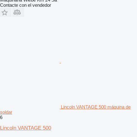
Contacte con el vendedor
Lincoln VANTAGE 500 máquina de
soldar
6
Lincoln VANTAGE 500