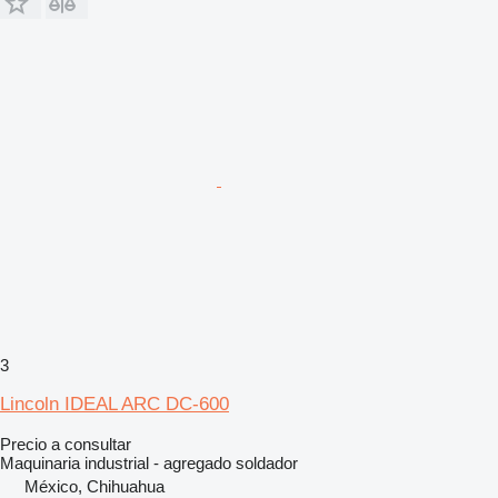
3
Lincoln IDEAL ARC DC-600
Precio a consultar
Maquinaria industrial - agregado soldador
México, Chihuahua