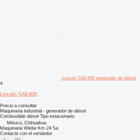
Lincoln SAE400 generador de diésel
4
Lincoln SAE400
Precio a consultar
Maquinaria industrial - generador de diésel
Combustible
diésel
Tipo
estacionario
México, Chihuahua
Maquinaria Wiebe Km 24 Sa
Contacte con el vendedor