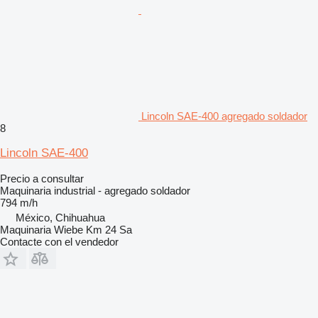
Lincoln SAE-400 agregado soldador
8
Lincoln SAE-400
Precio a consultar
Maquinaria industrial - agregado soldador
794 m/h
México, Chihuahua
Maquinaria Wiebe Km 24 Sa
Contacte con el vendedor