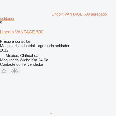
Lincoln VANTAGE 500 agregado
soldador
5
Lincoln VANTAGE 500
Precio a consultar
Maquinaria industrial - agregado soldador
2012
México, Chihuahua
Maquinaria Wiebe Km 24 Sa
Contacte con el vendedor