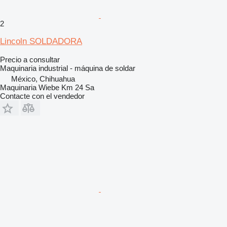
2
Lincoln SOLDADORA
Precio a consultar
Maquinaria industrial - máquina de soldar
México, Chihuahua
Maquinaria Wiebe Km 24 Sa
Contacte con el vendedor