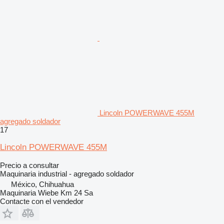
Lincoln POWERWAVE 455M
agregado soldador
17
Lincoln POWERWAVE 455M
Precio a consultar
Maquinaria industrial - agregado soldador
México, Chihuahua
Maquinaria Wiebe Km 24 Sa
Contacte con el vendedor