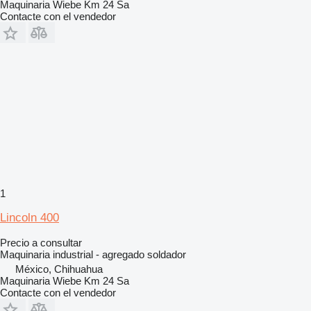
Maquinaria Wiebe Km 24 Sa
Contacte con el vendedor
1
Lincoln 400
Precio a consultar
Maquinaria industrial - agregado soldador
México, Chihuahua
Maquinaria Wiebe Km 24 Sa
Contacte con el vendedor