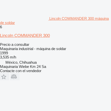
Lincoln COMMANDER 300 máquina
de soldar
6
Lincoln COMMANDER 300
Precio a consultar
Maquinaria industrial - máquina de soldar
1999
3,535 m/h
México, Chihuahua
Maquinaria Wiebe Km 24 Sa
Contacte con el vendedor