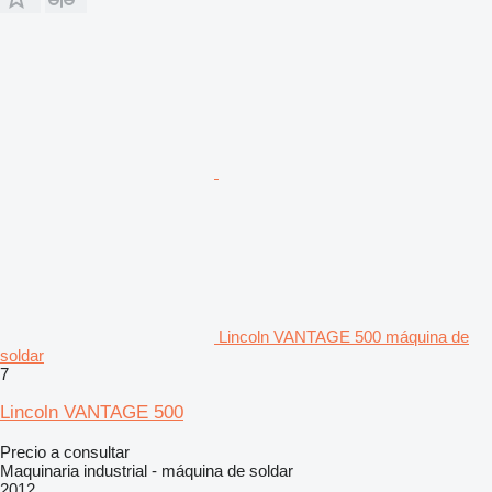
Lincoln VANTAGE 500 máquina de
soldar
7
Lincoln VANTAGE 500
Precio a consultar
Maquinaria industrial - máquina de soldar
2012