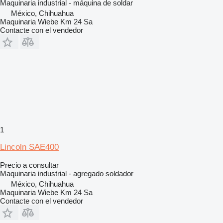
Maquinaria industrial - máquina de soldar
México, Chihuahua
Maquinaria Wiebe Km 24 Sa
Contacte con el vendedor
1
Lincoln SAE400
Precio a consultar
Maquinaria industrial - agregado soldador
México, Chihuahua
Maquinaria Wiebe Km 24 Sa
Contacte con el vendedor