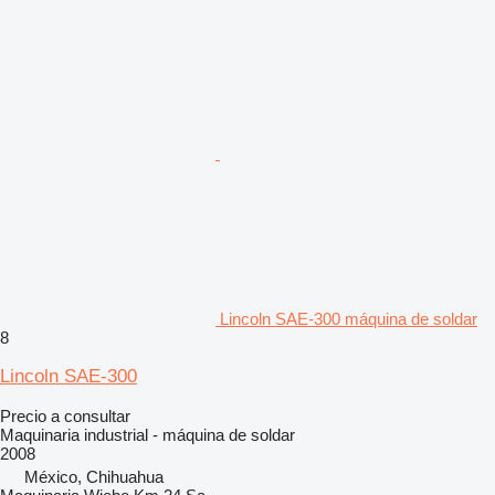
Lincoln SAE-300 máquina de soldar
8
Lincoln SAE-300
Precio a consultar
Maquinaria industrial - máquina de soldar
2008
México, Chihuahua