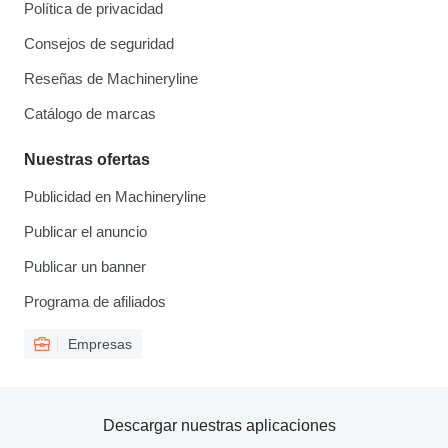
Política de privacidad
Consejos de seguridad
Reseñas de Machineryline
Catálogo de marcas
Nuestras ofertas
Publicidad en Machineryline
Publicar el anuncio
Publicar un banner
Programa de afiliados
Empresas
Descargar nuestras aplicaciones