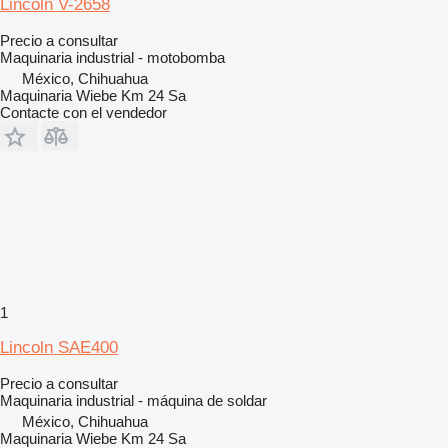
Lincoln V-2658
Precio a consultar
Maquinaria industrial - motobomba
México, Chihuahua
Maquinaria Wiebe Km 24 Sa
Contacte con el vendedor
1
Lincoln SAE400
Precio a consultar
Maquinaria industrial - máquina de soldar
México, Chihuahua
Maquinaria Wiebe Km 24 Sa