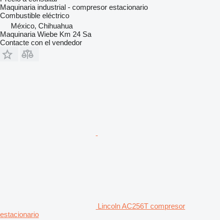
Maquinaria industrial - compresor estacionario
Combustible
eléctrico
México, Chihuahua
Maquinaria Wiebe Km 24 Sa
Contacte con el vendedor
Lincoln AC256T compresor
estacionario