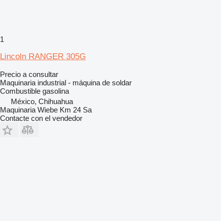
1
Lincoln RANGER 305G
Precio a consultar
Maquinaria industrial - máquina de soldar
Combustible
gasolina
México, Chihuahua
Maquinaria Wiebe Km 24 Sa
Contacte con el vendedor