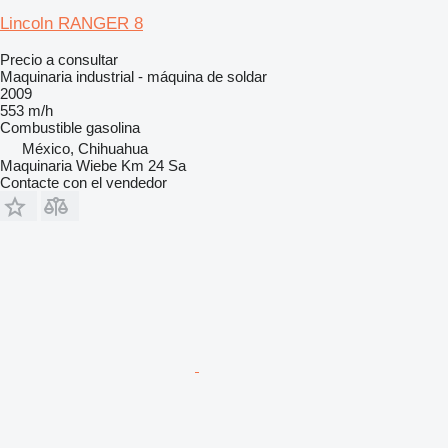
Lincoln RANGER 8
Precio a consultar
Maquinaria industrial - máquina de soldar
2009
553 m/h
Combustible
gasolina
México, Chihuahua
Maquinaria Wiebe Km 24 Sa
Contacte con el vendedor