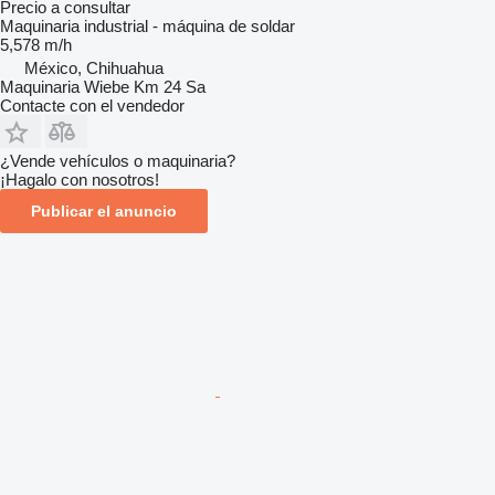
Precio a consultar
Maquinaria industrial - máquina de soldar
5,578 m/h
México, Chihuahua
Maquinaria Wiebe Km 24 Sa
Contacte con el vendedor
¿Vende vehículos o maquinaria?
¡Hagalo con nosotros!
Publicar el anuncio