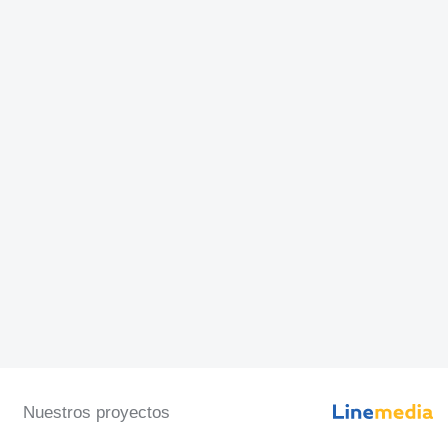
Nuestros proyectos