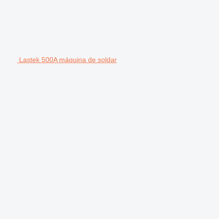
Lastek 500A máquina de soldar