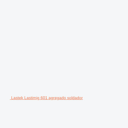
Lastek Lastimig 601 agregado soldador