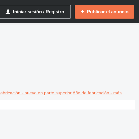
Iniciar sesión / Registro
Publicar el anuncio
abricación - nuevo en parte superior
Año de fabricación - más