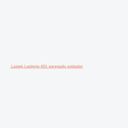
Lastek Lastimig 401 agregado soldador