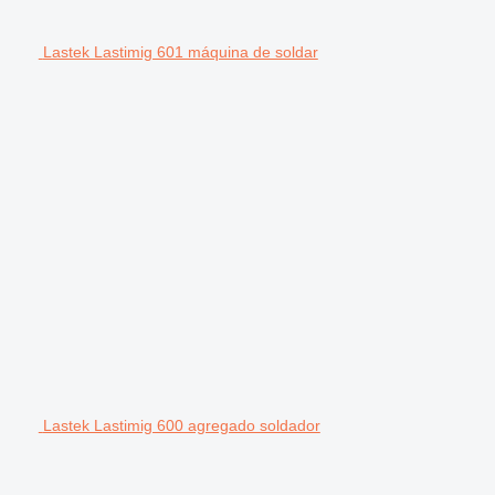
Lastek Lastimig 601 máquina de soldar
Lastek Lastimig 600 agregado soldador