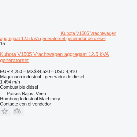
Kubota V1505 Vrachtwagen
aggregaat 12.5 kVA generatorset generador de diésel
15
Kubota V1505 Vrachtwagen aggregaat 12.5 kVA
generatorset
EUR 4,250
≈ MX$84,520
≈ USD 4,910
Maquinaria industrial - generador de diésel
1,494 m/h
Combustible
diésel
Países Bajos, Veen
Homborg Industrial Machinery
Contacte con el vendedor