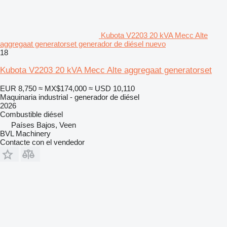
Kubota V2203 20 kVA Mecc Alte
aggregaat generatorset generador de diésel nuevo
18
Kubota V2203 20 kVA Mecc Alte aggregaat generatorset
EUR 8,750
≈ MX$174,000
≈ USD 10,110
Maquinaria industrial - generador de diésel
2026
Combustible
diésel
Países Bajos, Veen
BVL Machinery
Contacte con el vendedor