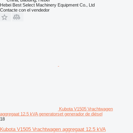
Hebei Best Select Machinery Equipment Co., Ltd
Contacte con el vendedor
Kubota V1505 Vrachtwagen
aggregaat 12.5 kVA generatorset generador de diésel
18
Kubota V1505 Vrachtwagen aggregaat 12.5 kVA