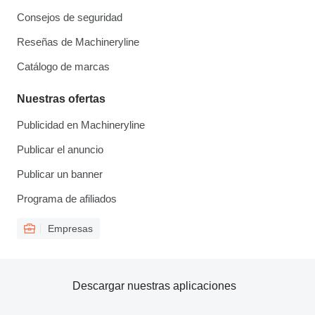
Consejos de seguridad
Reseñas de Machineryline
Catálogo de marcas
Nuestras ofertas
Publicidad en Machineryline
Publicar el anuncio
Publicar un banner
Programa de afiliados
Empresas
Descargar nuestras aplicaciones