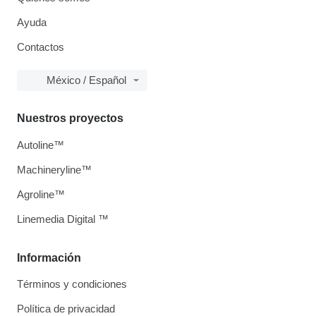
Ayuda
Contactos
México / Español
Nuestros proyectos
Autoline™
Machineryline™
Agroline™
Linemedia Digital ™
Información
Términos y condiciones
Política de privacidad