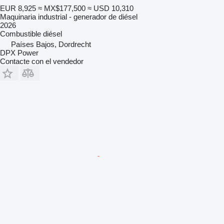
EUR 8,925
≈ MX$177,500
≈ USD 10,310
Maquinaria industrial - generador de diésel
2026
Combustible
diésel
Países Bajos, Dordrecht
DPX Power
Contacte con el vendedor