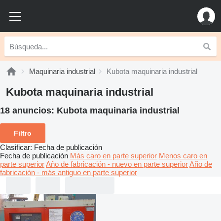
Maquinaria industrial
Kubota maquinaria industrial
Kubota maquinaria industrial
18 anuncios:
Kubota maquinaria industrial
Filtro
Clasificar
:
Fecha de publicación
Fecha de publicación
Más caro en parte superior
Menos caro en
parte superior
Año de fabricación - nuevo en parte superior
Año de
fabricación - más antiguo en parte superior