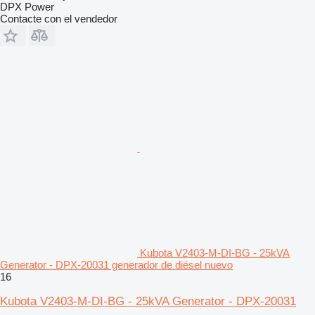
DPX Power
Contacte con el vendedor
Kubota V2403-M-DI-BG - 25kVA
Generator - DPX-20031 generador de diésel nuevo
16
Kubota V2403-M-DI-BG - 25kVA Generator - DPX-20031