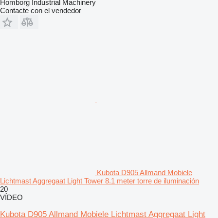
Homborg Industrial Machinery
Contacte con el vendedor
Kubota D905 Allmand Mobiele
Lichtmast Aggregaat Light Tower 8.1 meter torre de iluminación
20
VÍDEO
Kubota D905 Allmand Mobiele Lichtmast Aggregaat Light