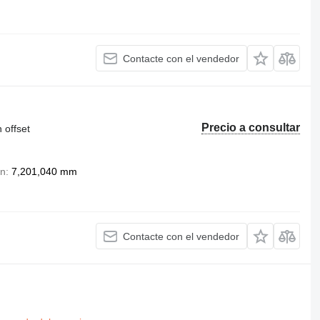
Contacte con el vendedor
Precio a consultar
 offset
ón
7,201,040 mm
Contacte con el vendedor