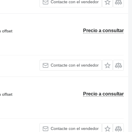
Contacte con el vendedor
Precio a consultar
 offset
Contacte con el vendedor
Precio a consultar
 offset
Contacte con el vendedor