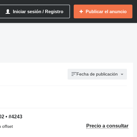
Iniciar sesión / Registro
Publicar el anuncio
Fecha de publicación
02 • #4243
Precio a consultar
 offset