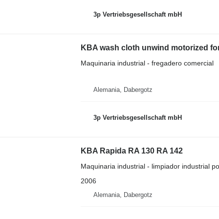
3p Vertriebsgesellschaft mbH
KBA wash cloth unwind motorized for 
Maquinaria industrial - fregadero comercial
Alemania, Dabergotz
3p Vertriebsgesellschaft mbH
KBA Rapida RA 130 RA 142
Maquinaria industrial - limpiador industrial p
2006
Alemania, Dabergotz