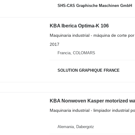
SHS-CAS Graphische Maschinen GmbH
KBA Iberica Optima-K 106
Maquinaria industrial - máquina de corte por
2017
Francia, COLOMARS
SOLUTION GRAPHIQUE FRANCE
KBA Nonwoven Kasper motorized was
Maquinaria industrial - limpiador industrial p
Alemania, Dabergotz