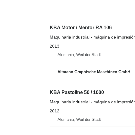
KBA Motor / Mentor RA 106
Maquinaria industrial - máquina de impresión
2013
Alemania, Weil der Stadt
Altmann Graphische Maschinen GmbH
KBA Pastoline 50 / 1000
Maquinaria industrial - máquina de impresión
2012
Alemania, Weil der Stadt