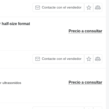
Contacte con el vendedor
half-size format
Precio a consultar
Contacte con el vendedor
Precio a consultar
or ultrasonidos