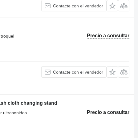
Contacte con el vendedor
Precio a consultar
 troquel
Contacte con el vendedor
h cloth changing stand
Precio a consultar
or ultrasonidos