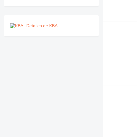
Detalles de KBA