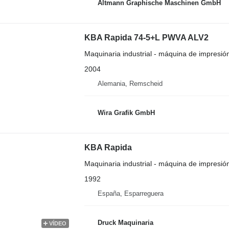
Altmann Graphische Maschinen GmbH
KBA Rapida 74-5+L PWVA ALV2
Maquinaria industrial - máquina de impresión
2004
Alemania, Remscheid
Wira Grafik GmbH
KBA Rapida
Maquinaria industrial - máquina de impresión
1992
España, Esparreguera
Druck Maquinaria
VÍDEO