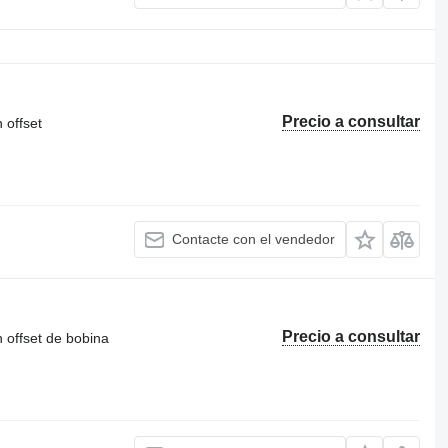
Precio a consultar
 offset
Contacte con el vendedor
Precio a consultar
 offset de bobina