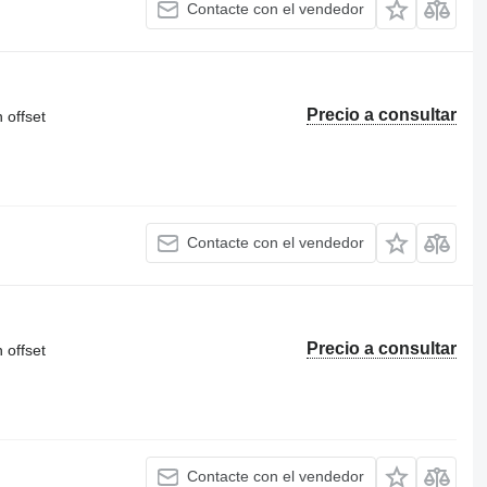
Contacte con el vendedor
Precio a consultar
 offset
Contacte con el vendedor
Precio a consultar
 offset
Contacte con el vendedor