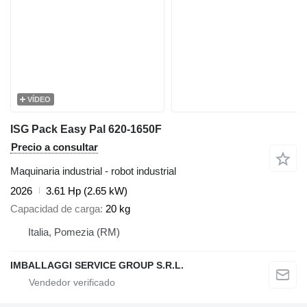
VÍDEO
ISG Pack Easy Pal 620-1650F
Precio a consultar
Maquinaria industrial - robot industrial
2026
3.61 Hp (2.65 kW)
Capacidad de carga
20 kg
Italia, Pomezia (RM)
IMBALLAGGI SERVICE GROUP S.R.L.