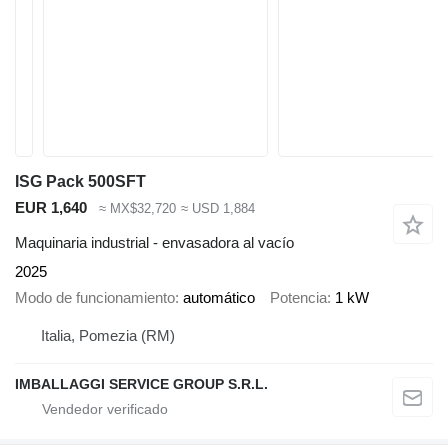
ISG Pack 500SFT
EUR 1,640
≈ MX$32,720
≈ USD 1,884
Maquinaria industrial - envasadora al vacío
2025
Modo de funcionamiento
automático
Potencia
1 kW
Italia, Pomezia (RM)
IMBALLAGGI SERVICE GROUP S.R.L.