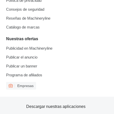
Política de privacidad
Consejos de seguridad
Reseñas de Machineryline
Catálogo de marcas
Nuestras ofertas
Publicidad en Machineryline
Publicar el anuncio
Publicar un banner
Programa de afiliados
Empresas
Descargar nuestras aplicaciones