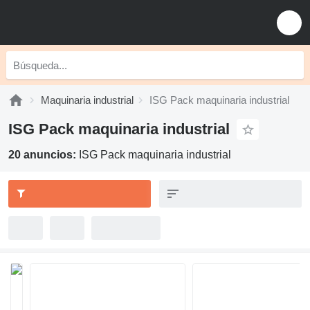
Maquinaria industrial
ISG Pack maquinaria industrial
ISG Pack maquinaria industrial
20 anuncios:
ISG Pack maquinaria industrial