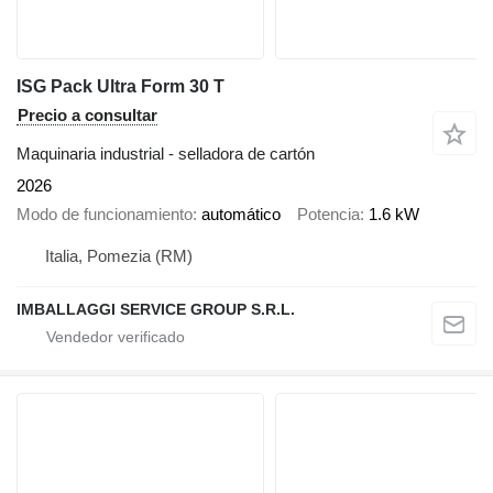
ISG Pack Ultra Form 30 T
Precio a consultar
Maquinaria industrial - selladora de cartón
2026
Modo de funcionamiento
automático
Potencia
1.6 kW
Italia, Pomezia (RM)
IMBALLAGGI SERVICE GROUP S.R.L.