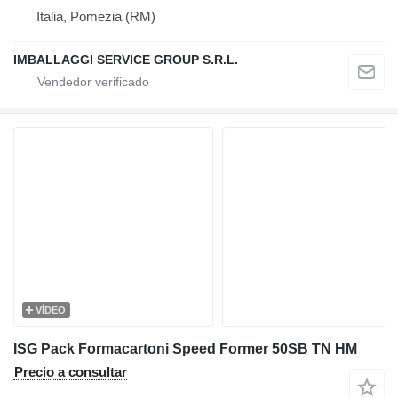
Italia, Pomezia (RM)
IMBALLAGGI SERVICE GROUP S.R.L.
VÍDEO
ISG Pack Formacartoni Speed Former 50SB TN HM
Precio a consultar