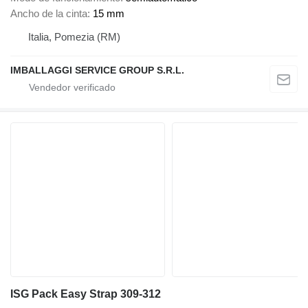
Ancho de la cinta
15 mm
Italia, Pomezia (RM)
IMBALLAGGI SERVICE GROUP S.R.L.
ISG Pack Easy Strap 309-312