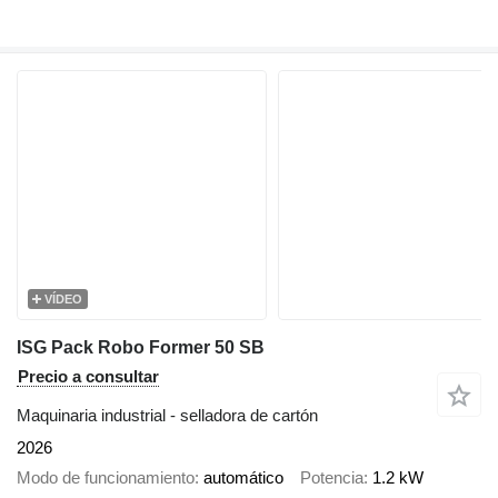
VÍDEO
ISG Pack Robo Former 50 SB
Precio a consultar
Maquinaria industrial - selladora de cartón
2026
Modo de funcionamiento
automático
Potencia
1.2 kW