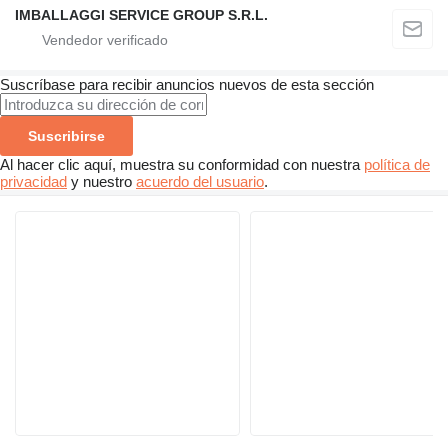
IMBALLAGGI SERVICE GROUP S.R.L.
Suscríbase para recibir anuncios nuevos de esta sección
Suscribirse
Al hacer clic aquí, muestra su conformidad con nuestra
política de
privacidad
y nuestro
acuerdo del usuario
.