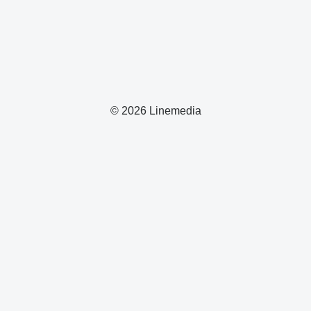
© 2026 Linemedia