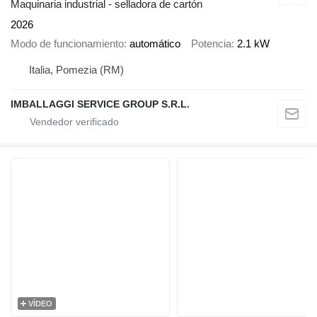
Maquinaria industrial - selladora de cartón
2026
Modo de funcionamiento
automático
Potencia
2.1 kW
Italia, Pomezia (RM)
IMBALLAGGI SERVICE GROUP S.R.L.
VÍDEO