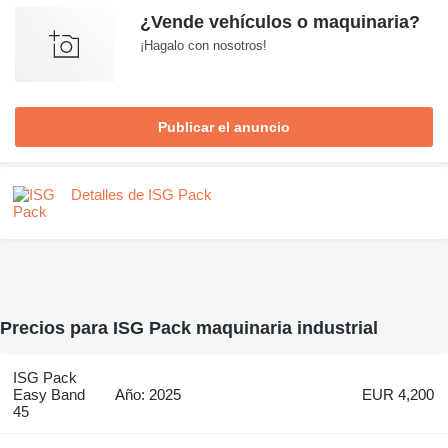
¿Vende vehículos o maquinaria?
¡Hagalo con nosotros!
Publicar el anuncio
Detalles de ISG Pack
Precios para ISG Pack maquinaria industrial
ISG Pack
Easy Band
Año: 2025
EUR 4,200
45