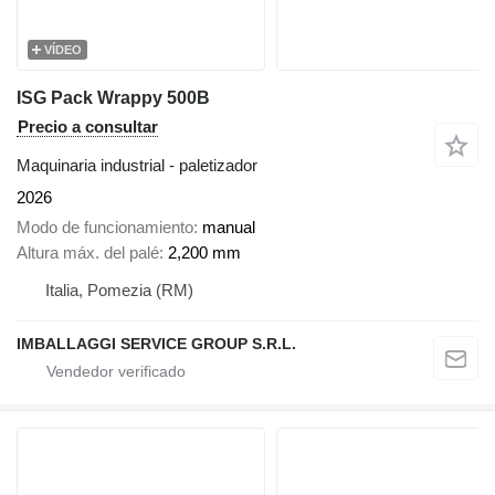
VÍDEO
ISG Pack Wrappy 500B
Precio a consultar
Maquinaria industrial - paletizador
2026
Modo de funcionamiento
manual
Altura máx. del palé
2,200 mm
Italia, Pomezia (RM)
IMBALLAGGI SERVICE GROUP S.R.L.