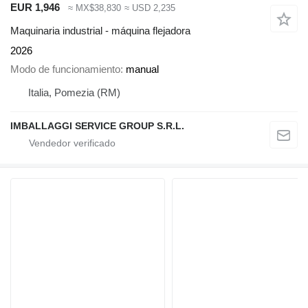
EUR 1,946
≈ MX$38,830
≈ USD 2,235
Maquinaria industrial - máquina flejadora
2026
Modo de funcionamiento
manual
Italia, Pomezia (RM)
IMBALLAGGI SERVICE GROUP S.R.L.