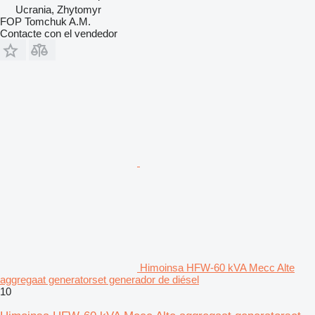
Ucrania, Zhytomyr
FOP Tomchuk A.M.
Contacte con el vendedor
Himoinsa HFW-60 kVA Mecc Alte
aggregaat generatorset generador de diésel
10