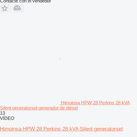
Contacte con el vendedor
Himoinsa HPW 28 Perkins 28 kVA
Silent generatorset generador de diésel
13
VÍDEO
Himoinsa HPW 28 Perkins 28 kVA Silent generatorset