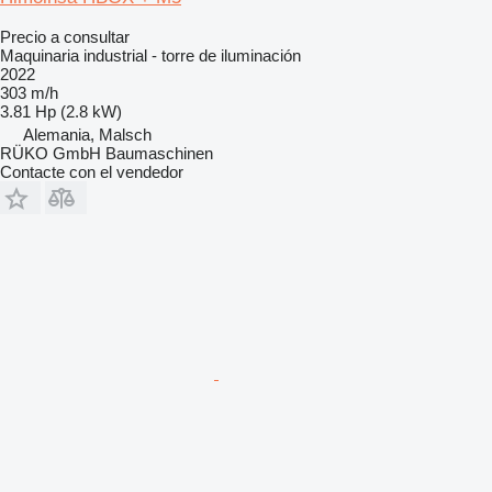
Precio a consultar
Maquinaria industrial - torre de iluminación
2022
303 m/h
3.81 Hp (2.8 kW)
Alemania, Malsch
RÜKO GmbH Baumaschinen
Contacte con el vendedor