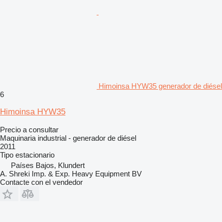
Himoinsa HYW35 generador de diésel
6
Himoinsa HYW35
Precio a consultar
Maquinaria industrial - generador de diésel
2011
Tipo
estacionario
Países Bajos, Klundert
A. Shreki Imp. & Exp. Heavy Equipment BV
Contacte con el vendedor