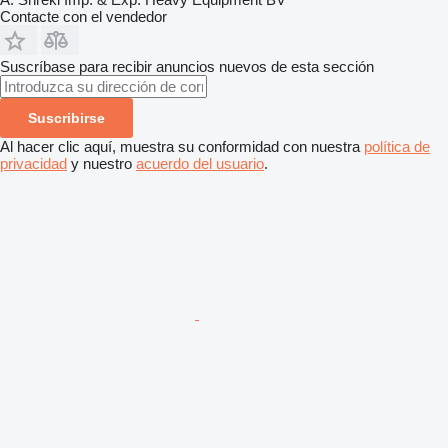
Contacte con el vendedor
Suscríbase para recibir anuncios nuevos de esta sección
Suscribirse
Al hacer clic aquí, muestra su conformidad con nuestra
política de
privacidad
y nuestro
acuerdo del usuario
.