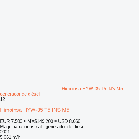
Himoinsa HYW-35 T5 INS M5
generador de diésel
12
Himoinsa HYW-35 T5 INS M5
EUR 7,500
≈ MX$149,200
≈ USD 8,666
Maquinaria industrial - generador de diésel
2021
5,061 m/h