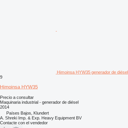
Himoinsa HYW35 generador de diésel
9
Himoinsa HYW35
Precio a consultar
Maquinaria industrial - generador de diésel
2014
Países Bajos, Klundert
A. Shreki Imp. & Exp. Heavy Equipment BV
Contacte con el vendedor