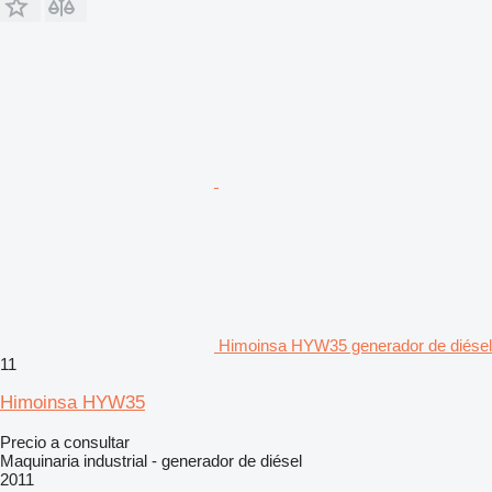
Himoinsa HYW35 generador de diésel
11
Himoinsa HYW35
Precio a consultar
Maquinaria industrial - generador de diésel
2011