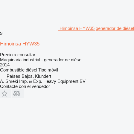
Himoinsa HYW35 generador de diésel
9
Himoinsa HYW35
Precio a consultar
Maquinaria industrial - generador de diésel
2014
Combustible
diésel
Tipo
móvil
Países Bajos, Klundert
A. Shreki Imp. & Exp. Heavy Equipment BV
Contacte con el vendedor