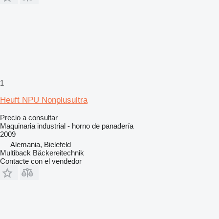
1
Heuft NPU Nonplusultra
Precio a consultar
Maquinaria industrial - horno de panadería
2009
Alemania, Bielefeld
Multiback Bäckereitechnik
Contacte con el vendedor