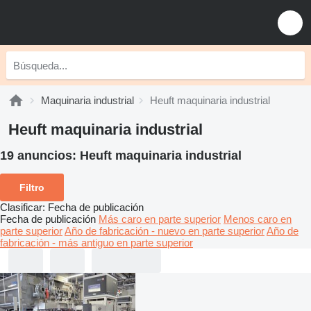
Maquinaria industrial
Heuft maquinaria industrial
Heuft maquinaria industrial
19 anuncios:
Heuft maquinaria industrial
Filtro
Clasificar
:
Fecha de publicación
Fecha de publicación
Más caro en parte superior
Menos caro en
parte superior
Año de fabricación - nuevo en parte superior
Año de
fabricación - más antiguo en parte superior