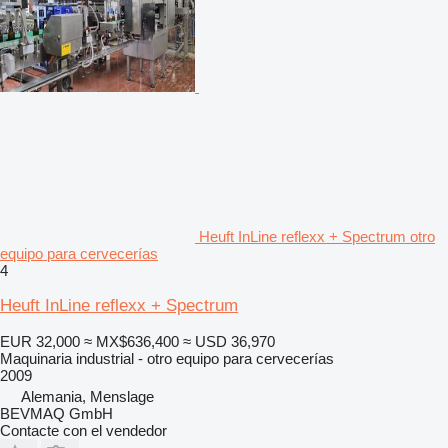
Heuft InLine reflexx + Spectrum otro
equipo para cervecerías
4
Heuft InLine reflexx + Spectrum
EUR 32,000
≈ MX$636,400
≈ USD 36,970
Maquinaria industrial - otro equipo para cervecerías
2009
Alemania, Menslage
BEVMAQ GmbH
Contacte con el vendedor