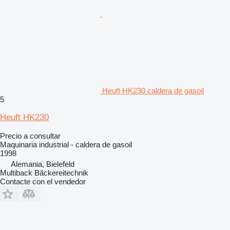
Heuft HK230 caldera de gasoil
5
Heuft HK230
Precio a consultar
Maquinaria industrial - caldera de gasoil
1998
Alemania, Bielefeld
Multiback Bäckereitechnik
Contacte con el vendedor