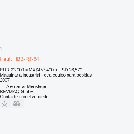
1
Heuft HBB-RT-64
EUR 23,000
≈ MX$457,400
≈ USD 26,570
Maquinaria industrial - otra equipo para bebidas
2007
Alemania, Menslage
BEVMAQ GmbH
Contacte con el vendedor