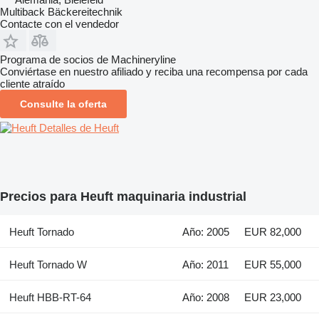
Multiback Bäckereitechnik
Contacte con el vendedor
Programa de socios de Machineryline
Conviértase en nuestro afiliado y reciba una recompensa por cada
cliente atraído
Consulte la oferta
Detalles de Heuft
Precios para Heuft maquinaria industrial
Heuft Tornado
Año: 2005
EUR 82,000
Heuft Tornado W
Año: 2011
EUR 55,000
Heuft HBB-RT-64
Año: 2008
EUR 23,000