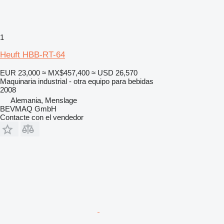
1
Heuft HBB-RT-64
EUR 23,000
≈ MX$457,400
≈ USD 26,570
Maquinaria industrial - otra equipo para bebidas
2008
Alemania, Menslage
BEVMAQ GmbH
Contacte con el vendedor