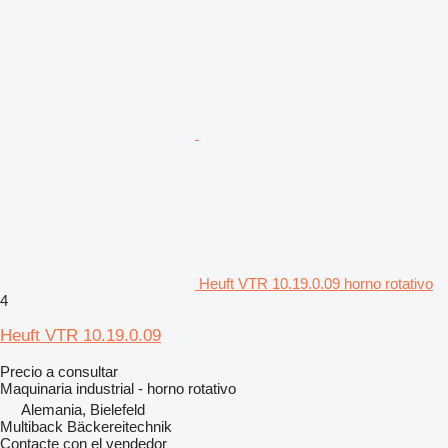
Heuft VTR 10.19.0.09 horno rotativo
4
Heuft VTR 10.19.0.09
Precio a consultar
Maquinaria industrial - horno rotativo
Alemania, Bielefeld
Multiback Bäckereitechnik
Contacte con el vendedor