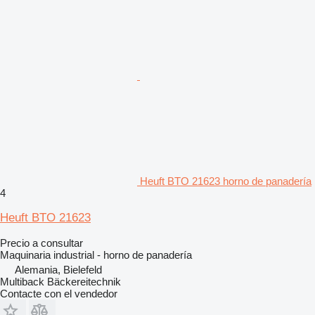
Heuft BTO 21623 horno de panadería
4
Heuft BTO 21623
Precio a consultar
Maquinaria industrial - horno de panadería
Alemania, Bielefeld
Multiback Bäckereitechnik
Contacte con el vendedor