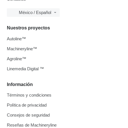
México / Español
Nuestros proyectos
Autoline™
Machineryline™
Agroline™
Linemedia Digital ™
Información
Términos y condiciones
Política de privacidad
Consejos de seguridad
Reseñas de Machineryline