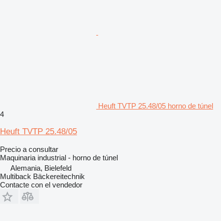
Heuft TVTP 25.48/05 horno de túnel
4
Heuft TVTP 25.48/05
Precio a consultar
Maquinaria industrial - horno de túnel
Alemania, Bielefeld
Multiback Bäckereitechnik
Contacte con el vendedor