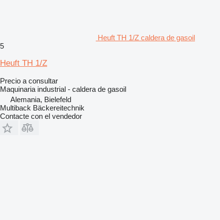
Heuft TH 1/Z caldera de gasoil
5
Heuft TH 1/Z
Precio a consultar
Maquinaria industrial - caldera de gasoil
Alemania, Bielefeld
Multiback Bäckereitechnik
Contacte con el vendedor