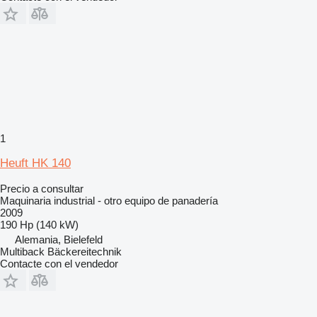
1
Heuft HK 140
Precio a consultar
Maquinaria industrial - otro equipo de panadería
2009
190 Hp (140 kW)
Alemania, Bielefeld
Multiback Bäckereitechnik
Contacte con el vendedor