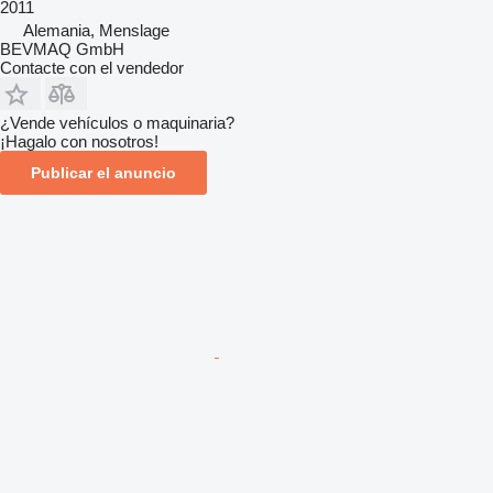
2011
Alemania, Menslage
BEVMAQ GmbH
Contacte con el vendedor
¿Vende vehículos o maquinaria?
¡Hagalo con nosotros!
Publicar el anuncio