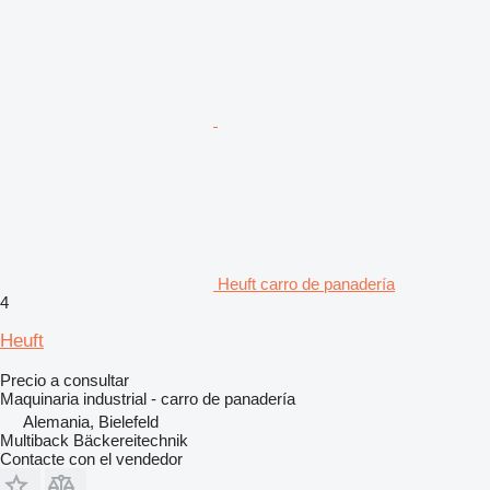
Heuft carro de panadería
4
Heuft
Precio a consultar
Maquinaria industrial - carro de panadería
Alemania, Bielefeld
Multiback Bäckereitechnik
Contacte con el vendedor