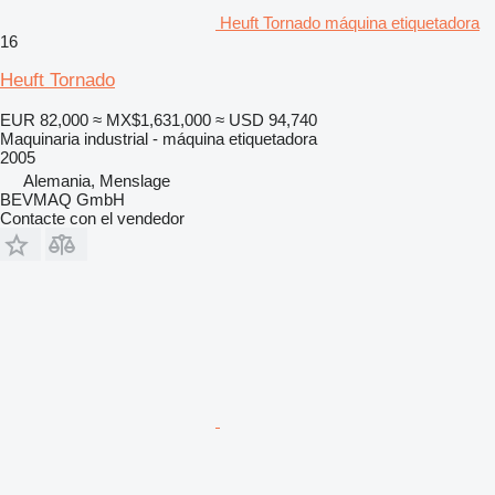
Heuft Tornado máquina etiquetadora
16
Heuft Tornado
EUR 82,000
≈ MX$1,631,000
≈ USD 94,740
Maquinaria industrial - máquina etiquetadora
2005
Alemania, Menslage
BEVMAQ GmbH
Contacte con el vendedor