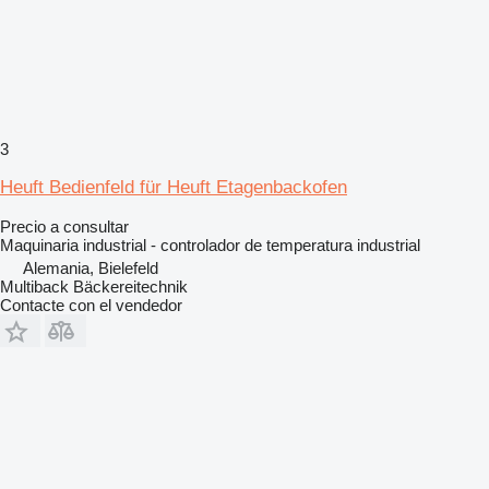
3
Heuft Bedienfeld für Heuft Etagenbackofen
Precio a consultar
Maquinaria industrial - controlador de temperatura industrial
Alemania, Bielefeld
Multiback Bäckereitechnik
Contacte con el vendedor