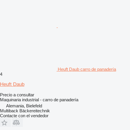
Heuft Daub carro de panadería
4
Heuft Daub
Precio a consultar
Maquinaria industrial - carro de panadería
Alemania, Bielefeld
Multiback Bäckereitechnik
Contacte con el vendedor