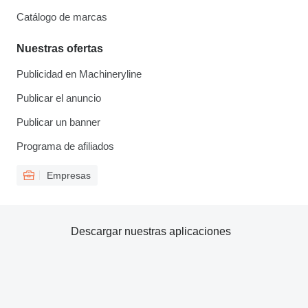
Catálogo de marcas
Nuestras ofertas
Publicidad en Machineryline
Publicar el anuncio
Publicar un banner
Programa de afiliados
Empresas
Descargar nuestras aplicaciones