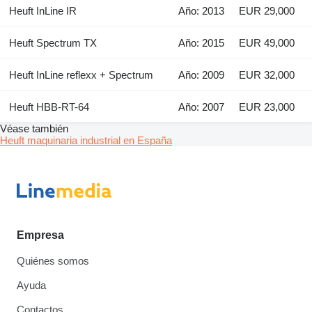
Heuft InLine IR
Año: 2013
EUR 29,000
Heuft Spectrum TX
Año: 2015
EUR 49,000
Heuft InLine reflexx + Spectrum
Año: 2009
EUR 32,000
Heuft HBB-RT-64
Año: 2007
EUR 23,000
Véase también
Heuft maquinaria industrial en España
Empresa
Quiénes somos
Ayuda
Contactos