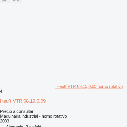
Heuft VTR 08.19,0.09 horno rotativo
4
Heuft VTR 08.19,0.09
Precio a consultar
Maquinaria industrial - horno rotativo
2003
Alemania, Bielefeld