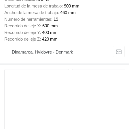
Longitud de la mesa de trabajo
900 mm
Ancho de la mesa de trabajo
460 mm
Número de herramientas
19
Recorrido del eje X
600 mm
Recorrido del eje Y
400 mm
Recorrido del eje Z
420 mm
Dinamarca, Hvidovre - Denmark