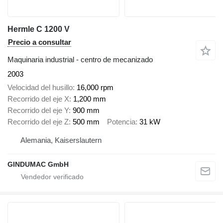
Hermle C 1200 V
Precio a consultar
Maquinaria industrial - centro de mecanizado
2003
Velocidad del husillo
16,000 rpm
Recorrido del eje X
1,200 mm
Recorrido del eje Y
900 mm
Recorrido del eje Z
500 mm
Potencia
31 kW
Alemania, Kaiserslautern
GINDUMAC GmbH