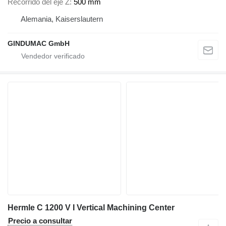
Recorrido del eje Z
500 mm
Alemania, Kaiserslautern
GINDUMAC GmbH
Hermle C 1200 V I Vertical Machining Center
Precio a consultar