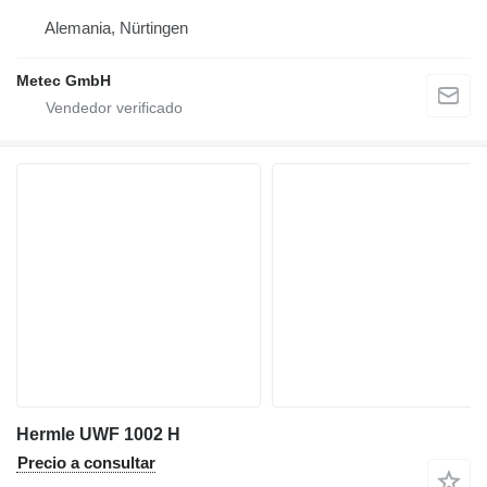
Alemania, Nürtingen
Metec GmbH
Hermle UWF 1002 H
Precio a consultar