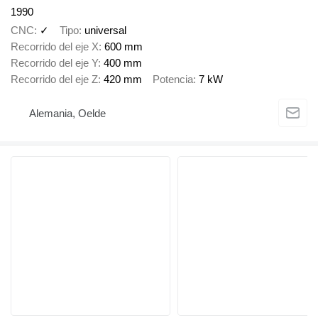
1990
CNC
✓
Tipo
universal
Recorrido del eje X
600 mm
Recorrido del eje Y
400 mm
Recorrido del eje Z
420 mm
Potencia
7 kW
Alemania, Oelde