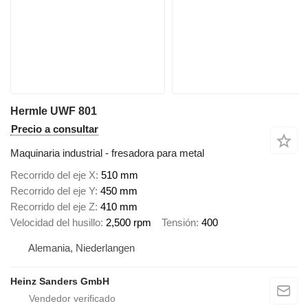
Hermle UWF 801
Precio a consultar
Maquinaria industrial - fresadora para metal
Recorrido del eje X
510 mm
Recorrido del eje Y
450 mm
Recorrido del eje Z
410 mm
Velocidad del husillo
2,500 rpm
Tensión
400
Alemania, Niederlangen
Heinz Sanders GmbH