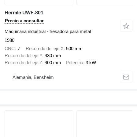
Hermle UWF-801
Precio a consultar
Maquinaria industrial - fresadora para metal
1980
CNC
✓
Recorrido del eje X
500 mm
Recorrido del eje Y
430 mm
Recorrido del eje Z
400 mm
Potencia
3 kW
Alemania, Bensheim