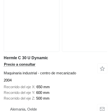
Hermle C 30 U Dynamic
Precio a consultar
Maquinaria industrial - centro de mecanizado
2004
Recorrido del eje X
650 mm
Recorrido del eje Y
600 mm
Recorrido del eje Z
500 mm
Alemania, Oelde