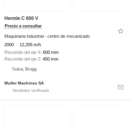
Hermle C 600 V
Precio a consultar
Maquinaria industrial - centro de mecanizado
2000
12,205 m/h
Recorrido del eje X
600 mm
Recorrido del eje Z
450 mm
Suiza, Brugg
Muller Machines SA