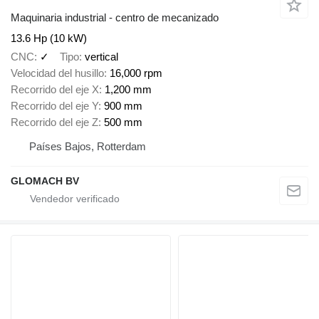
Maquinaria industrial - centro de mecanizado
13.6 Hp (10 kW)
CNC
✓
Tipo
vertical
Velocidad del husillo
16,000 rpm
Recorrido del eje X
1,200 mm
Recorrido del eje Y
900 mm
Recorrido del eje Z
500 mm
Países Bajos, Rotterdam
GLOMACH BV