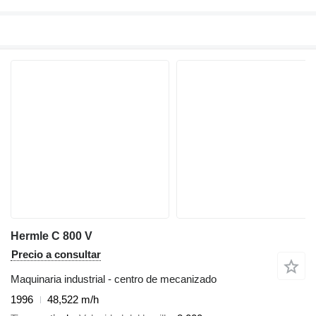
Hermle C 800 V
Precio a consultar
Maquinaria industrial - centro de mecanizado
1996
48,522 m/h