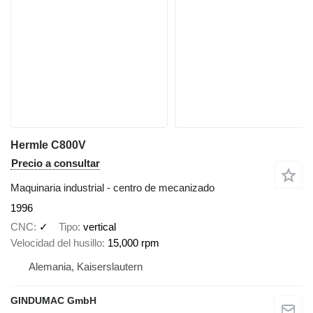
Hermle C800V
Precio a consultar
Maquinaria industrial - centro de mecanizado
1996
CNC
✓
Tipo
vertical
Velocidad del husillo
15,000 rpm
Alemania, Kaiserslautern
GINDUMAC GmbH