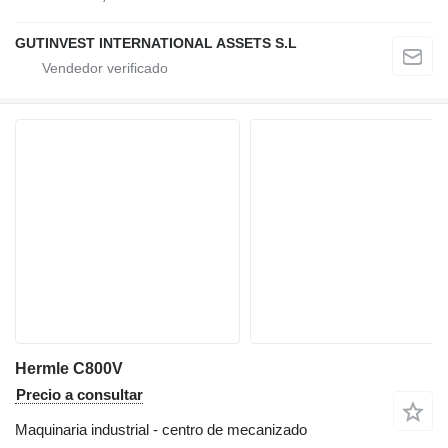
GUTINVEST INTERNATIONAL ASSETS S.L
Hermle C800V
Precio a consultar
Maquinaria industrial - centro de mecanizado