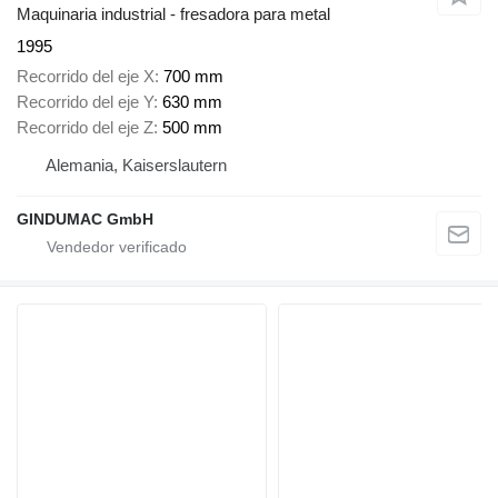
Maquinaria industrial - fresadora para metal
1995
Recorrido del eje X
700 mm
Recorrido del eje Y
630 mm
Recorrido del eje Z
500 mm
Alemania, Kaiserslautern
GINDUMAC GmbH