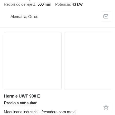
Recorrido del eje Z
500 mm
Potencia
43 kW
Alemania, Oelde
Hermle UWF 900 E
Precio a consultar
Maquinaria industrial - fresadora para metal