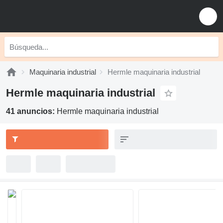
Maquinaria industrial
Hermle maquinaria industrial
Hermle maquinaria industrial
41 anuncios:
Hermle maquinaria industrial