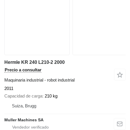
Hermle KR 240 L210-2 2000
Precio a consultar
Maquinaria industrial - robot industrial
2011
Capacidad de carga
210 kg
Suiza, Brugg
Muller Machines SA