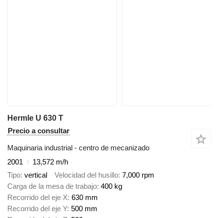
Hermle U 630 T
Precio a consultar
Maquinaria industrial - centro de mecanizado
2001
13,572 m/h
Tipo
vertical
Velocidad del husillo
7,000 rpm
Carga de la mesa de trabajo
400 kg
Recorrido del eje X
630 mm
Recorrido del eje Y
500 mm