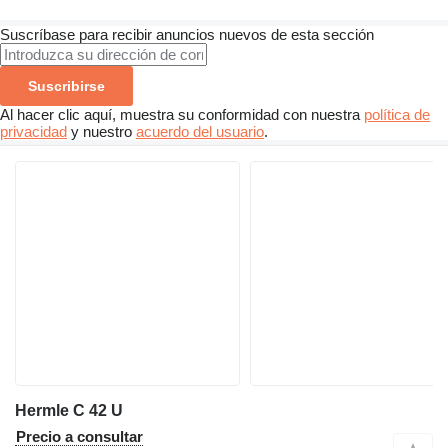
Suscríbase para recibir anuncios nuevos de esta sección
Suscribirse
Al hacer clic aquí, muestra su conformidad con nuestra
política de
privacidad
y nuestro
acuerdo del usuario
.
Hermle C 42 U
Precio a consultar