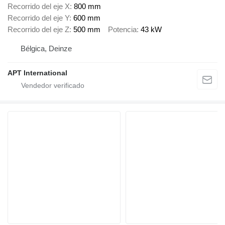
Recorrido del eje X
800 mm
Recorrido del eje Y
600 mm
Recorrido del eje Z
500 mm
Potencia
43 kW
Bélgica, Deinze
APT International