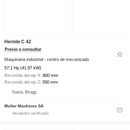
Hermle C 42
Precio a consultar
Maquinaria industrial - centro de mecanizado
57.1 Hp (41.97 kW)
Recorrido del eje X
800 mm
Recorrido del eje Z
550 mm
Suiza, Brugg
Muller Machines SA