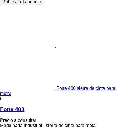
Publicar el anuncio
Forte 400 sierra de cinta para
metal
6
Forte 400
Precio a consultar
Maquinaria industrial - sierra de cinta para metal