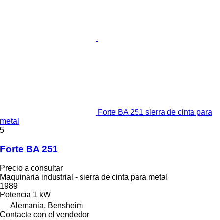
Forte BA 251 sierra de cinta para
metal
5
Forte BA 251
Precio a consultar
Maquinaria industrial - sierra de cinta para metal
1989
Potencia
1 kW
Alemania, Bensheim
Contacte con el vendedor