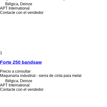
Bélgica, Deinze
APT International
Contacte con el vendedor
1
Forte 250 bandsaw
Precio a consultar
Maquinaria industrial - sierra de cinta para metal
Bélgica, Deinze
APT International
Contacte con el vendedor