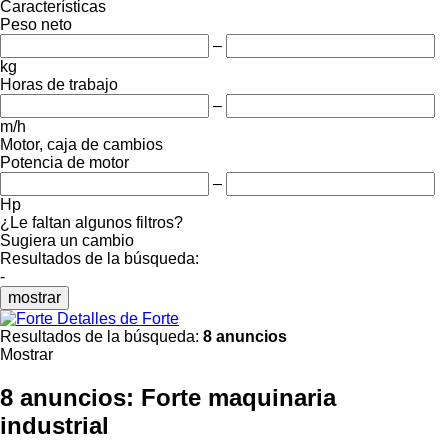
Características
Peso neto
–
kg
Horas de trabajo
–
m/h
Motor, caja de cambios
Potencia de motor
–
Hp
¿Le faltan algunos filtros?
Sugiera un cambio
Resultados de la búsqueda:
-
mostrar
Detalles de Forte
Resultados de la búsqueda:
8 anuncios
Mostrar
8 anuncios:
Forte maquinaria
industrial