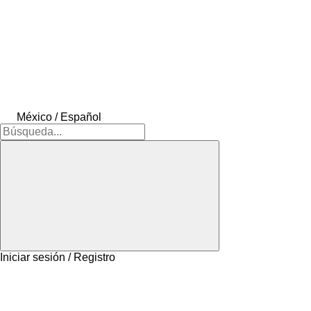
México / Español
Iniciar sesión / Registro