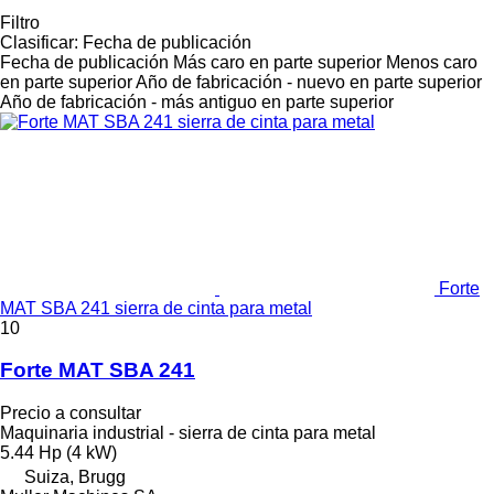
Filtro
Clasificar
:
Fecha de publicación
Fecha de publicación
Más caro en parte superior
Menos caro
en parte superior
Año de fabricación - nuevo en parte superior
Año de fabricación - más antiguo en parte superior
Forte
MAT SBA 241 sierra de cinta para metal
10
Forte MAT SBA 241
Precio a consultar
Maquinaria industrial - sierra de cinta para metal
5.44 Hp (4 kW)
Suiza, Brugg