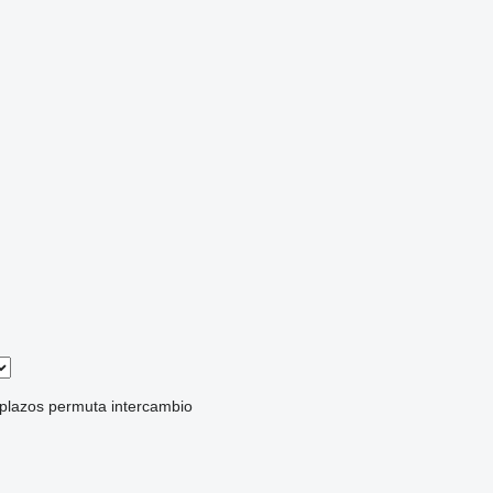
 plazos
permuta
intercambio