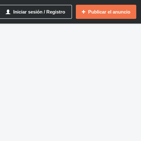
Iniciar sesión / Registro
Publicar el anuncio