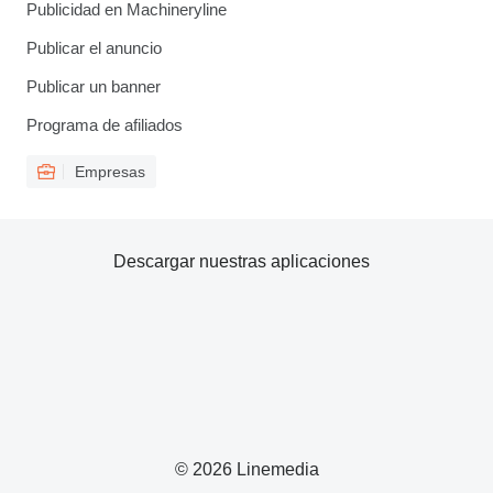
Publicidad en Machineryline
Publicar el anuncio
Publicar un banner
Programa de afiliados
Empresas
Descargar nuestras aplicaciones
© 2026 Linemedia