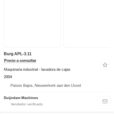
Burg APL-3.11
Precio a consultar
Maquinaria industrial - lavadora de cajas
2004
Países Bajos, Nieuwerkerk aan den IJssel
Duijndam Machines