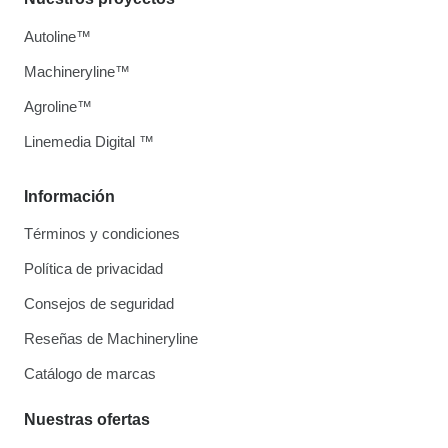
Autoline™
Machineryline™
Agroline™
Linemedia Digital ™
Información
Términos y condiciones
Política de privacidad
Consejos de seguridad
Reseñas de Machineryline
Catálogo de marcas
Nuestras ofertas