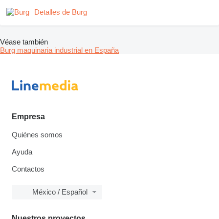
Detalles de Burg
Véase también
Burg maquinaria industrial en España
Empresa
Quiénes somos
Ayuda
Contactos
México / Español
Nuestros proyectos