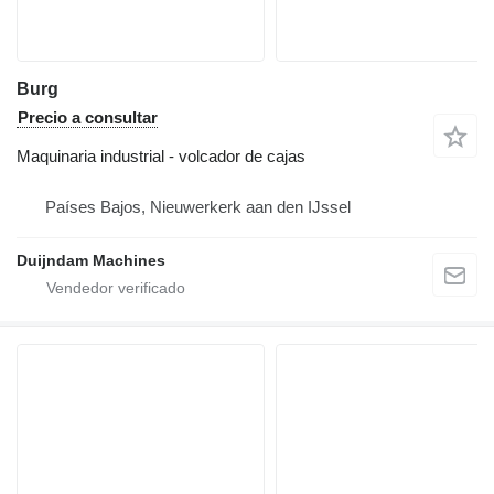
Burg
Precio a consultar
Maquinaria industrial - volcador de cajas
Países Bajos, Nieuwerkerk aan den IJssel
Duijndam Machines