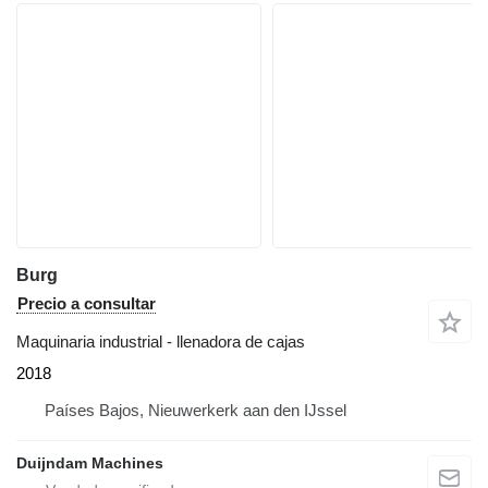
Burg
Precio a consultar
Maquinaria industrial - llenadora de cajas
2018
Países Bajos, Nieuwerkerk aan den IJssel
Duijndam Machines