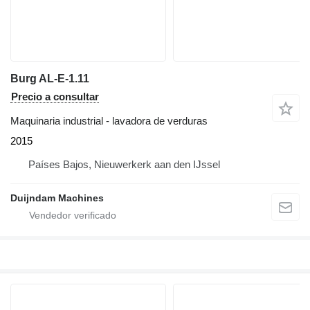
Burg AL-E-1.11
Precio a consultar
Maquinaria industrial - lavadora de verduras
2015
Países Bajos, Nieuwerkerk aan den IJssel
Duijndam Machines