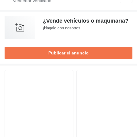
¿Vende vehículos o maquinaria?
¡Hagalo con nosotros!
Publicar el anuncio