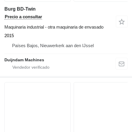
Burg BD-Twin
Precio a consultar
Maquinaria industrial - otra maquinaria de envasado
2015
Países Bajos, Nieuwerkerk aan den IJssel
Duijndam Machines