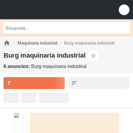
Maquinaria industrial
Burg maquinaria industrial
Burg maquinaria industrial
6 anuncios:
Burg maquinaria industrial