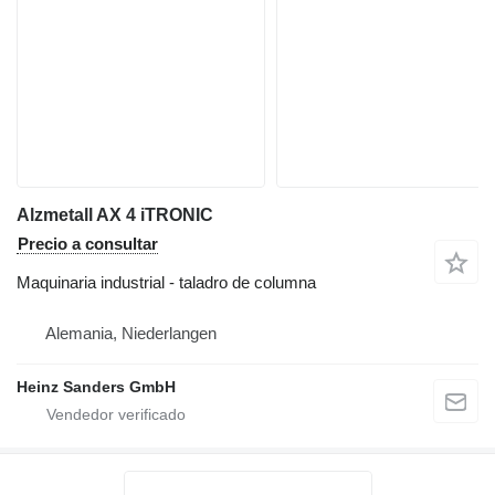
Alzmetall AX 4 iTRONIC
Precio a consultar
Maquinaria industrial - taladro de columna
Alemania, Niederlangen
Heinz Sanders GmbH