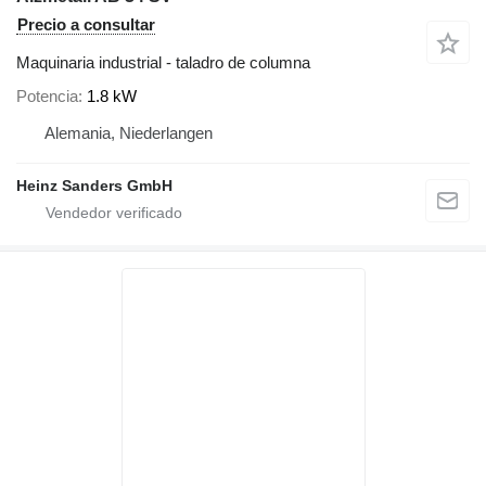
Precio a consultar
Maquinaria industrial - taladro de columna
Potencia
1.8 kW
Alemania, Niederlangen
Heinz Sanders GmbH