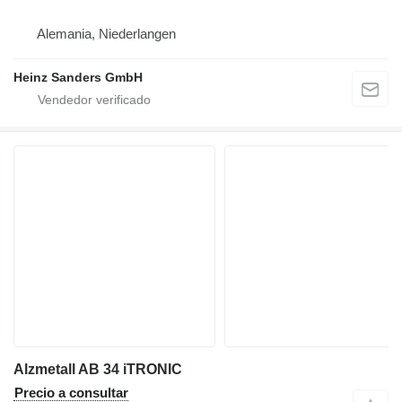
Alemania, Niederlangen
Heinz Sanders GmbH
Alzmetall AB 34 iTRONIC
Precio a consultar