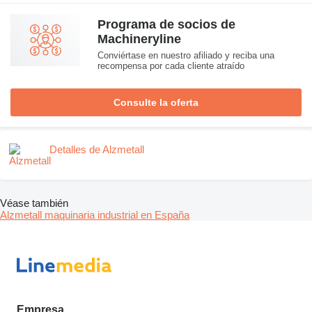
Programa de socios de
Machineryline
Conviértase en nuestro afiliado y reciba una
recompensa por cada cliente atraído
Consulte la oferta
Detalles de Alzmetall
Véase también
Alzmetall maquinaria industrial en España
Empresa