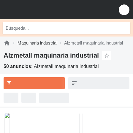
Maquinaria industrial
Alzmetall maquinaria industrial
Alzmetall maquinaria industrial
50 anuncios:
Alzmetall maquinaria industrial