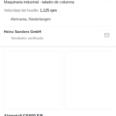
Maquinaria industrial - taladro de columna
Velocidad del husillo
1,125 rpm
Alemania, Niederlangen
Heinz Sanders GmbH
Alzmetall GS600 E/5