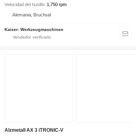
Velocidad del husillo
1,750 rpm
Alemania, Bruchsal
Kaiser- Werkzeugmaschinen
Alzmetall AX 3 iTRONIC-V