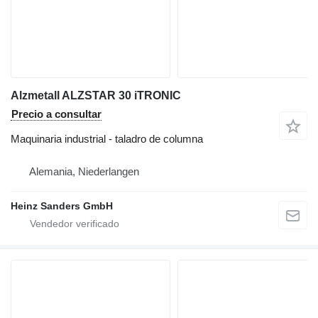
Alzmetall ALZSTAR 30 iTRONIC
Precio a consultar
Maquinaria industrial - taladro de columna
Alemania, Niederlangen
Heinz Sanders GmbH