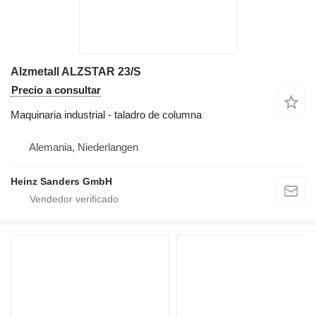
Alzmetall ALZSTAR 23/S
Precio a consultar
Maquinaria industrial - taladro de columna
Alemania, Niederlangen
Heinz Sanders GmbH