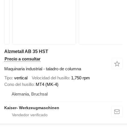
Alzmetall AB 35 HST
Precio a consultar
Maquinaria industrial - taladro de columna
Tipo
vertical
Velocidad del husillo
1,750 rpm
Cono del husillo
MT4 (MK-4)
Alemania, Bruchsal
Kaiser- Werkzeugmaschinen