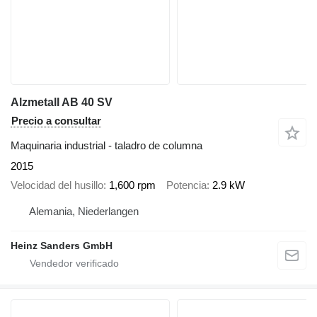
Alzmetall AB 40 SV
Precio a consultar
Maquinaria industrial - taladro de columna
2015
Velocidad del husillo
1,600 rpm
Potencia
2.9 kW
Alemania, Niederlangen
Heinz Sanders GmbH