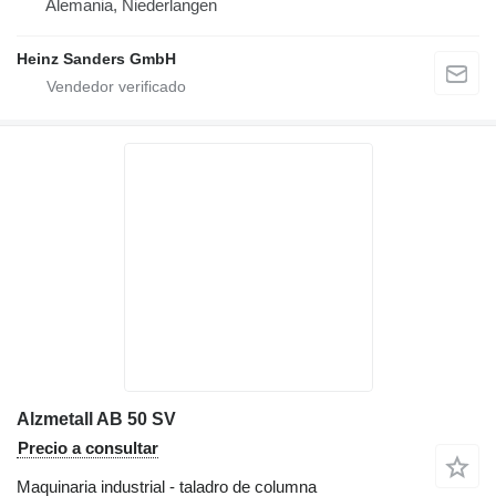
Alemania, Niederlangen
Heinz Sanders GmbH
Alzmetall AB 50 SV
Precio a consultar
Maquinaria industrial - taladro de columna