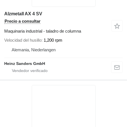
Alzmetall AX 4 SV
Precio a consultar
Maquinaria industrial - taladro de columna
Velocidad del husillo
1,200 rpm
Alemania, Niederlangen
Heinz Sanders GmbH