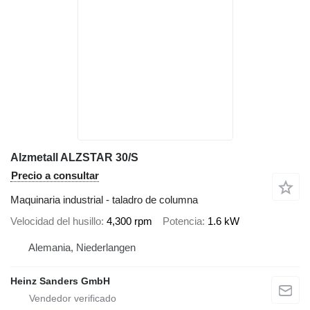
Alzmetall ALZSTAR 30/S
Precio a consultar
Maquinaria industrial - taladro de columna
Velocidad del husillo
4,300 rpm
Potencia
1.6 kW
Alemania, Niederlangen
Heinz Sanders GmbH