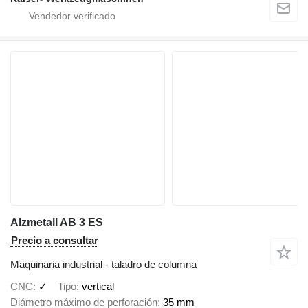
Alzmetall AB 3 ES
Precio a consultar
Maquinaria industrial - taladro de columna
CNC
✓
Tipo
vertical
Diámetro máximo de perforación
35 mm