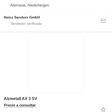
Alemania, Niederlangen
Heinz Sanders GmbH
Alzmetall AX 3 SV
Precio a consultar