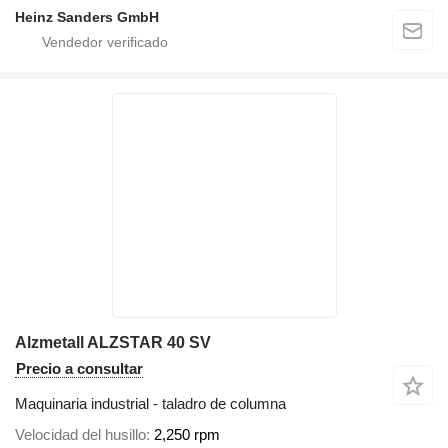
Heinz Sanders GmbH
Alzmetall ALZSTAR 40 SV
Precio a consultar
Maquinaria industrial - taladro de columna
Velocidad del husillo
2,250 rpm