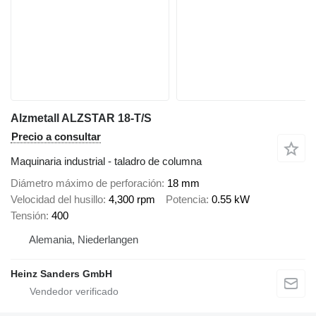
Alzmetall ALZSTAR 18-T/S
Precio a consultar
Maquinaria industrial - taladro de columna
Diámetro máximo de perforación
18 mm
Velocidad del husillo
4,300 rpm
Potencia
0.55 kW
Tensión
400
Alemania, Niederlangen
Heinz Sanders GmbH