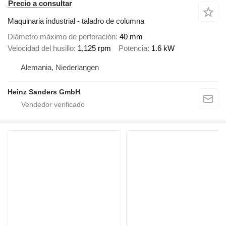
Precio a consultar
Maquinaria industrial - taladro de columna
Diámetro máximo de perforación
40 mm
Velocidad del husillo
1,125 rpm
Potencia
1.6 kW
Alemania, Niederlangen
Heinz Sanders GmbH