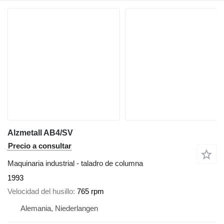
Alzmetall AB4/SV
Precio a consultar
Maquinaria industrial - taladro de columna
1993
Velocidad del husillo
765 rpm
Alemania, Niederlangen