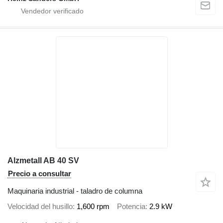
Alzmetall AB 40 SV
Precio a consultar
Maquinaria industrial - taladro de columna
Velocidad del husillo
1,600 rpm
Potencia
2.9 kW