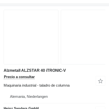
Alzmetall ALZSTAR 40 iTRONIC-V
Precio a consultar
Maquinaria industrial - taladro de columna
Alemania, Niederlangen
Heinz Sanders GmbH