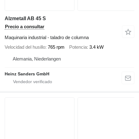
Alzmetall AB 45 S
Precio a consultar
Maquinaria industrial - taladro de columna
Velocidad del husillo
765 rpm
Potencia
3.4 kW
Alemania, Niederlangen
Heinz Sanders GmbH