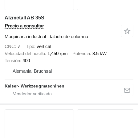
Alzmetall AB 35S
Precio a consultar
Maquinaria industrial - taladro de columna
CNC
✓
Tipo
vertical
Velocidad del husillo
1,450 rpm
Potencia
3.5 kW
Tensión
400
Alemania, Bruchsal
Kaiser- Werkzeugmaschinen