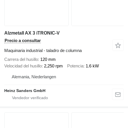
Alzmetall AX 3 iTRONIC-V
Precio a consultar
Maquinaria industrial - taladro de columna
Carrera del husillo
120 mm
Velocidad del husillo
2,250 rpm
Potencia
1.6 kW
Alemania, Niederlangen
Heinz Sanders GmbH