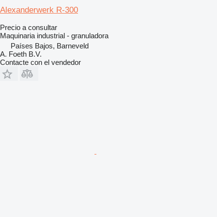
Alexanderwerk R-300
Precio a consultar
Maquinaria industrial - granuladora
Países Bajos, Barneveld
A. Foeth B.V.
Contacte con el vendedor