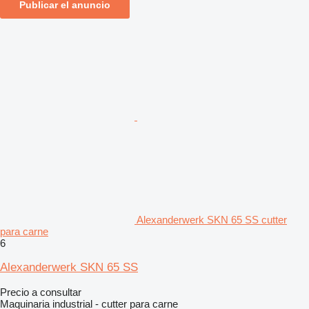
Publicar el anuncio
Alexanderwerk SKN 65 SS cutter
para carne
6
Alexanderwerk SKN 65 SS
Precio a consultar
Maquinaria industrial - cutter para carne