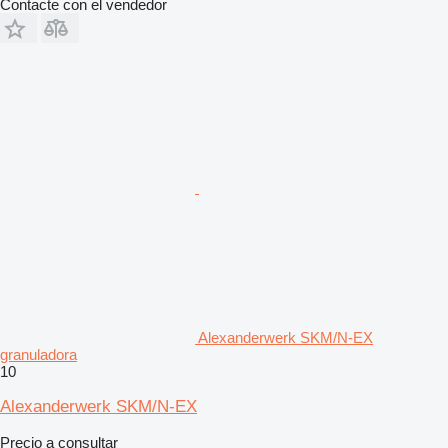
Contacte con el vendedor
Alexanderwerk SKM/N-EX
granuladora
10
Alexanderwerk SKM/N-EX
Precio a consultar