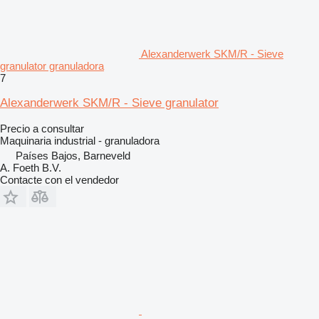
Alexanderwerk SKM/R - Sieve
granulator granuladora
7
Alexanderwerk SKM/R - Sieve granulator
Precio a consultar
Maquinaria industrial - granuladora
Países Bajos, Barneveld
A. Foeth B.V.
Contacte con el vendedor