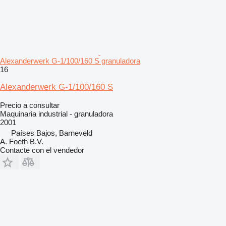
Alexanderwerk G-1/100/160 S granuladora
16
Alexanderwerk G-1/100/160 S
Precio a consultar
Maquinaria industrial - granuladora
2001
Países Bajos, Barneveld
A. Foeth B.V.
Contacte con el vendedor