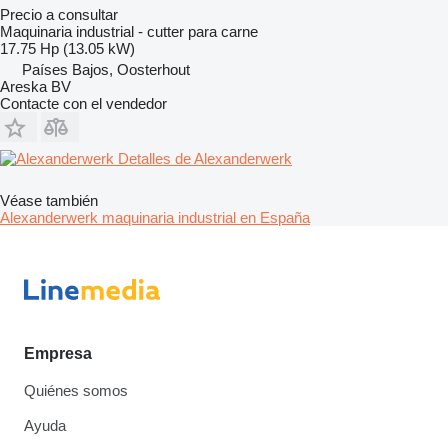
Precio a consultar
Maquinaria industrial - cutter para carne
17.75 Hp (13.05 kW)
Países Bajos, Oosterhout
Areska BV
Contacte con el vendedor
Detalles de Alexanderwerk
Véase también
Alexanderwerk maquinaria industrial en España
Empresa
Quiénes somos
Ayuda