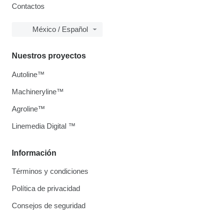
Contactos
México / Español
Nuestros proyectos
Autoline™
Machineryline™
Agroline™
Linemedia Digital ™
Información
Términos y condiciones
Política de privacidad
Consejos de seguridad