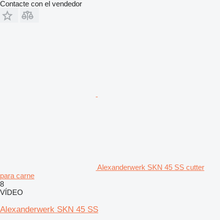
Contacte con el vendedor
Alexanderwerk SKN 45 SS cutter
para carne
8
VÍDEO
Alexanderwerk SKN 45 SS