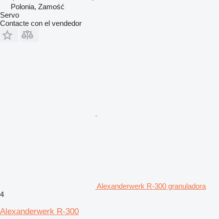
Polonia, Zamość
Servo
Contacte con el vendedor
Alexanderwerk R-300 granuladora
4
Alexanderwerk R-300