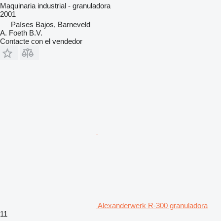
Maquinaria industrial - granuladora
2001
Países Bajos, Barneveld
A. Foeth B.V.
Contacte con el vendedor
Alexanderwerk R-300 granuladora
11