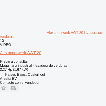
Alexanderwerk AWT 20 lavadora de
verduras
10
VÍDEO
Alexanderwerk AWT 20
Precio a consultar
Maquinaria industrial - lavadora de verduras
2.27 Hp (1.67 kW)
Países Bajos, Oosterhout
Areska BV
Contacte con el vendedor