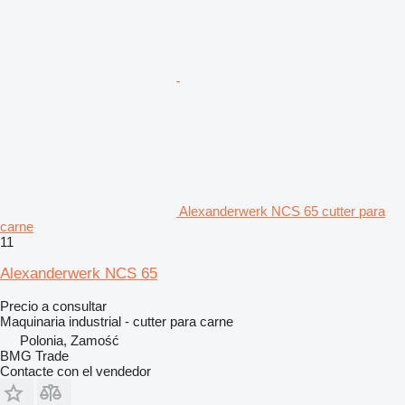
Alexanderwerk NCS 65 cutter para
carne
11
Alexanderwerk NCS 65
Precio a consultar
Maquinaria industrial - cutter para carne
Polonia, Zamość
BMG Trade
Contacte con el vendedor