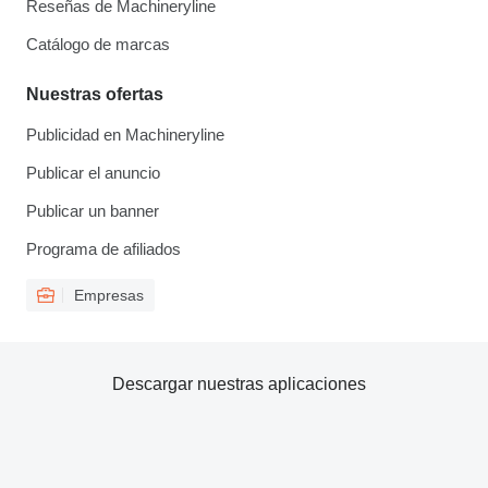
Reseñas de Machineryline
Catálogo de marcas
Nuestras ofertas
Publicidad en Machineryline
Publicar el anuncio
Publicar un banner
Programa de afiliados
Empresas
Descargar nuestras aplicaciones