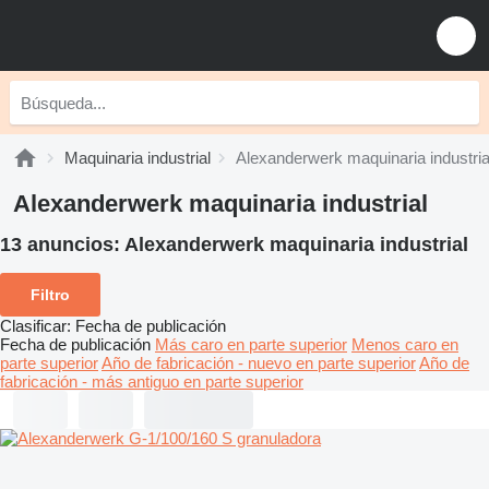
Maquinaria industrial
Alexanderwerk maquinaria industria
Alexanderwerk maquinaria industrial
13 anuncios:
Alexanderwerk maquinaria industrial
Filtro
Clasificar
:
Fecha de publicación
Fecha de publicación
Más caro en parte superior
Menos caro en
parte superior
Año de fabricación - nuevo en parte superior
Año de
fabricación - más antiguo en parte superior