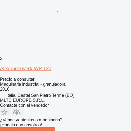
3
Alexanderwerk WP 120
Precio a consultar
Maquinaria industrial - granuladora
2016
Italia, Castel San Pietro Terme (BO)
MLTC EUROPE S.R.L.
Contacte con el vendedor
¿Vende vehículos o maquinaria?
¡Hagalo con nosotros!