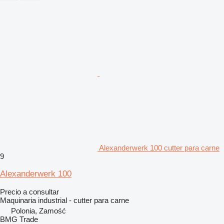
Alexanderwerk 100 cutter para carne
9
Alexanderwerk 100
Precio a consultar
Maquinaria industrial - cutter para carne
Polonia, Zamość
BMG Trade