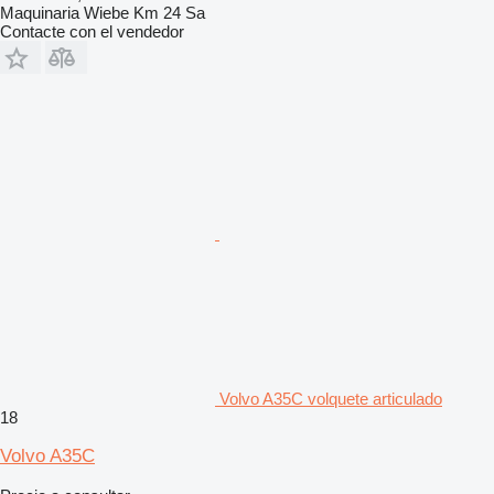
Maquinaria Wiebe Km 24 Sa
Contacte con el vendedor
Volvo A35C volquete articulado
18
Volvo A35C