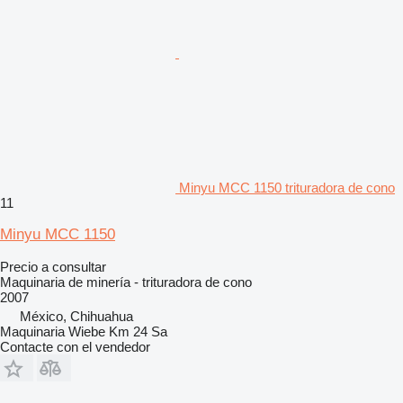
Minyu MCC 1150 trituradora de cono
11
Minyu MCC 1150
Precio a consultar
Maquinaria de minería - trituradora de cono
2007
México, Chihuahua
Maquinaria Wiebe Km 24 Sa
Contacte con el vendedor