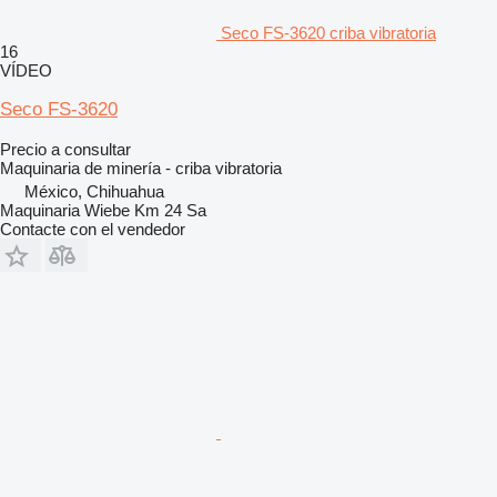
Seco FS-3620 criba vibratoria
16
VÍDEO
Seco FS-3620
Precio a consultar
Maquinaria de minería - criba vibratoria
México, Chihuahua
Maquinaria Wiebe Km 24 Sa
Contacte con el vendedor