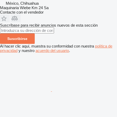
México, Chihuahua
Maquinaria Wiebe Km 24 Sa
Contacte con el vendedor
Suscríbase para recibir anuncios nuevos de esta sección
Suscribirse
Al hacer clic aquí, muestra su conformidad con nuestra
política de
privacidad
y nuestro
acuerdo del usuario
.