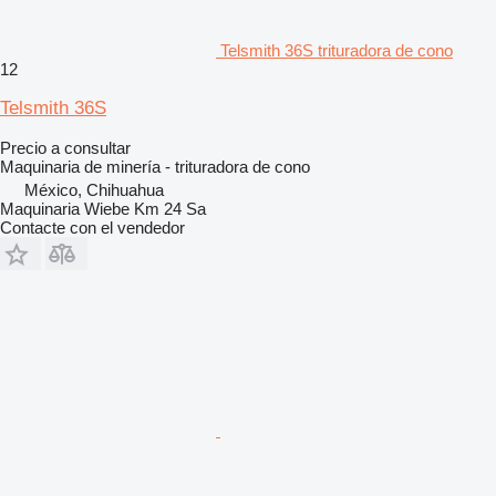
Telsmith 36S trituradora de cono
12
Telsmith 36S
Precio a consultar
Maquinaria de minería - trituradora de cono
México, Chihuahua
Maquinaria Wiebe Km 24 Sa
Contacte con el vendedor