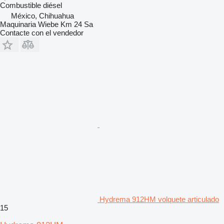
Combustible
diésel
México, Chihuahua
Maquinaria Wiebe Km 24 Sa
Contacte con el vendedor
Hydrema 912HM volquete articulado
15