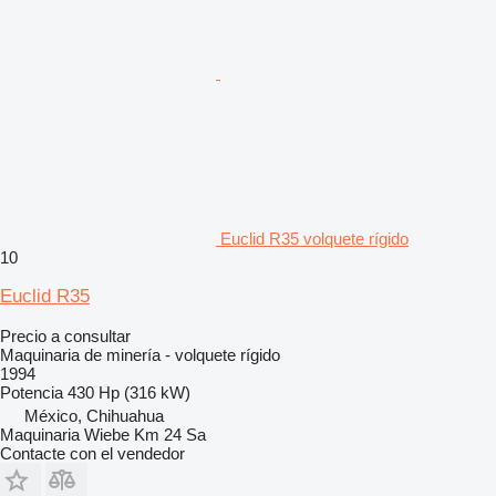
Euclid R35 volquete rígido
10
Euclid R35
Precio a consultar
Maquinaria de minería - volquete rígido
1994
Potencia
430 Hp (316 kW)
México, Chihuahua
Maquinaria Wiebe Km 24 Sa
Contacte con el vendedor