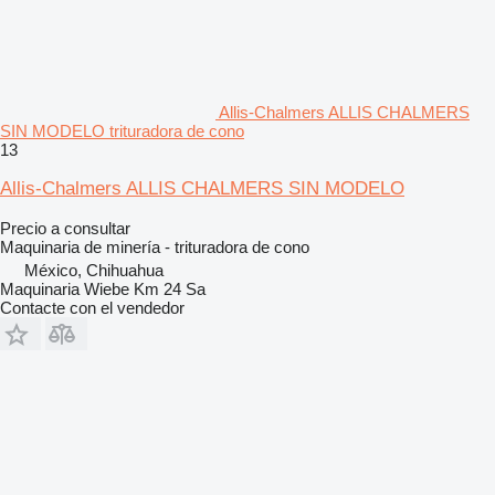
Allis-Chalmers ALLIS CHALMERS
SIN MODELO trituradora de cono
13
Allis-Chalmers ALLIS CHALMERS SIN MODELO
Precio a consultar
Maquinaria de minería - trituradora de cono
México, Chihuahua
Maquinaria Wiebe Km 24 Sa
Contacte con el vendedor