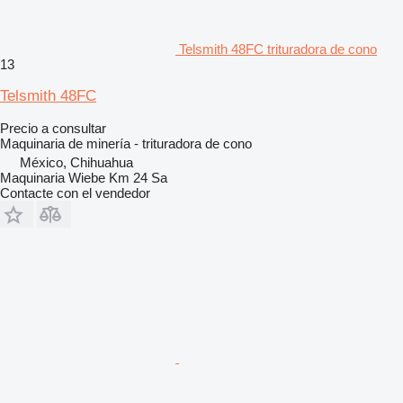
Telsmith 48FC trituradora de cono
13
Telsmith 48FC
Precio a consultar
Maquinaria de minería - trituradora de cono
México, Chihuahua
Maquinaria Wiebe Km 24 Sa
Contacte con el vendedor