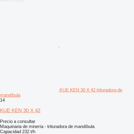
KUE KEN 30 X 42 trituradora de
mandíbula
14
KUE KEN 30 X 42
Precio a consultar
Maquinaria de minería - trituradora de mandíbula
Capacidad
232 t/h