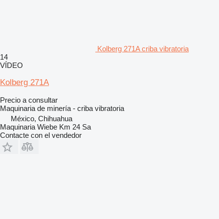
Kolberg 271A criba vibratoria
14
VÍDEO
Kolberg 271A
Precio a consultar
Maquinaria de minería - criba vibratoria
México, Chihuahua
Maquinaria Wiebe Km 24 Sa
Contacte con el vendedor