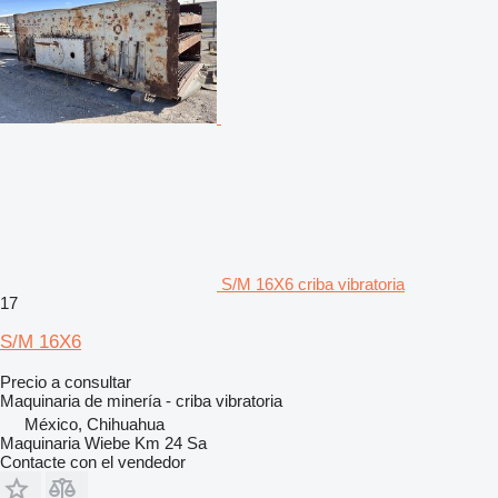
S/M 16X6 criba vibratoria
17
S/M 16X6
Precio a consultar
Maquinaria de minería - criba vibratoria
México, Chihuahua
Maquinaria Wiebe Km 24 Sa
Contacte con el vendedor