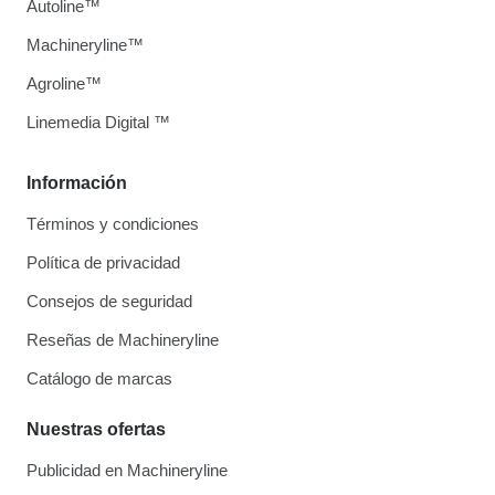
Autoline™
Machineryline™
Agroline™
Linemedia Digital ™
Información
Términos y condiciones
Política de privacidad
Consejos de seguridad
Reseñas de Machineryline
Catálogo de marcas
Nuestras ofertas
Publicidad en Machineryline