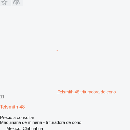
Telsmith 48 trituradora de cono
11
Telsmith 48
Precio a consultar
Maquinaria de minería - trituradora de cono
México, Chihuahua