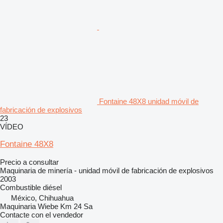
Fontaine 48X8 unidad móvil de
fabricación de explosivos
23
VÍDEO
Fontaine 48X8
Precio a consultar
Maquinaria de minería - unidad móvil de fabricación de explosivos
2003
Combustible
diésel
México, Chihuahua
Maquinaria Wiebe Km 24 Sa
Contacte con el vendedor