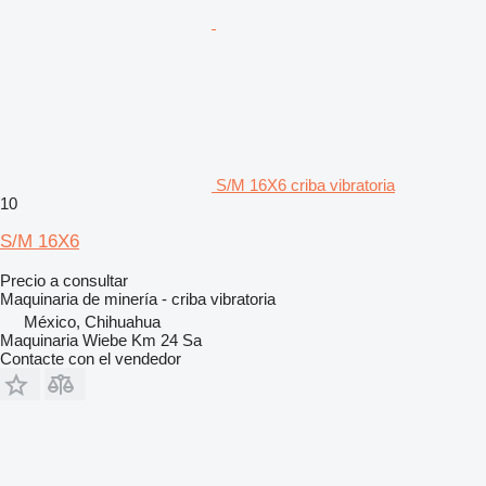
S/M 16X6 criba vibratoria
10
S/M 16X6
Precio a consultar
Maquinaria de minería - criba vibratoria
México, Chihuahua
Maquinaria Wiebe Km 24 Sa
Contacte con el vendedor