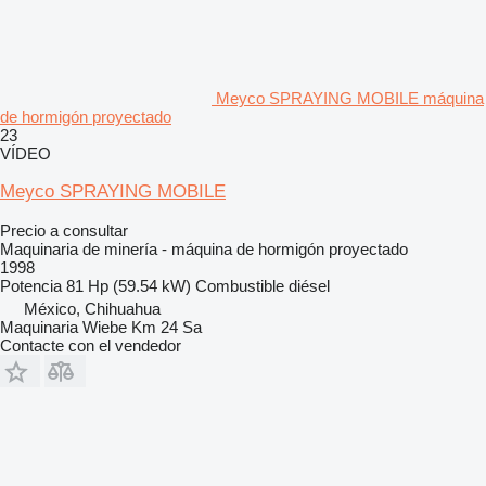
Meyco SPRAYING MOBILE máquina
de hormigón proyectado
23
VÍDEO
Meyco SPRAYING MOBILE
Precio a consultar
Maquinaria de minería - máquina de hormigón proyectado
1998
Potencia
81 Hp (59.54 kW)
Combustible
diésel
México, Chihuahua
Maquinaria Wiebe Km 24 Sa
Contacte con el vendedor