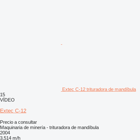
Extec C-12 trituradora de mandíbula
15
VÍDEO
Extec C-12
Precio a consultar
Maquinaria de minería - trituradora de mandíbula
2004
3,514 m/h