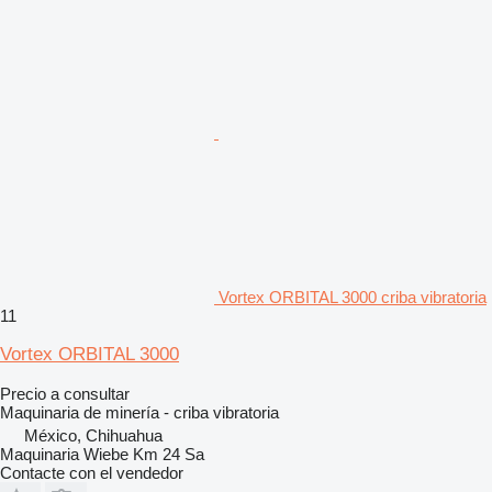
Vortex ORBITAL 3000 criba vibratoria
11
Vortex ORBITAL 3000
Precio a consultar
Maquinaria de minería - criba vibratoria
México, Chihuahua
Maquinaria Wiebe Km 24 Sa
Contacte con el vendedor