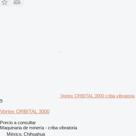
Vortex ORBITAL 3000 criba vibratoria
9
Vortex ORBITAL 3000
Precio a consultar
Maquinaria de minería - criba vibratoria
México, Chihuahua