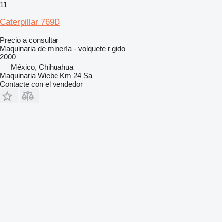
11
Caterpillar 769D
Precio a consultar
Maquinaria de minería - volquete rígido
2000
México, Chihuahua
Maquinaria Wiebe Km 24 Sa
Contacte con el vendedor