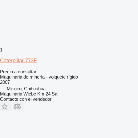
1
Caterpillar 773F
Precio a consultar
Maquinaria de minería - volquete rígido
2007
México, Chihuahua
Maquinaria Wiebe Km 24 Sa
Contacte con el vendedor