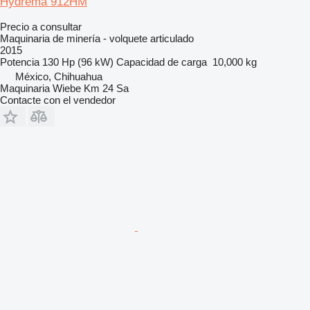
Hydrema 912HM
Precio a consultar
Maquinaria de minería - volquete articulado
2015
Potencia
130 Hp (96 kW)
Capacidad de carga
10,000 kg
México, Chihuahua
Maquinaria Wiebe Km 24 Sa
Contacte con el vendedor