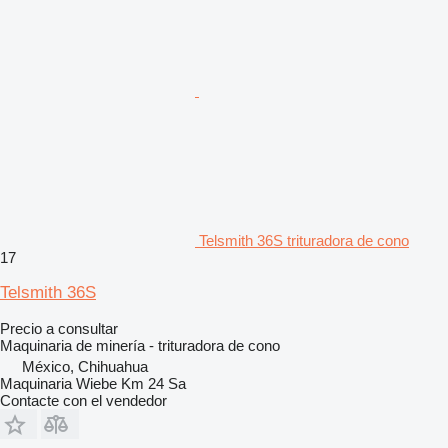
Telsmith 36S trituradora de cono
17
Telsmith 36S
Precio a consultar
Maquinaria de minería - trituradora de cono
México, Chihuahua
Maquinaria Wiebe Km 24 Sa
Contacte con el vendedor