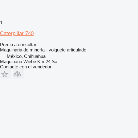
1
Caterpillar 740
Precio a consultar
Maquinaria de minería - volquete articulado
México, Chihuahua
Maquinaria Wiebe Km 24 Sa
Contacte con el vendedor