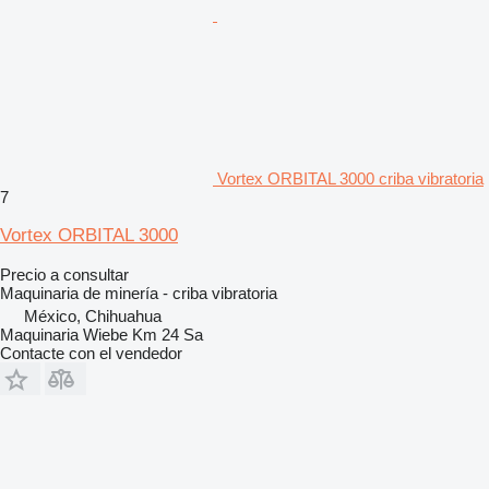
Vortex ORBITAL 3000 criba vibratoria
7
Vortex ORBITAL 3000
Precio a consultar
Maquinaria de minería - criba vibratoria
México, Chihuahua
Maquinaria Wiebe Km 24 Sa
Contacte con el vendedor