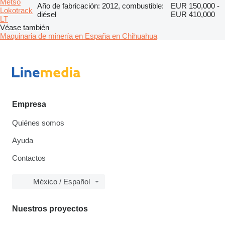
Metso
Año de fabricación: 2012, combustible:
EUR 150,000 -
Lokotrack
diésel
EUR 410,000
LT
Véase también
Maquinaria de minería en España en Chihuahua
Empresa
Quiénes somos
Ayuda
Contactos
México / Español
Nuestros proyectos