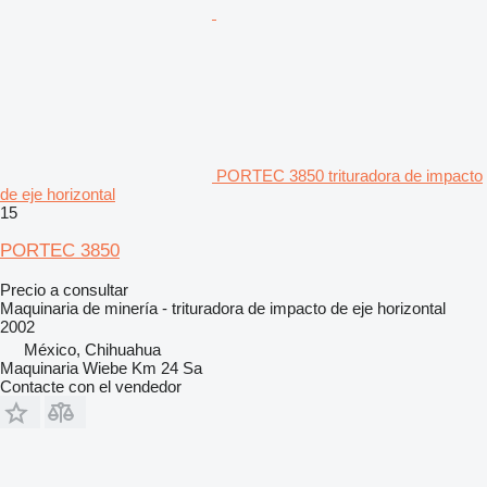
PORTEC 3850 trituradora de impacto
de eje horizontal
15
PORTEC 3850
Precio a consultar
Maquinaria de minería - trituradora de impacto de eje horizontal
2002
México, Chihuahua
Maquinaria Wiebe Km 24 Sa
Contacte con el vendedor