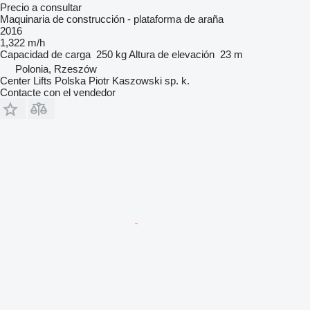
Precio a consultar
Maquinaria de construcción - plataforma de araña
2016
1,322 m/h
Capacidad de carga
250 kg
Altura de elevación
23 m
Polonia, Rzeszów
Center Lifts Polska Piotr Kaszowski sp. k.
Contacte con el vendedor