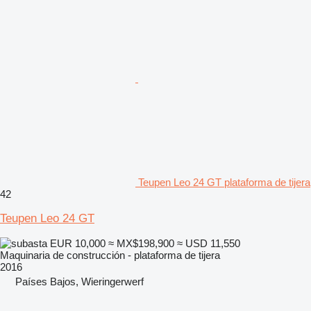
Teupen Leo 24 GT plataforma de tijera
42
Teupen Leo 24 GT
EUR 10,000
≈ MX$198,900
≈ USD 11,550
Maquinaria de construcción - plataforma de tijera
2016
Países Bajos, Wieringerwerf