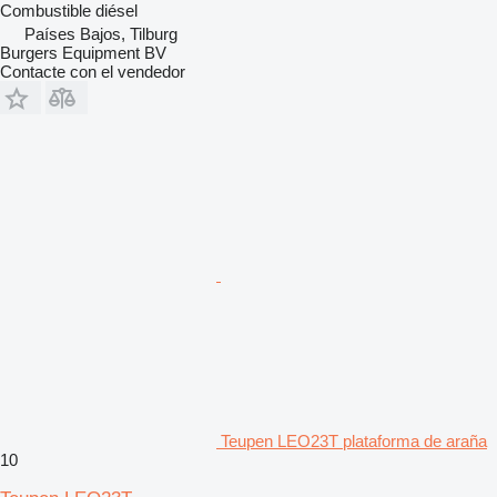
Combustible
diésel
Países Bajos, Tilburg
Burgers Equipment BV
Contacte con el vendedor
Teupen LEO23T plataforma de araña
10