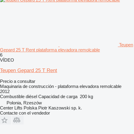
Teupen
Gepard 25 T Rent plataforma elevadora remolcable
6
VÍDEO
Teupen Gepard 25 T Rent
Precio a consultar
Maquinaria de construcción - plataforma elevadora remolcable
2012
Combustible
diésel
Capacidad de carga
200 kg
Polonia, Rzeszów
Center Lifts Polska Piotr Kaszowski sp. k.
Contacte con el vendedor