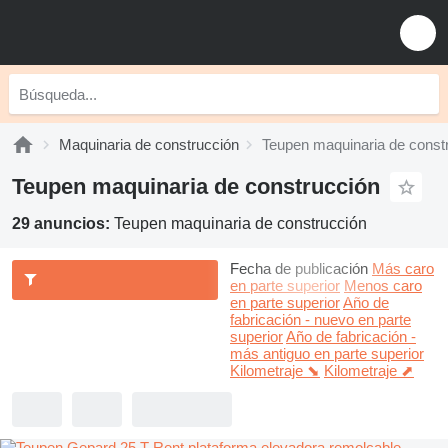
Maquinaria de construcción
Teupen maquinaria de const
Teupen maquinaria de construcción
29 anuncios:
Teupen maquinaria de construcción
Fecha de publicación
Más caro
en parte superior
Menos caro
en parte superior
Año de
fabricación - nuevo en parte
superior
Año de fabricación -
más antiguo en parte superior
Kilometraje ⬊
Kilometraje ⬈