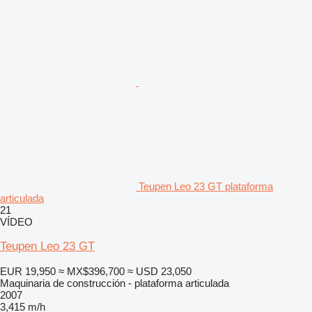
Teupen Leo 23 GT plataforma
articulada
21
VÍDEO
Teupen Leo 23 GT
EUR 19,950
≈ MX$396,700
≈ USD 23,050
Maquinaria de construcción - plataforma articulada
2007
3,415 m/h