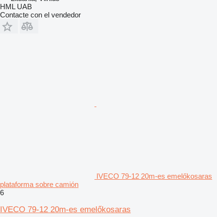
HML UAB
Contacte con el vendedor
IVECO 79-12 20m-es emelőkosaras
plataforma sobre camión
6
IVECO 79-12 20m-es emelőkosaras