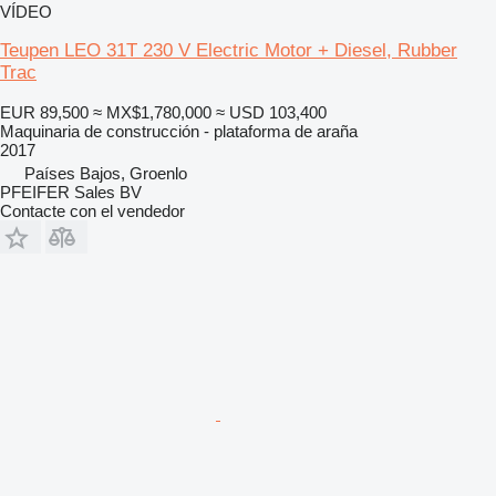
VÍDEO
Teupen LEO 31T 230 V Electric Motor + Diesel, Rubber
Trac
EUR 89,500
≈ MX$1,780,000
≈ USD 103,400
Maquinaria de construcción - plataforma de araña
2017
Países Bajos, Groenlo
PFEIFER Sales BV
Contacte con el vendedor