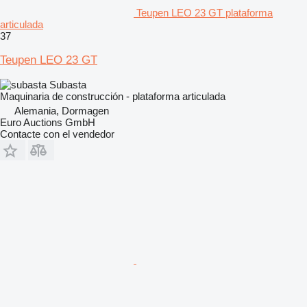
Teupen LEO 23 GT plataforma
articulada
37
Teupen LEO 23 GT
Subasta
Maquinaria de construcción - plataforma articulada
Alemania, Dormagen
Euro Auctions GmbH
Contacte con el vendedor