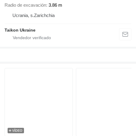
Radio de excavación
3.86 m
Ucrania, s.Zarichchia
Taikon Ukraine
VÍDEO