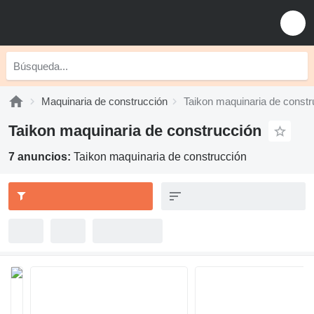
Maquinaria de construcción
Taikon maquinaria de constr
Taikon maquinaria de construcción
7 anuncios:
Taikon maquinaria de construcción