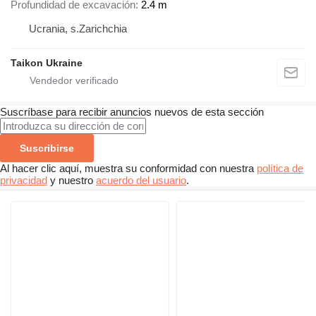
Profundidad de excavación
2.4 m
Ucrania, s.Zarichchia
Taikon Ukraine
Suscríbase para recibir anuncios nuevos de esta sección
Suscribirse
Al hacer clic aquí, muestra su conformidad con nuestra
política de
privacidad
y nuestro
acuerdo del usuario
.