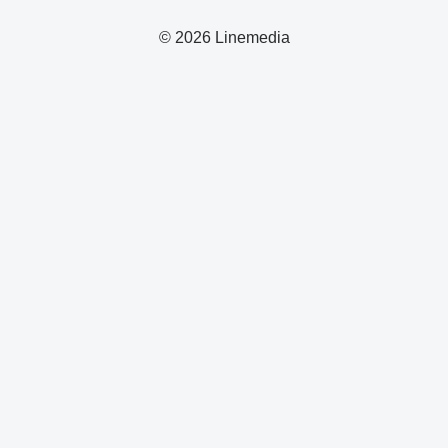
© 2026 Linemedia