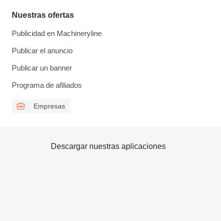
Nuestras ofertas
Publicidad en Machineryline
Publicar el anuncio
Publicar un banner
Programa de afiliados
Empresas
Descargar nuestras aplicaciones