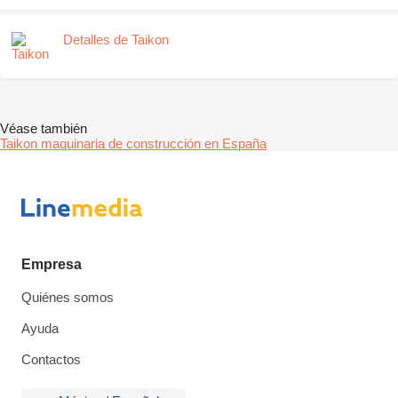
Detalles de Taikon
Véase también
Taikon maquinaria de construcción en España
Empresa
Quiénes somos
Ayuda
Contactos