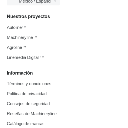
México / Español
Nuestros proyectos
Autoline™
Machineryline™
Agroline™
Linemedia Digital ™
Información
Términos y condiciones
Política de privacidad
Consejos de seguridad
Reseñas de Machineryline
Catálogo de marcas