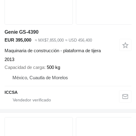
Genie GS-4390
EUR 395,000
≈ MX$7,855,000
≈ USD 456,400
Maquinaria de construcción - plataforma de tijera
2013
Capacidad de carga
500 kg
México, Cuautla de Morelos
ICCSA