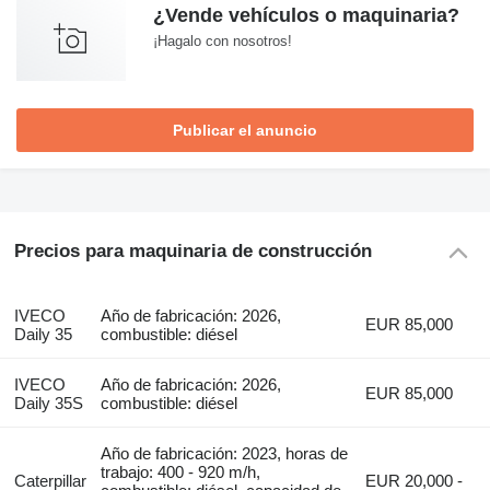
¿Vende vehículos o maquinaria?
¡Hagalo con nosotros!
Publicar el anuncio
Precios para maquinaria de construcción
IVECO
Año de fabricación: 2026,
EUR 85,000
Daily 35
combustible: diésel
IVECO
Año de fabricación: 2026,
EUR 85,000
Daily 35S
combustible: diésel
Año de fabricación: 2023, horas de
trabajo: 400 - 920 m/h,
Caterpillar
EUR 20,000 -