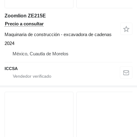
Zoomlion ZE215E
Precio a consultar
Maquinaria de construcción - excavadora de cadenas
2024
México, Cuautla de Morelos
ICCSA