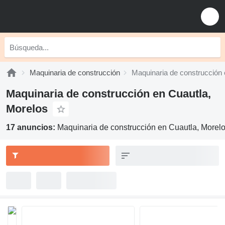
Maquinaria de construcción
Maquinaria de construcción 
Maquinaria de construcción en Cuautla,
Morelos
17 anuncios:
Maquinaria de construcción en Cuautla, Morel