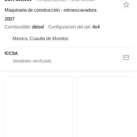
Maquinaria de construcción - retroexcavadora
2007
Combustible
diésel
Configuración del eje
4x4
México, Cuautla de Morelos
ICCSA