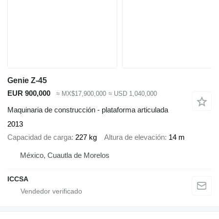
Genie Z-45
EUR 900,000
≈ MX$17,900,000
≈ USD 1,040,000
Maquinaria de construcción - plataforma articulada
2013
Capacidad de carga
227 kg
Altura de elevación
14 m
México, Cuautla de Morelos
ICCSA