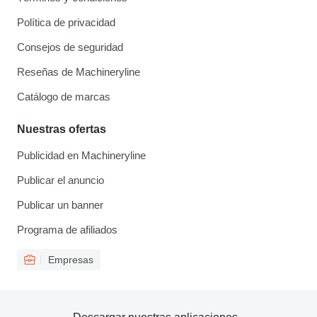
Política de privacidad
Consejos de seguridad
Reseñas de Machineryline
Catálogo de marcas
Nuestras ofertas
Publicidad en Machineryline
Publicar el anuncio
Publicar un banner
Programa de afiliados
Empresas