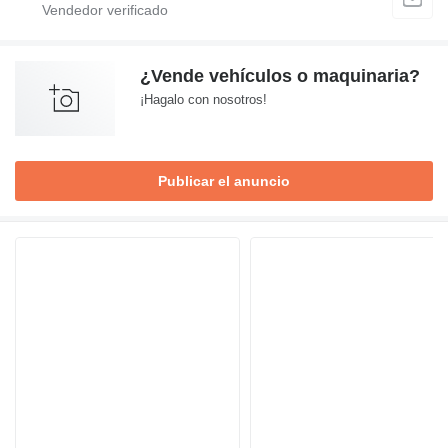
¿Vende vehículos o maquinaria?
¡Hagalo con nosotros!
Publicar el anuncio