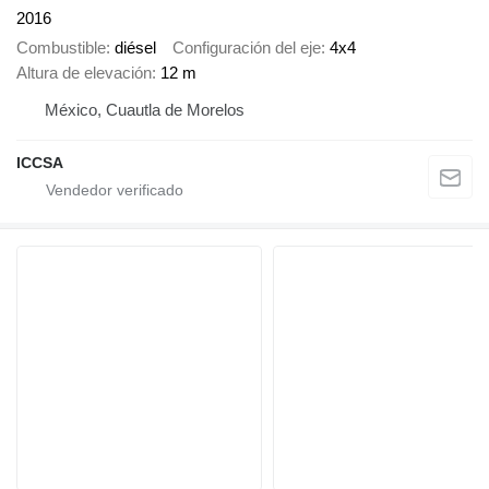
2016
Combustible
diésel
Configuración del eje
4x4
Altura de elevación
12 m
México, Cuautla de Morelos
ICCSA