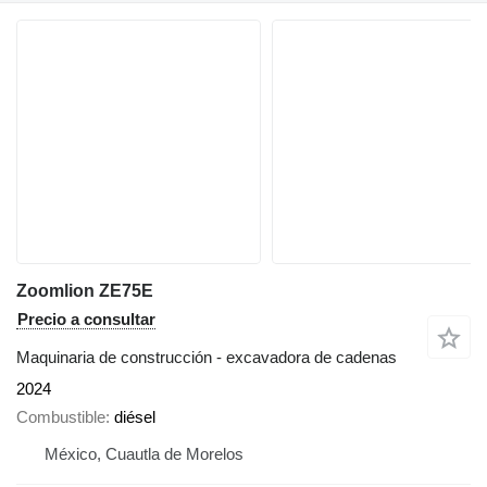
Zoomlion ZE75E
Precio a consultar
Maquinaria de construcción - excavadora de cadenas
2024
Combustible
diésel
México, Cuautla de Morelos