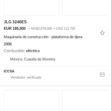
JLG 3246ES
EUR 185,000
≈ MX$3,679,000
≈ USD 213,700
Maquinaria de construcción - plataforma de tijera
2006
Combustible
eléctrico
México, Cuautla de Morelos
ICCSA