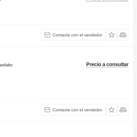
Contacte con el vendedor
Precio a consultar
asfalto
Contacte con el vendedor