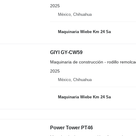
2025
México, Chihuahua
Maquinaria Wiebe Km 24 Sa
GIYI GY-CW59
Maquinaria de construcción - rodillo remolc
2025
México, Chihuahua
Maquinaria Wiebe Km 24 Sa
Power Tower PT46