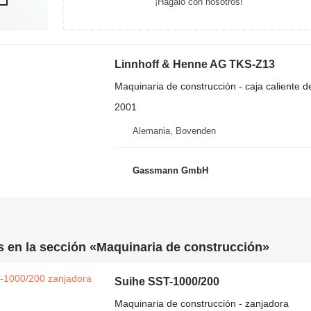
¡Hagalo con nosotros!
Linnhoff & Henne AG TKS-Z13
Maquinaria de construcción - caja caliente de
2001
Alemania, Bovenden
Gassmann GmbH
 en la sección «Maquinaria de construcción»
Suihe SST-1000/200
Maquinaria de construcción - zanjadora