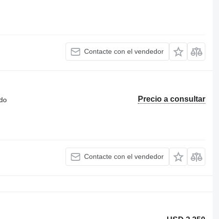
Contacte con el vendedor
Precio a consultar
ado
Contacte con el vendedor