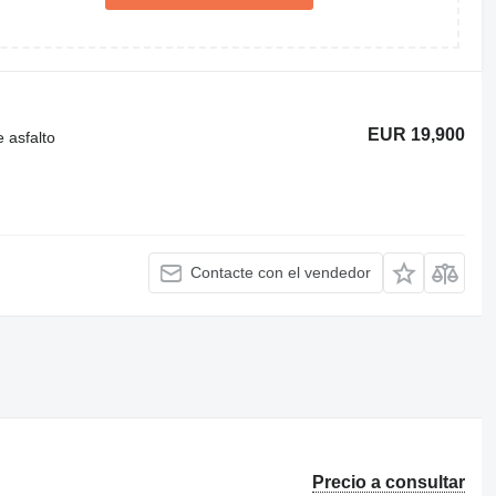
EUR 19,900
 asfalto
Contacte con el vendedor
Precio a consultar