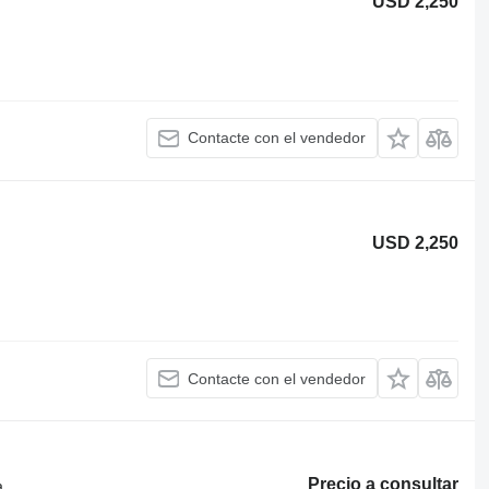
USD 2,250
Contacte con el vendedor
USD 2,250
Contacte con el vendedor
Precio a consultar
a