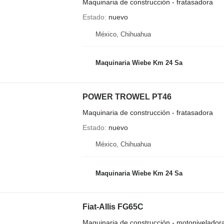
Maquinaria de construcción - fratasadora
Estado
nuevo
México, Chihuahua
Maquinaria Wiebe Km 24 Sa
POWER TROWEL PT46
Maquinaria de construcción - fratasadora
Estado
nuevo
México, Chihuahua
Maquinaria Wiebe Km 24 Sa
Fiat-Allis FG65C
Maquinaria de construcción - motonivelador