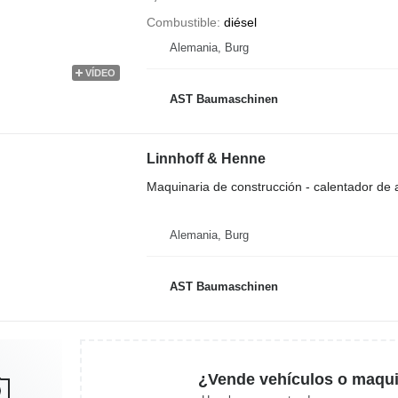
Combustible
diésel
Alemania, Burg
VÍDEO
AST Baumaschinen
Linnhoff & Henne
Maquinaria de construcción - calentador de a
Alemania, Burg
AST Baumaschinen
¿Vende vehículos o maqui