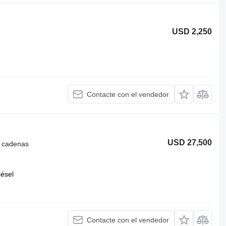
USD 2,250
Contacte con el vendedor
USD 27,500
e cadenas
iésel
Contacte con el vendedor