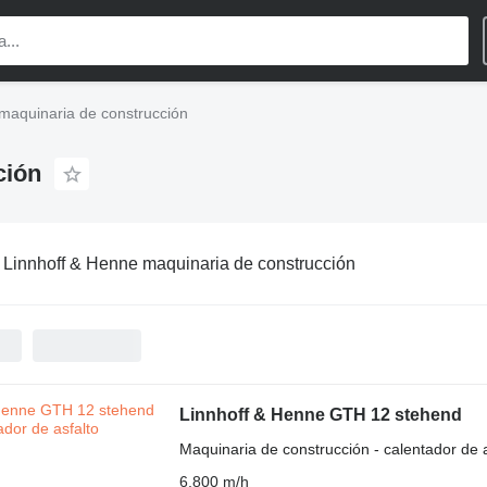
maquinaria de construcción
ción
:
Linnhoff & Henne maquinaria de construcción
Linnhoff & Henne GTH 12 stehend
Maquinaria de construcción - calentador de a
6,800 m/h