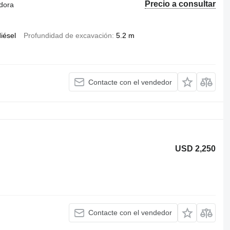
Precio a consultar
dora
iésel
Profundidad de excavación
5.2 m
Contacte con el vendedor
USD 2,250
Contacte con el vendedor