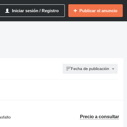
Iniciar sesión / Registro
Publicar el anuncio
Fecha de publicación
Precio a consultar
sfalto