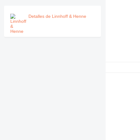
RM
Detalles de Linnhoff & Henne