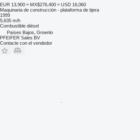
EUR 13,900
≈ MX$276,400
≈ USD 16,060
Maquinaria de construcción - plataforma de tijera
1999
5,635 m/h
Combustible
diésel
Países Bajos, Groenlo
PFEIFER Sales BV
Contacte con el vendedor