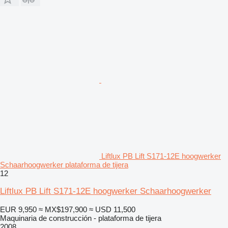
Liftlux PB Lift S171-12E hoogwerker
Schaarhoogwerker plataforma de tijera
12
Liftlux PB Lift S171-12E hoogwerker Schaarhoogwerker
EUR 9,950
≈ MX$197,900
≈ USD 11,500
Maquinaria de construcción - plataforma de tijera
2008