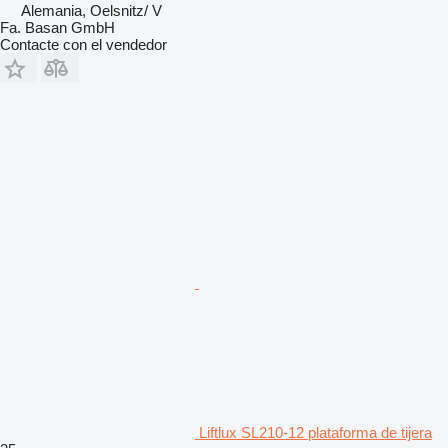
Alemania, Oelsnitz/ V
Fa. Basan GmbH
Contacte con el vendedor
Liftlux SL210-12 plataforma de tijera