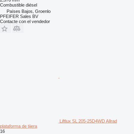
Combustible
diésel
Países Bajos, Groenlo
PFEIFER Sales BV
Contacte con el vendedor
Liftlux SL 205-25D4WD Allrad
plataforma de tijera
16