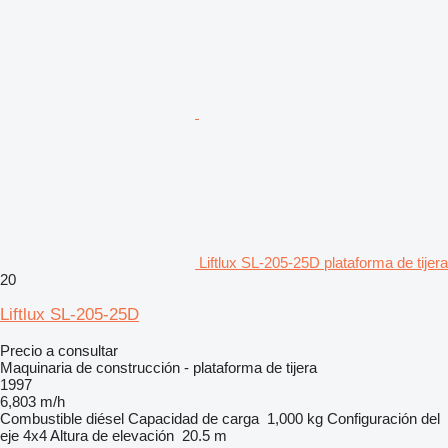
Liftlux SL-205-25D plataforma de tijera
20
Liftlux SL-205-25D
Precio a consultar
Maquinaria de construcción - plataforma de tijera
1997
6,803 m/h
Combustible
diésel
Capacidad de carga
1,000 kg
Configuración del
eje
4x4
Altura de elevación
20.5 m