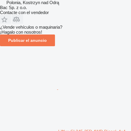
Polonia, Kostrzyn nad Odrą
Bac Sp. z o.o.
Contacte con el vendedor
¿Vende vehículos o maquinaria?
¡Hagalo con nosotros!
Publicar el anuncio