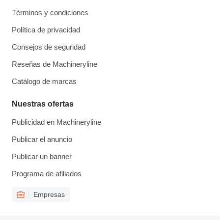
Términos y condiciones
Política de privacidad
Consejos de seguridad
Reseñas de Machineryline
Catálogo de marcas
Nuestras ofertas
Publicidad en Machineryline
Publicar el anuncio
Publicar un banner
Programa de afiliados
Empresas