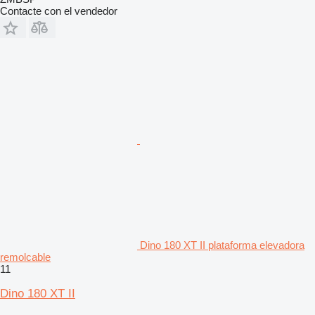
Contacte con el vendedor
Dino 180 XT II plataforma elevadora
remolcable
11
Dino 180 XT II