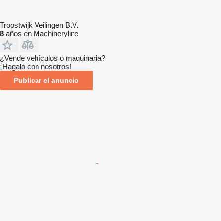
Troostwijk Veilingen B.V.
8
años en Machineryline
¿Vende vehículos o maquinaria?
¡Hagalo con nosotros!
Publicar el anuncio