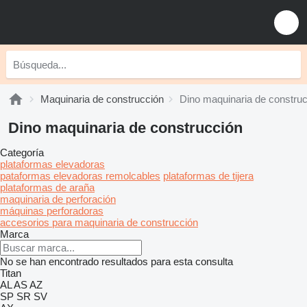
Maquinaria de construcción
Dino maquinaria de constru
Dino maquinaria de construcción
Categoría
plataformas elevadoras
pataformas elevadoras remolcables
plataformas de tijera
plataformas de araña
maquinaria de perforación
máquinas perforadoras
accesorios para maquinaria de construcción
Marca
No se han encontrado resultados para esta consulta
Titan
AL
AS
AZ
SP
SR
SV