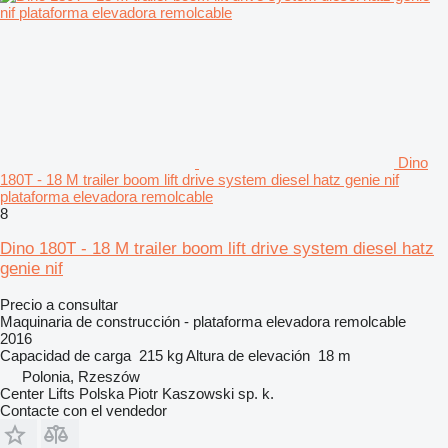
Dino
180T - 18 M trailer boom lift drive system diesel hatz genie nif
plataforma elevadora remolcable
8
Dino 180T - 18 M trailer boom lift drive system diesel hatz
genie nif
Precio a consultar
Maquinaria de construcción - plataforma elevadora remolcable
2016
Capacidad de carga
215 kg
Altura de elevación
18 m
Polonia, Rzeszów
Center Lifts Polska Piotr Kaszowski sp. k.
Contacte con el vendedor