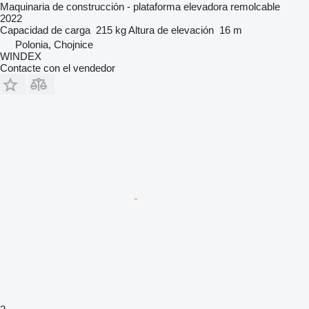
Maquinaria de construcción - plataforma elevadora remolcable
2022
Capacidad de carga
215 kg
Altura de elevación
16 m
Polonia, Chojnice
WINDEX
Contacte con el vendedor