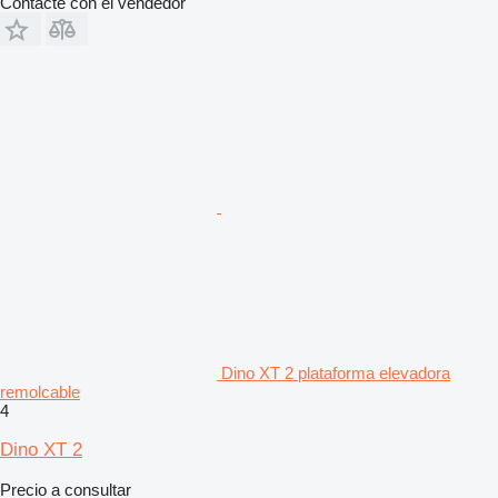
Contacte con el vendedor
Dino XT 2 plataforma elevadora
remolcable
4
Dino XT 2
Precio a consultar