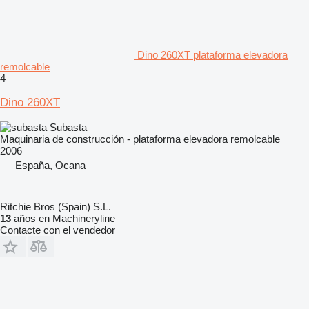
Dino 260XT plataforma elevadora
remolcable
4
Dino 260XT
Subasta
Maquinaria de construcción - plataforma elevadora remolcable
2006
España, Ocana
Ritchie Bros (Spain) S.L.
13
años en Machineryline
Contacte con el vendedor