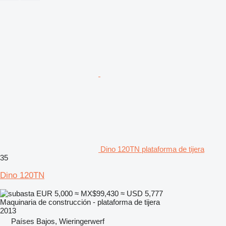
Dino 120TN plataforma de tijera
35
Dino 120TN
EUR 5,000
≈ MX$99,430
≈ USD 5,777
Maquinaria de construcción - plataforma de tijera
2013
Países Bajos, Wieringerwerf