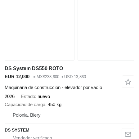
DS System DS550 ROTO
EUR 12,000
≈ MX$238,600
≈ USD 13,860
Maquinaria de construcción - elevador por vacío
2026
Estado
nuevo
Capacidad de carga
450 kg
Polonia, Biery
DS SYSTEM