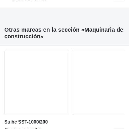
Otras marcas en la sección «Maquinaria de
construcción»
Suihe SST-1000/200