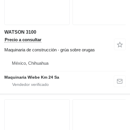
WATSON 3100
Precio a consultar
Maquinaria de construcción - grúa sobre orugas
México, Chihuahua
Maquinaria Wiebe Km 24 Sa