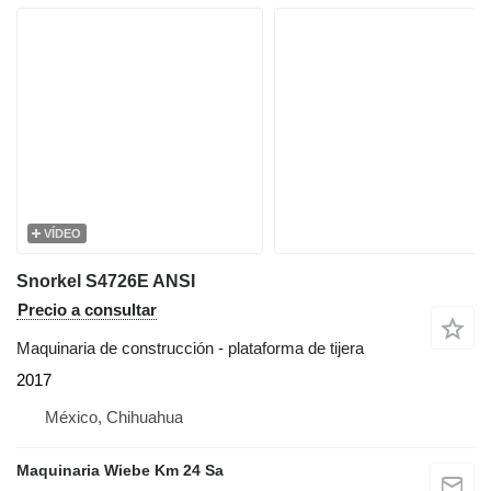
VÍDEO
Snorkel S4726E ANSI
Precio a consultar
Maquinaria de construcción - plataforma de tijera
2017
México, Chihuahua
Maquinaria Wiebe Km 24 Sa