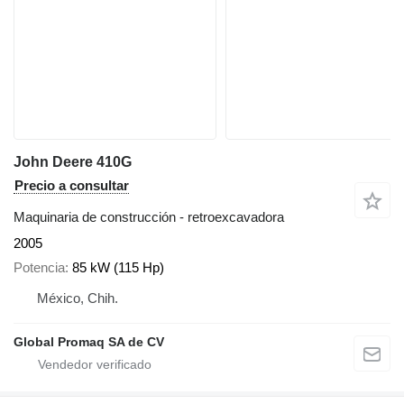
John Deere 410G
Precio a consultar
Maquinaria de construcción - retroexcavadora
2005
Potencia
85 kW (115 Hp)
México, Chih.
Global Promaq SA de CV