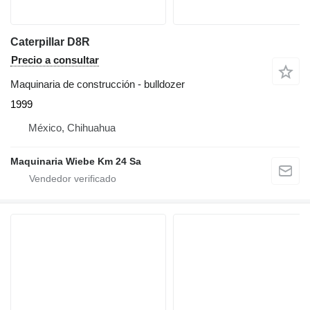
Caterpillar D8R
Precio a consultar
Maquinaria de construcción - bulldozer
1999
México, Chihuahua
Maquinaria Wiebe Km 24 Sa