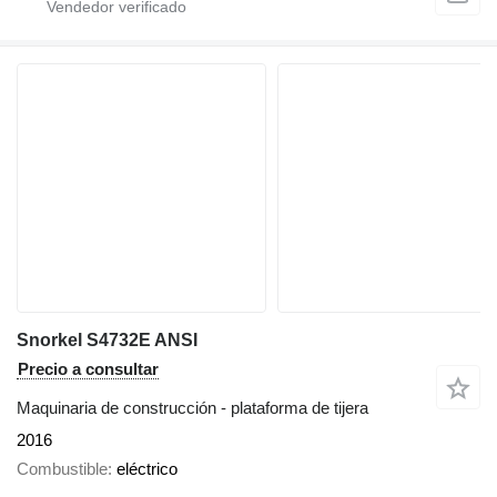
Snorkel S4732E ANSI
Precio a consultar
Maquinaria de construcción - plataforma de tijera
2016
Combustible
eléctrico