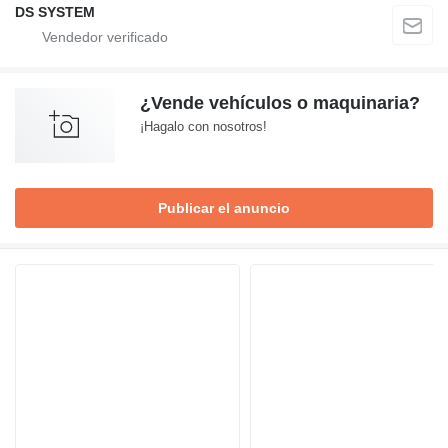
DS SYSTEM
¿Vende vehículos o maquinaria?
¡Hagalo con nosotros!
Publicar el anuncio