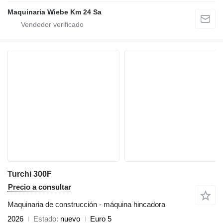
Maquinaria Wiebe Km 24 Sa
Turchi 300F
Precio a consultar
Maquinaria de construcción - máquina hincadora
2026
Estado
nuevo
Euro 5