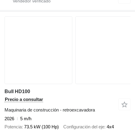
Bull HD100
Precio a consultar
Maquinaria de construcción - retroexcavadora
2026
5 m/h
Potencia
73.5 kW (100 Hp)
Configuración del eje
4x4