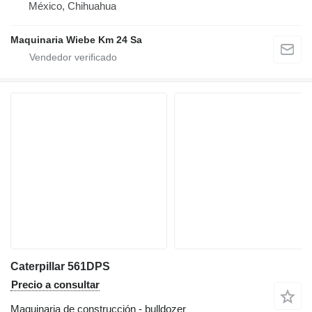
México, Chihuahua
Maquinaria Wiebe Km 24 Sa
Caterpillar 561DPS
Precio a consultar
Maquinaria de construcción - bulldozer