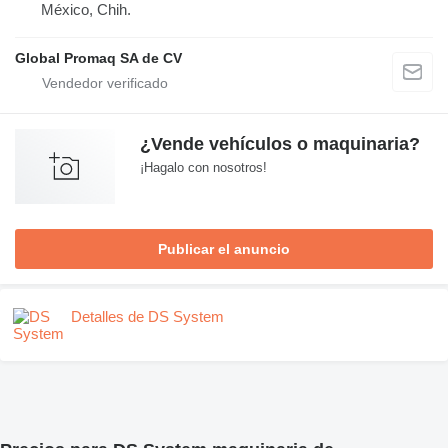
México, Chih.
Global Promaq SA de CV
¿Vende vehículos o maquinaria?
¡Hagalo con nosotros!
Publicar el anuncio
Detalles de DS System