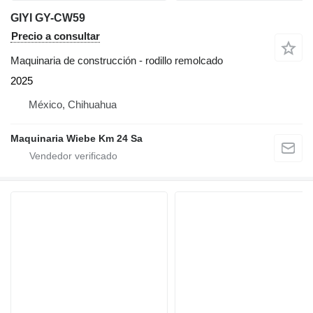
GIYI GY-CW59
Precio a consultar
Maquinaria de construcción - rodillo remolcado
2025
México, Chihuahua
Maquinaria Wiebe Km 24 Sa