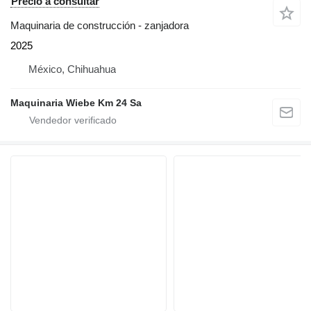
Precio a consultar
Maquinaria de construcción - zanjadora
2025
México, Chihuahua
Maquinaria Wiebe Km 24 Sa