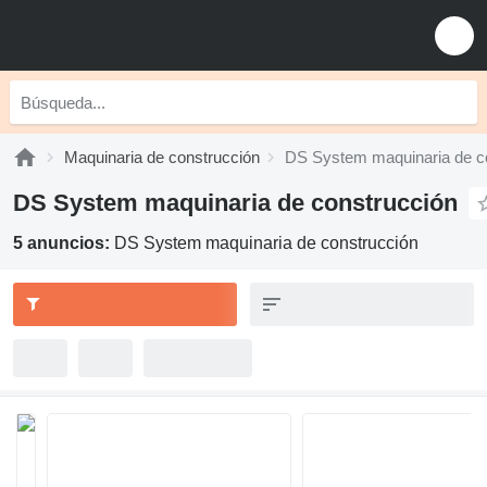
Maquinaria de construcción
DS System maquinaria de c
DS System maquinaria de construcción
5 anuncios:
DS System maquinaria de construcción