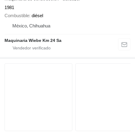
1981
Combustible
diésel
México, Chihuahua
Maquinaria Wiebe Km 24 Sa