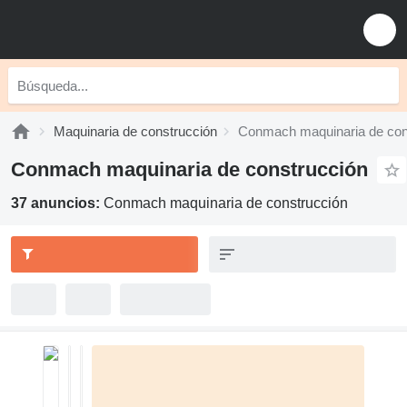
Maquinaria de construcción
Conmach maquinaria de con
Conmach maquinaria de construcción
37 anuncios:
Conmach maquinaria de construcción