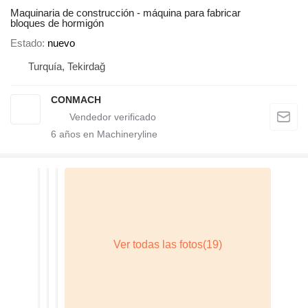
Maquinaria de construcción - máquina para fabricar
bloques de hormigón
Estado
nuevo
Turquía, Tekirdağ
CONMACH
6
años en Machineryline