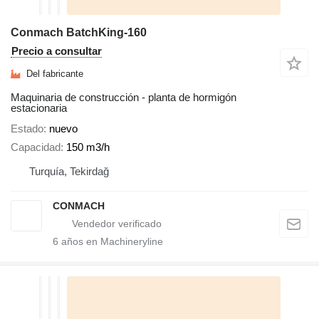
Conmach BatchKing-160
Precio a consultar
Del fabricante
Maquinaria de construcción - planta de hormigón
estacionaria
Estado
nuevo
Capacidad
150 m3/h
Turquía, Tekirdağ
CONMACH
6
años en Machineryline