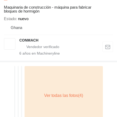
Maquinaria de construcción - máquina para fabricar
bloques de hormigón
Estado
nuevo
Ghana
CONMACH
6
años en Machineryline