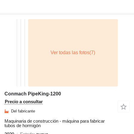
Conmach PipeKing-1200
Precio a consultar
Del fabricante
Maquinaria de construcción - máquina para fabricar
tubos de hormigón