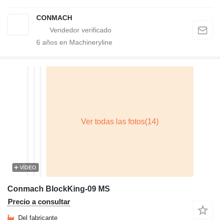
CONMACH
6
años en Machineryline
VÍDEO
Conmach BlockKing-09 MS
Precio a consultar
Del fabricante