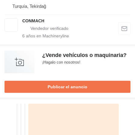
Turquía, Tekirdağ
CONMACH
6
años en Machineryline
¿Vende vehículos o maquinaria?
¡Hagalo con nosotros!
Publicar el anuncio