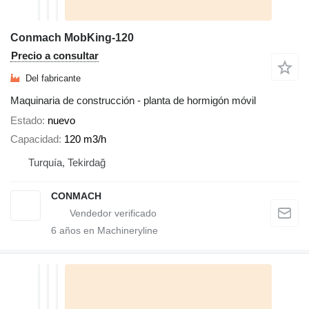
Conmach MobKing-120
Precio a consultar
Del fabricante
Maquinaria de construcción - planta de hormigón móvil
Estado
nuevo
Capacidad
120 m3/h
Turquía, Tekirdağ
CONMACH
6
años en Machineryline