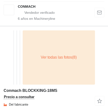
CONMACH
6
años en Machineryline
Conmach BLOCKKING-18MS
Precio a consultar
Del fabricante