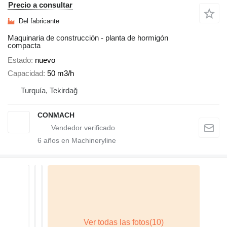
Precio a consultar
Del fabricante
Maquinaria de construcción - planta de hormigón
compacta
Estado
nuevo
Capacidad
50 m3/h
Turquía, Tekirdağ
CONMACH
6
años en Machineryline