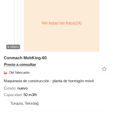
VÍDEO
Conmach MobKing-60
Precio a consultar
Del fabricante
Maquinaria de construcción - planta de hormigón móvil
Estado
nuevo
Capacidad
50 m3/h
Turquía, Tekirdağ