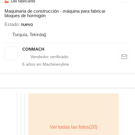
Del fabricante
Maquinaria de construcción - máquina para fabricar
bloques de hormigón
Estado
nuevo
Turquía, Tekirdağ
CONMACH
6
años en Machineryline