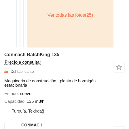
Conmach BatchKing-135
Precio a consultar
Del fabricante
Maquinaria de construcción - planta de hormigón
estacionaria
Estado
nuevo
Capacidad
135 m3/h
Turquía, Tekirdağ
CONMACH