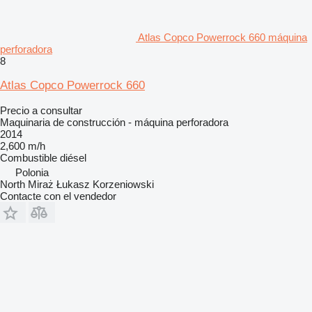
Atlas Copco Powerrock 660 máquina
perforadora
8
Atlas Copco Powerrock 660
Precio a consultar
Maquinaria de construcción - máquina perforadora
2014
2,600 m/h
Combustible
diésel
Polonia
North Miraż Łukasz Korzeniowski
Contacte con el vendedor