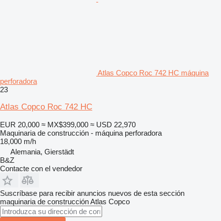
Atlas Copco Roc 742 HC máquina
perforadora
23
Atlas Copco Roc 742 HC
EUR 20,000
≈ MX$399,000
≈ USD 22,970
Maquinaria de construcción - máquina perforadora
18,000 m/h
Alemania, Gierstädt
B&Z
Contacte con el vendedor
Suscríbase para recibir anuncios nuevos de esta sección
maquinaria de construcción
Atlas Copco