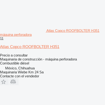
Atlas Copco ROOFBOLTER H351
máquina perforadora
11
Atlas Copco ROOFBOLTER H351
Precio a consultar
Maquinaria de construcción - máquina perforadora
Combustible
diésel
México, Chihuahua
Maquinaria Wiebe Km 24 Sa
Contacte con el vendedor