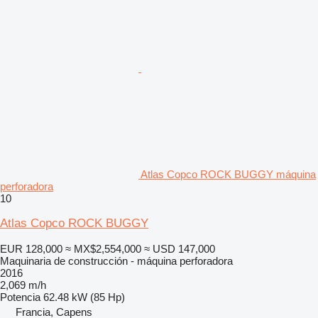
Atlas Copco ROCK BUGGY máquina
perforadora
10
Atlas Copco ROCK BUGGY
EUR 128,000
≈ MX$2,554,000
≈ USD 147,000
Maquinaria de construcción - máquina perforadora
2016
2,069 m/h
Potencia
62.48 kW (85 Hp)
Francia, Capens