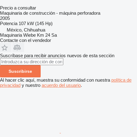
Precio a consultar
Maquinaria de construcción - máquina perforadora
2005
Potencia
107 kW (145 Hp)
México, Chihuahua
Maquinaria Wiebe Km 24 Sa
Contacte con el vendedor
Suscríbase para recibir anuncios nuevos de esta sección
Suscribirse
Al hacer clic aquí, muestra su conformidad con nuestra
política de
privacidad
y nuestro
acuerdo del usuario
.