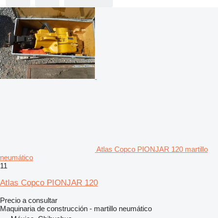
Atlas Copco PIONJAR 120 martillo
neumático
11
Atlas Copco PIONJAR 120
Precio a consultar
Maquinaria de construcción - martillo neumático