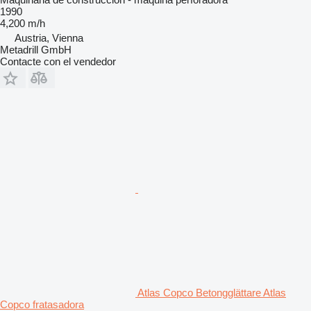
1990
4,200 m/h
Austria, Vienna
Metadrill GmbH
Contacte con el vendedor
Atlas Copco Betongglättare Atlas
Copco fratasadora