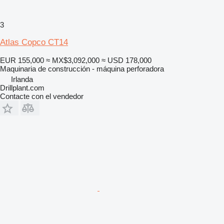
3
Atlas Copco CT14
EUR 155,000
≈ MX$3,092,000
≈ USD 178,000
Maquinaria de construcción - máquina perforadora
Irlanda
Drillplant.com
Contacte con el vendedor