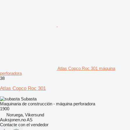
Atlas Copco Roc 301 máquina
perforadora
38
Atlas Copco Roc 301
Subasta
Maquinaria de construcción - máquina perforadora
1900
Noruega, Vikersund
Auksjonen.no AS
Contacte con el vendedor