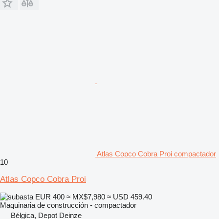
Atlas Copco Cobra Proi compactador
10
Atlas Copco Cobra Proi
EUR 400
≈ MX$7,980
≈ USD 459.40
Maquinaria de construcción - compactador
Bélgica, Depot Deinze