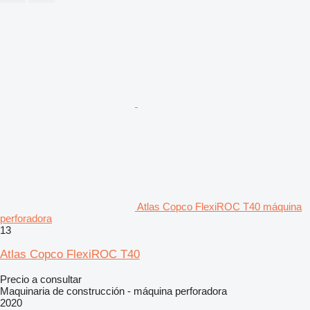
Atlas Copco FlexiROC T40 máquina
perforadora
13
Atlas Copco FlexiROC T40
Precio a consultar
Maquinaria de construcción - máquina perforadora
2020