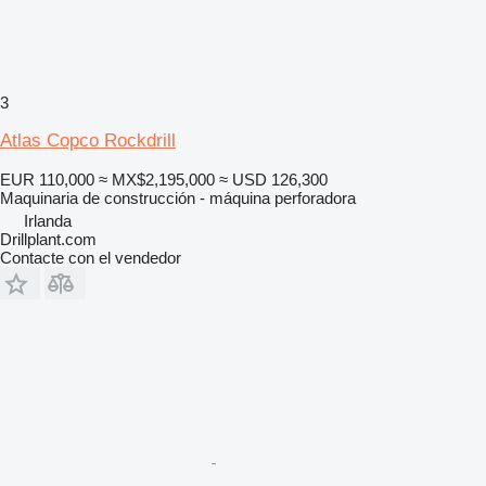
3
Atlas Copco Rockdrill
EUR 110,000
≈ MX$2,195,000
≈ USD 126,300
Maquinaria de construcción - máquina perforadora
Irlanda
Drillplant.com
Contacte con el vendedor