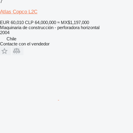
7
Atlas Copco L2C
EUR 60,010
CLP 64,000,000
≈ MX$1,197,000
Maquinaria de construcción - perforadora horizontal
2004
Chile
Contacte con el vendedor