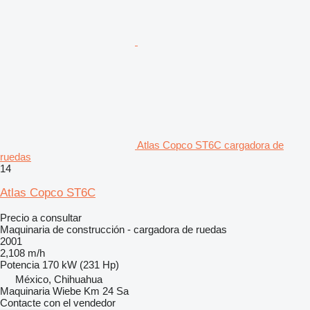
Atlas Copco ST6C cargadora de
ruedas
14
Atlas Copco ST6C
Precio a consultar
Maquinaria de construcción - cargadora de ruedas
2001
2,108 m/h
Potencia
170 kW (231 Hp)
México, Chihuahua
Maquinaria Wiebe Km 24 Sa
Contacte con el vendedor