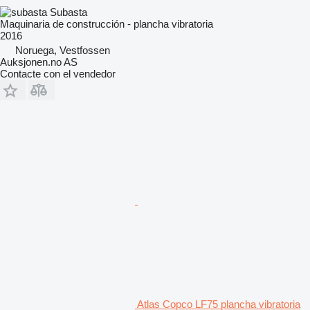
Subasta
Maquinaria de construcción - plancha vibratoria
2016
Noruega, Vestfossen
Auksjonen.no AS
Contacte con el vendedor
Atlas Copco LF75 plancha vibratoria