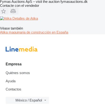
Fymas Auctions ApS – visit the auction fymasauctions.dk
Contacte con el vendedor
Detalles de Atika
Véase también
Atika maquinaria de construcción en España
Empresa
Quiénes somos
Ayuda
Contactos
México / Español