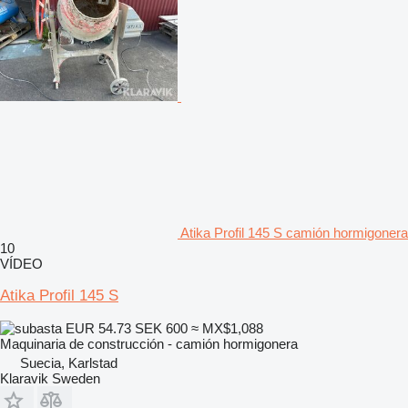
Atika Profil 145 S camión hormigonera
10
VÍDEO
Atika Profil 145 S
EUR 54.73
SEK 600
≈ MX$1,088
Maquinaria de construcción - camión hormigonera
Suecia, Karlstad
Klaravik Sweden