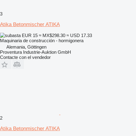
3
Atika Betonmischer ATIKA
EUR 15
≈ MX$298.30
≈ USD 17.33
Maquinaria de construcción - hormigonera
Alemania, Göttingen
Proventura Industrie-Auktion GmbH
Contacte con el vendedor
2
Atika Betonmischer ATIKA