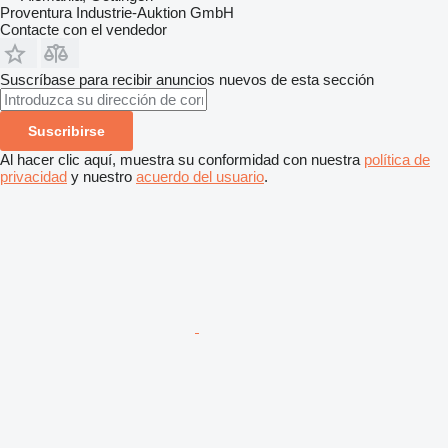
Proventura Industrie-Auktion GmbH
Contacte con el vendedor
Suscríbase para recibir anuncios nuevos de esta sección
Suscribirse
Al hacer clic aquí, muestra su conformidad con nuestra
política de
privacidad
y nuestro
acuerdo del usuario
.