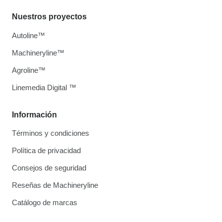
Nuestros proyectos
Autoline™
Machineryline™
Agroline™
Linemedia Digital ™
Información
Términos y condiciones
Política de privacidad
Consejos de seguridad
Reseñas de Machineryline
Catálogo de marcas