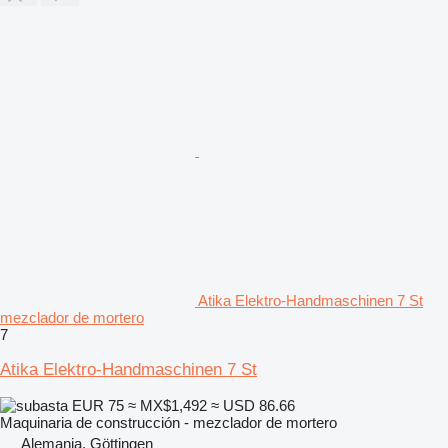
Atika Elektro-Handmaschinen 7 St
mezclador de mortero
7
Atika Elektro-Handmaschinen 7 St
EUR 75
≈ MX$1,492
≈ USD 86.66
Maquinaria de construcción - mezclador de mortero
Alemania, Göttingen