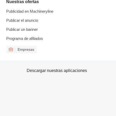
Nuestras ofertas
Publicidad en Machineryline
Publicar el anuncio
Publicar un banner
Programa de afiliados
Empresas
Descargar nuestras aplicaciones