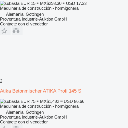
EUR 15
≈ MX$298.30
≈ USD 17.33
Maquinaria de construcción - hormigonera
Alemania, Göttingen
Proventura Industrie-Auktion GmbH
Contacte con el vendedor
2
Atika Betonmischer ATIKA Profi 145 S
EUR 75
≈ MX$1,492
≈ USD 86.66
Maquinaria de construcción - hormigonera
Alemania, Göttingen
Proventura Industrie-Auktion GmbH
Contacte con el vendedor