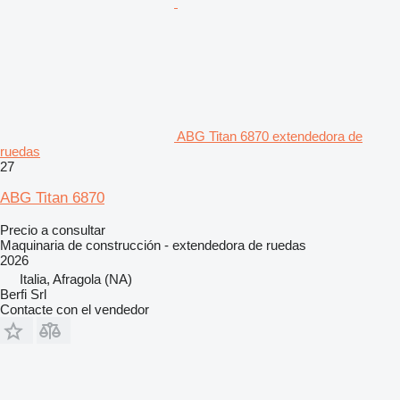
ABG Titan 6870 extendedora de
ruedas
27
ABG Titan 6870
Precio a consultar
Maquinaria de construcción - extendedora de ruedas
2026
Italia, Afragola (NA)
Berfi Srl
Contacte con el vendedor