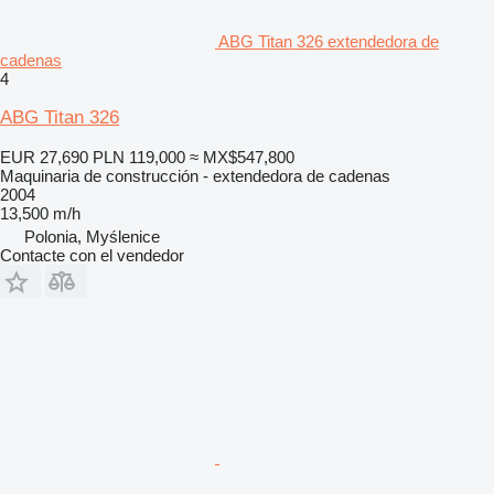
ABG Titan 326 extendedora de
cadenas
4
ABG Titan 326
EUR 27,690
PLN 119,000
≈ MX$547,800
Maquinaria de construcción - extendedora de cadenas
2004
13,500 m/h
Polonia, Myślenice
Contacte con el vendedor