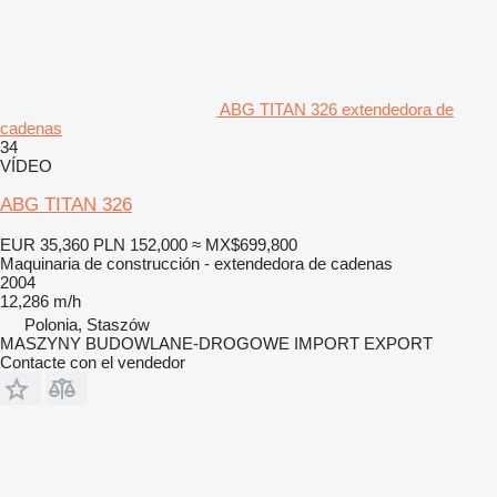
ABG TITAN 326 extendedora de
cadenas
34
VÍDEO
ABG TITAN 326
EUR 35,360
PLN 152,000
≈ MX$699,800
Maquinaria de construcción - extendedora de cadenas
2004
12,286 m/h
Polonia, Staszów
MASZYNY BUDOWLANE-DROGOWE IMPORT EXPORT
Contacte con el vendedor