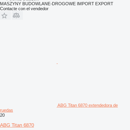
MASZYNY BUDOWLANE-DROGOWE IMPORT EXPORT
Contacte con el vendedor
ABG Titan 6870 extendedora de
ruedas
20
ABG Titan 6870