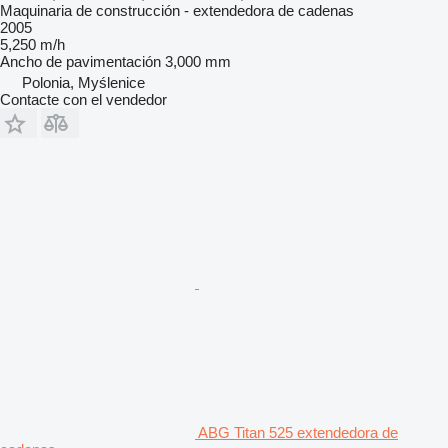
Maquinaria de construcción - extendedora de cadenas
2005
5,250 m/h
Ancho de pavimentación
3,000 mm
Polonia, Myślenice
Contacte con el vendedor
ABG Titan 525 extendedora de