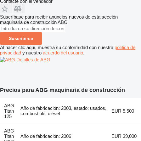
Contacte con el vendedor
Suscríbase para recibir anuncios nuevos de esta sección
maquinaria de construcción
ABG
Suscribirse
Al hacer clic aquí, muestra su conformidad con nuestra
política de
privacidad
y nuestro
acuerdo del usuario
.
Detalles de ABG
Precios para ABG maquinaria de construcción
ABG
Año de fabricación: 2003, estado: usados,
Titan
EUR 5,500
combustible: diésel
125
ABG
Titan
Año de fabricación: 2006
EUR 39,000