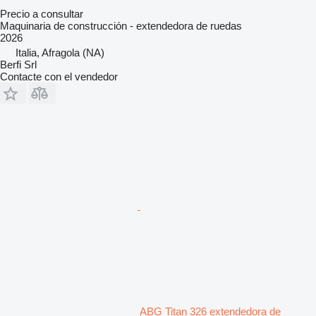
Precio a consultar
Maquinaria de construcción - extendedora de ruedas
2026
Italia, Afragola (NA)
Berfi Srl
Contacte con el vendedor
ABG Titan 326 extendedora de