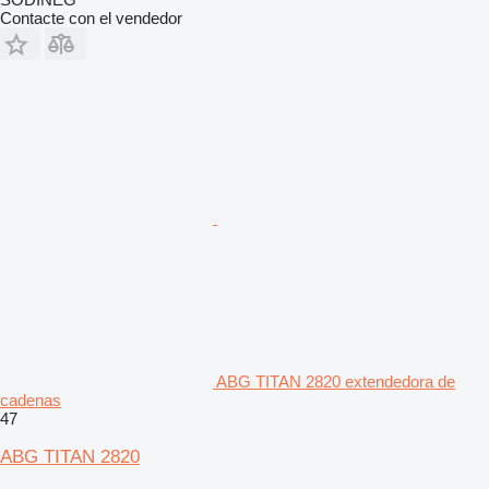
Contacte con el vendedor
ABG TITAN 2820 extendedora de
cadenas
47
ABG TITAN 2820