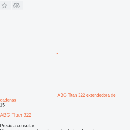
ABG Titan 322 extendedora de
cadenas
15
ABG Titan 322
Precio a consultar