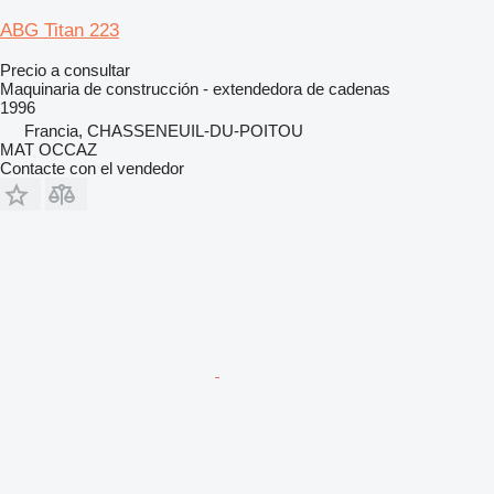
ABG Titan 223
Precio a consultar
Maquinaria de construcción - extendedora de cadenas
1996
Francia, CHASSENEUIL-DU-POITOU
MAT OCCAZ
Contacte con el vendedor