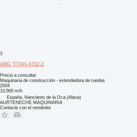
3
ABG TITAN 4732-2
Precio a consultar
Maquinaria de construcción - extendedora de ruedas
2004
10,900 m/h
España, Nanclares de la Oca (Alava)
AURTENECHE MAQUINARIA
Contacte con el vendedor