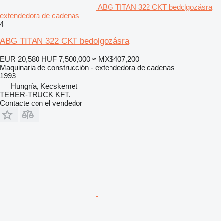
ABG TITAN 322 CKT bedolgozásra
extendedora de cadenas
4
ABG TITAN 322 CKT bedolgozásra
EUR 20,580
HUF 7,500,000
≈ MX$407,200
Maquinaria de construcción - extendedora de cadenas
1993
Hungría, Kecskemet
TEHER-TRUCK KFT.
Contacte con el vendedor