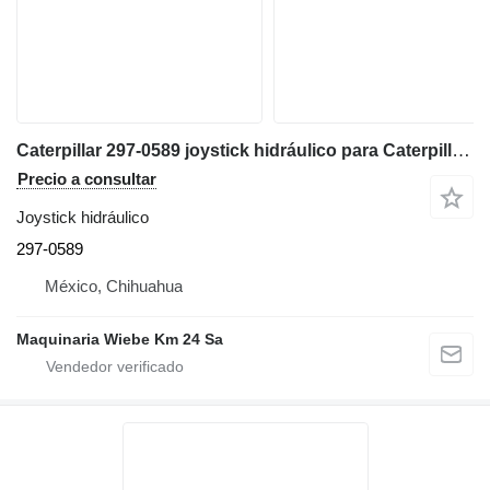
Caterpillar 297-0589 joystick hidráulico para Caterpillar 345C excavadora
Precio a consultar
Joystick hidráulico
297-0589
México, Chihuahua
Maquinaria Wiebe Km 24 Sa