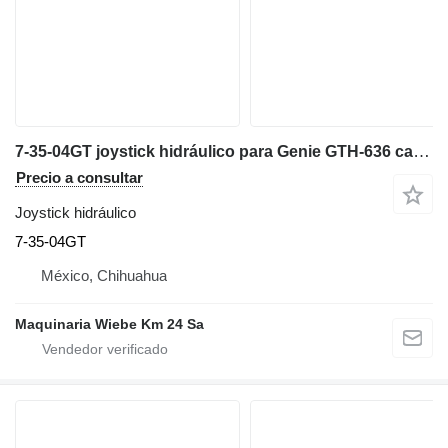
7-35-04GT joystick hidráulico para Genie GTH-636 cargadora telescópica
Precio a consultar
Joystick hidráulico
7-35-04GT
México, Chihuahua
Maquinaria Wiebe Km 24 Sa