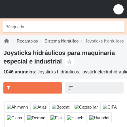
Recambios
Sistema hidráulico
Joysticks hidráulicos
Joysticks hidráulicos para maquinaria
especial e industrial
1046 anuncios:
Joysticks hidráulicos, joystick electrohidrául