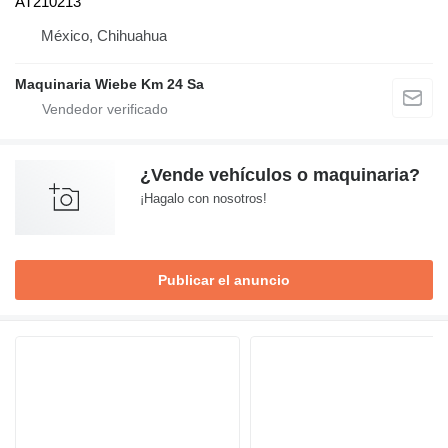
AT210213
México, Chihuahua
Maquinaria Wiebe Km 24 Sa
¿Vende vehículos o maquinaria?
¡Hagalo con nosotros!
Publicar el anuncio