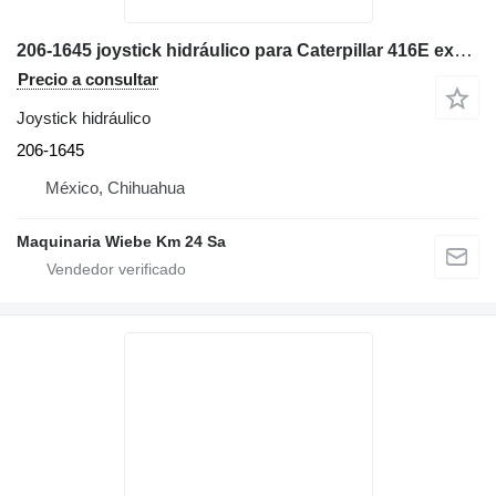
206-1645 joystick hidráulico para Caterpillar 416E excavadora
Precio a consultar
Joystick hidráulico
206-1645
México, Chihuahua
Maquinaria Wiebe Km 24 Sa