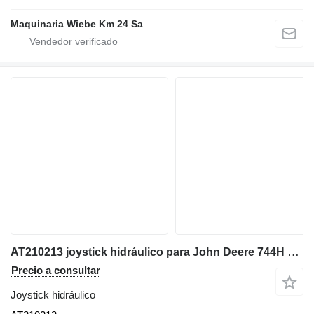
Maquinaria Wiebe Km 24 Sa
AT210213 joystick hidráulico para John Deere 744H cargadora de ruedas
Precio a consultar
Joystick hidráulico