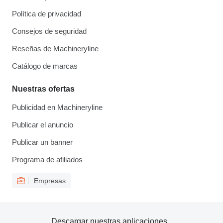
Política de privacidad
Consejos de seguridad
Reseñas de Machineryline
Catálogo de marcas
Nuestras ofertas
Publicidad en Machineryline
Publicar el anuncio
Publicar un banner
Programa de afiliados
Empresas
Descargar nuestras aplicaciones