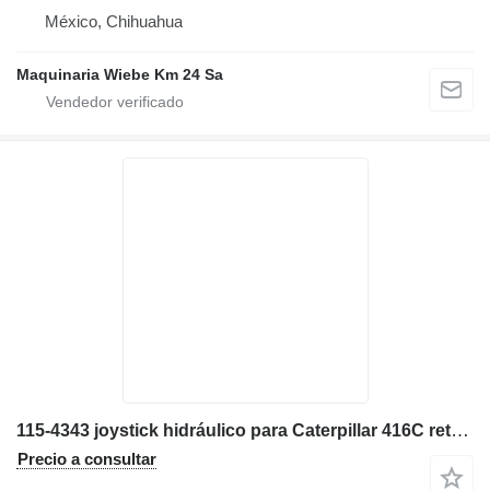
México, Chihuahua
Maquinaria Wiebe Km 24 Sa
115-4343 joystick hidráulico para Caterpillar 416C retroexcavadora
Precio a consultar