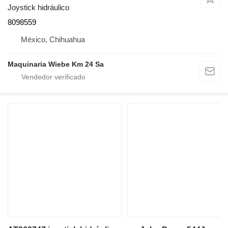
Joystick hidráulico
8098559
México, Chihuahua
Maquinaria Wiebe Km 24 Sa