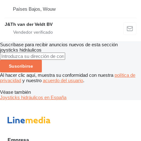
Países Bajos, Wouw
J&Th van der Veldt BV
Suscríbase para recibir anuncios nuevos de esta sección
joysticks hidráulicos
Suscribirse
Al hacer clic aquí, muestra su conformidad con nuestra
política de
privacidad
y nuestro
acuerdo del usuario
.
Véase también
Joysticks hidráulicos en España
Empresa