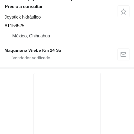
Precio a consultar
Joystick hidráulico
AT154525
México, Chihuahua
Maquinaria Wiebe Km 24 Sa