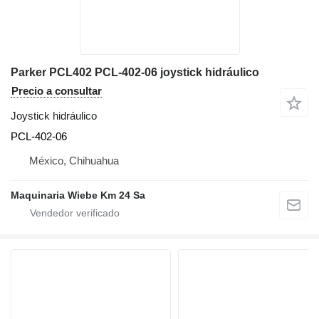
Parker PCL402 PCL-402-06 joystick hidráulico
Precio a consultar
Joystick hidráulico
PCL-402-06
México, Chihuahua
Maquinaria Wiebe Km 24 Sa