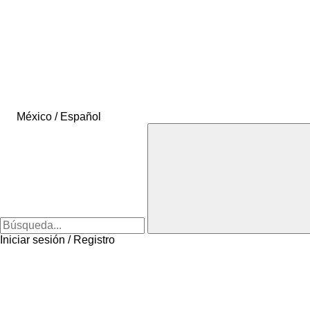
México / Español
Iniciar sesión / Registro