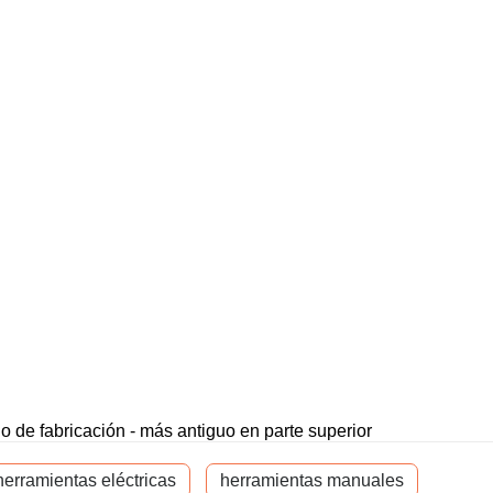
o de fabricación - más antiguo en parte superior
herramientas eléctricas
herramientas manuales