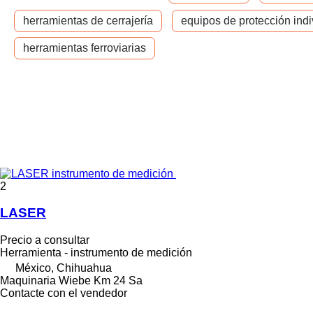
herramientas de cerrajería
equipos de protección indi
herramientas ferroviarias
2
LASER
Precio a consultar
Herramienta - instrumento de medición
México, Chihuahua
Maquinaria Wiebe Km 24 Sa
Contacte con el vendedor