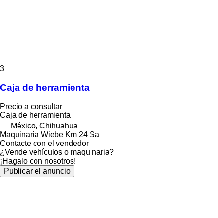
3
Caja de herramienta
Precio a consultar
Caja de herramienta
México, Chihuahua
Maquinaria Wiebe Km 24 Sa
Contacte con el vendedor
¿Vende vehículos o maquinaria?
¡Hagalo con nosotros!
Publicar el anuncio