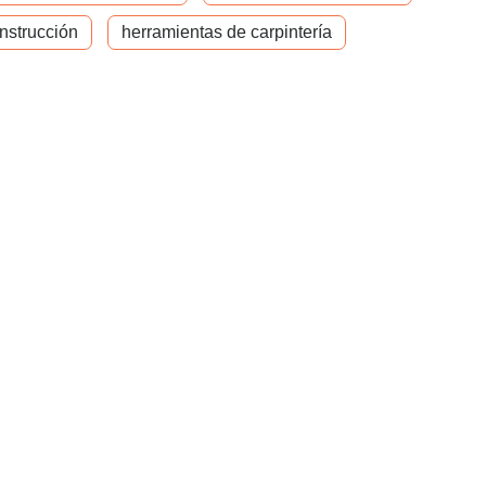
nstrucción
herramientas de carpintería