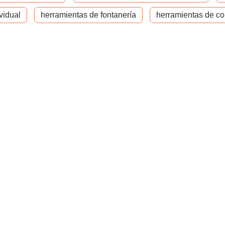
vidual
herramientas de fontanería
herramientas de co