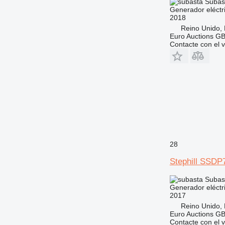
Subas
Generador eléctr
2018
Reino Unido,
Euro Auctions G
Contacte con el 
28
Stephill SSDP
Subas
Generador eléctr
2017
Reino Unido,
Euro Auctions G
Contacte con el 