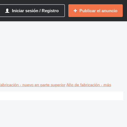
Iniciar sesión / Registro
Publicar el anuncio
abricación - nuevo en parte superior
Año de fabricación - más