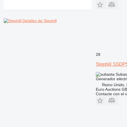
Detalles de Stephill
28
Stephill SSDP
Subas
Generador eléctr
Reino Unido,
Euro Auctions G
Contacte con el 