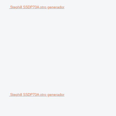
Stephill SSDP70A otro generador
Stephill SSDP70A otro generador