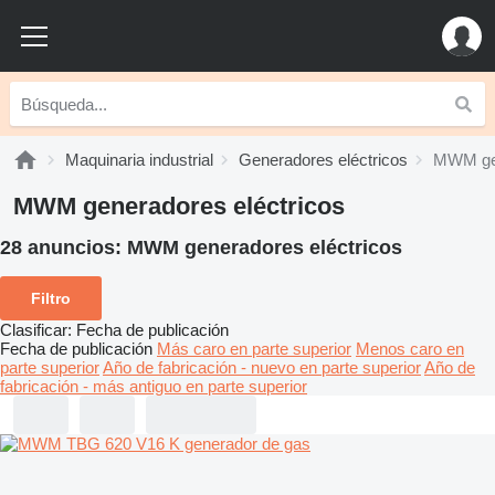
Maquinaria industrial
Generadores eléctricos
MWM gen
MWM generadores eléctricos
28 anuncios:
MWM generadores eléctricos
Filtro
Clasificar
:
Fecha de publicación
Fecha de publicación
Más caro en parte superior
Menos caro en
parte superior
Año de fabricación - nuevo en parte superior
Año de
fabricación - más antiguo en parte superior