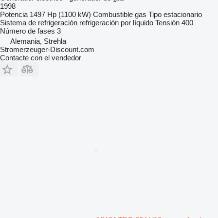
1998
Potencia
1497 Hp (1100 kW)
Combustible
gas
Tipo
estacionario
Sistema de refrigeración
refrigeración por líquido
Tensión
400
Número de fases
3
Alemania, Strehla
Stromerzeuger-Discount.com
Contacte con el vendedor