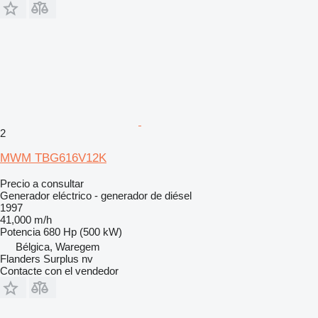
2
MWM TBG616V12K
Precio a consultar
Generador eléctrico - generador de diésel
1997
41,000 m/h
Potencia
680 Hp (500 kW)
Bélgica, Waregem
Flanders Surplus nv
Contacte con el vendedor