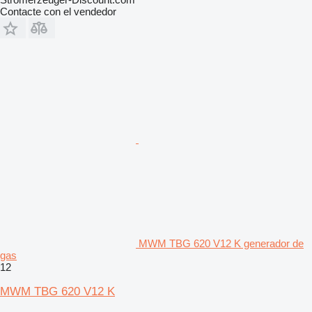
Contacte con el vendedor
MWM TBG 620 V12 K generador de
gas
12
MWM TBG 620 V12 K