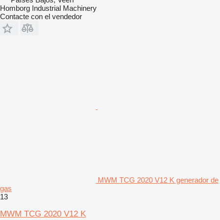
Homborg Industrial Machinery
Contacte con el vendedor
MWM TCG 2020 V12 K generador de
gas
13
MWM TCG 2020 V12 K