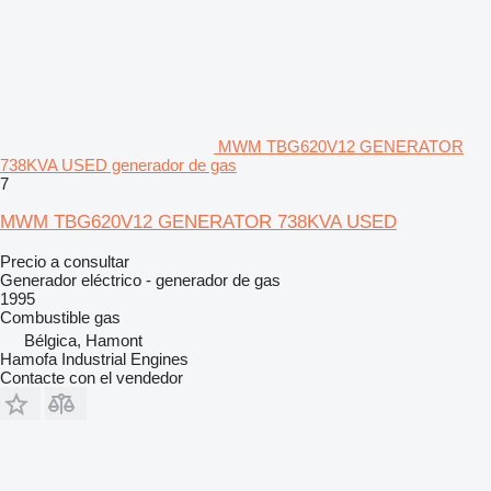
MWM TBG620V12 GENERATOR
738KVA USED generador de gas
7
MWM TBG620V12 GENERATOR 738KVA USED
Precio a consultar
Generador eléctrico - generador de gas
1995
Combustible
gas
Bélgica, Hamont
Hamofa Industrial Engines
Contacte con el vendedor