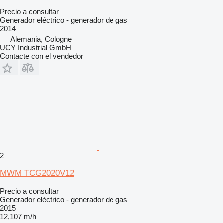
Precio a consultar
Generador eléctrico - generador de gas
2014
Alemania, Cologne
UCY Industrial GmbH
Contacte con el vendedor
2
MWM TCG2020V12
Precio a consultar
Generador eléctrico - generador de gas
2015
12,107 m/h