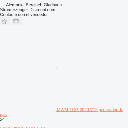
Alemania, Bergisch-Gladbach
Stromerzeuger-Discount.com
Contacte con el vendedor
MWM TCG 2020 V12 generador de
gas
24