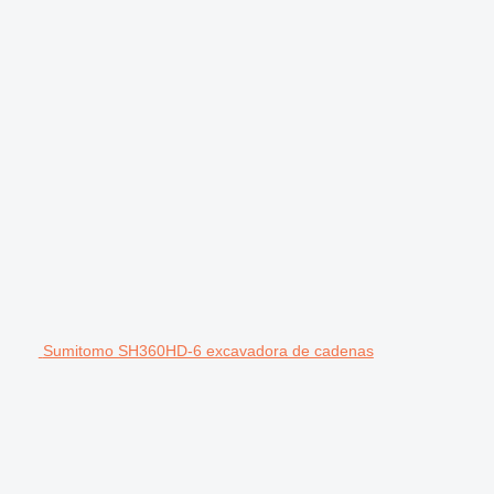
Sumitomo SH360HD-6 excavadora de cadenas