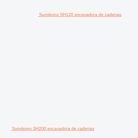
Sumitomo SH120 excavadora de cadenas
Sumitomo SH200 excavadora de cadenas