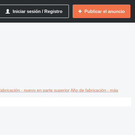
Iniciar sesión / Registro
Publicar el anuncio
abricación - nuevo en parte superior
Año de fabricación - más