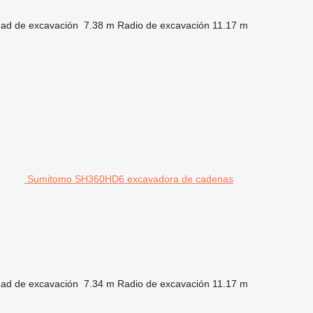
dad de excavación
7.38 m
Radio de excavación
11.17 m
Sumitomo SH360HD6 excavadora de cadenas
dad de excavación
7.34 m
Radio de excavación
11.17 m