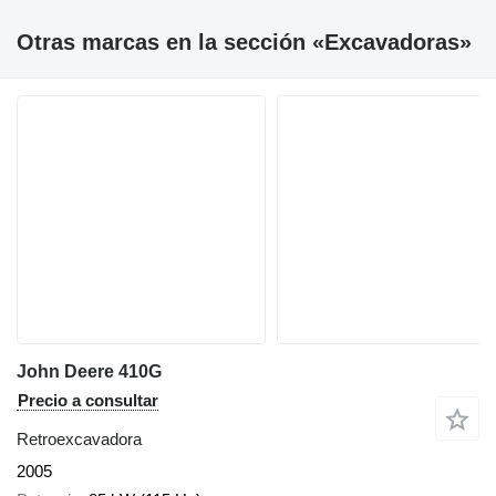
Otras marcas en la sección «Excavadoras»
John Deere 410G
Precio a consultar
Retroexcavadora
2005