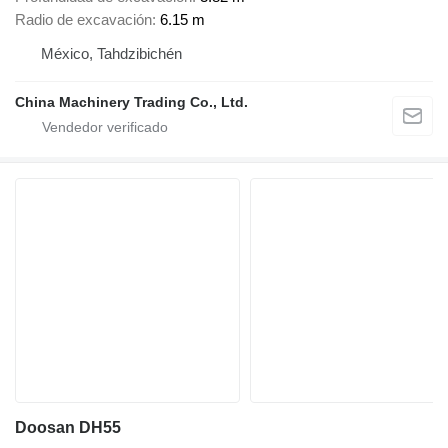
Radio de excavación
6.15 m
México, Tahdzibichén
China Machinery Trading Co., Ltd.
Doosan DH55