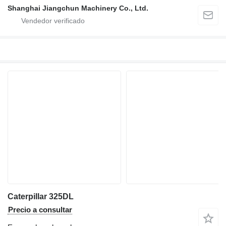
Shanghai Jiangchun Machinery Co., Ltd.
Caterpillar 325DL
Precio a consultar