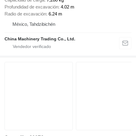
Profundidad de excavación
4.02 m
Radio de excavación
6.24 m
México, Tahdzibichén
China Machinery Trading Co., Ltd.