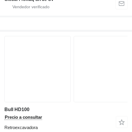
Bull HD100
Precio a consultar
Retroexcavadora