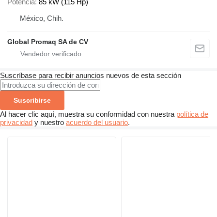
Potencia
85 kW (115 Hp)
México, Chih.
Global Promaq SA de CV
Suscríbase para recibir anuncios nuevos de esta sección
Suscribirse
Al hacer clic aquí, muestra su conformidad con nuestra
política de
privacidad
y nuestro
acuerdo del usuario
.