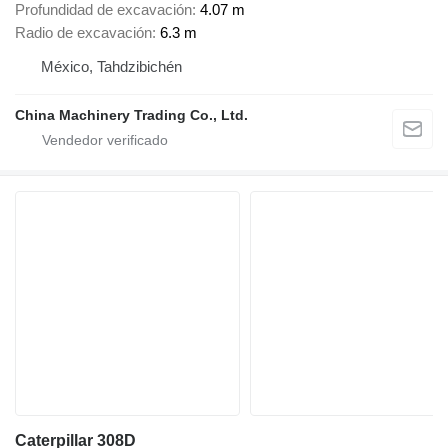
Profundidad de excavación
4.07 m
Radio de excavación
6.3 m
México, Tahdzibichén
China Machinery Trading Co., Ltd.
Caterpillar 308D