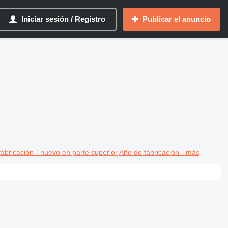
Iniciar sesión / Registro
Publicar el anuncio
abricación - nuevo en parte superior
Año de fabricación - más