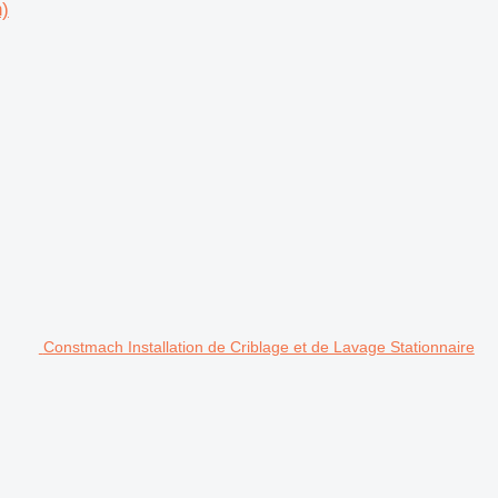
)
Constmach Installation de Criblage et de Lavage Stationnaire