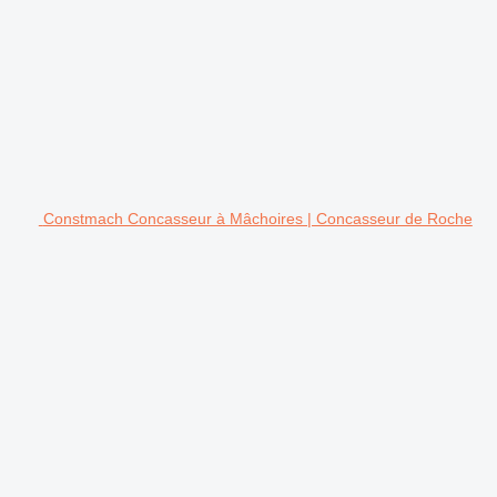
Constmach Concasseur à Mâchoires | Concasseur de Roche