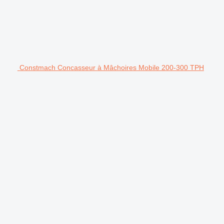
Constmach Concasseur à Mâchoires Mobile 200-300 TPH