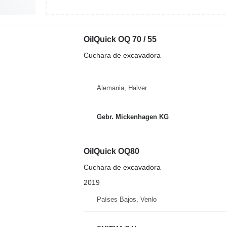
OilQuick OQ 70 / 55
Cuchara de excavadora
Alemania, Halver
Gebr. Mickenhagen KG
OilQuick OQ80
Cuchara de excavadora
2019
Países Bajos, Venlo