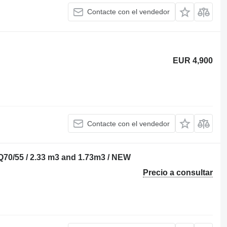
Contacte con el vendedor
EUR 4,900
Contacte con el vendedor
Q70/55 / 2.33 m3 and 1.73m3 / NEW
Precio a consultar