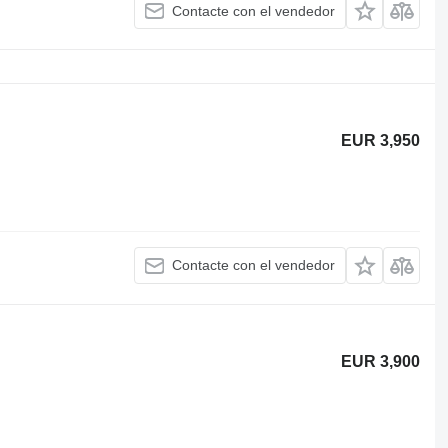
Contacte con el vendedor
EUR 3,950
Contacte con el vendedor
EUR 3,900