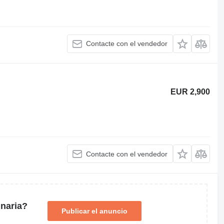
Contacte con el vendedor
EUR 2,900
Contacte con el vendedor
naria?
Publicar el anuncio