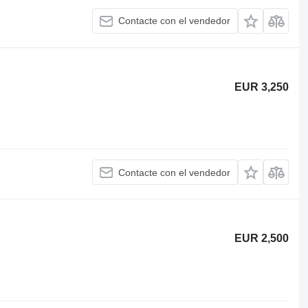
Contacte con el vendedor
EUR 3,250
Contacte con el vendedor
EUR 2,500