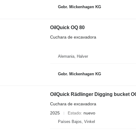
Gebr. Mickenhagen KG
OilQuick OQ 80
Cuchara de excavadora
Alemania, Halver
Gebr. Mickenhagen KG
OilQuick Rädlinger Digging bucket O
Cuchara de excavadora
2025
Estado
nuevo
Países Bajos, Vinkel