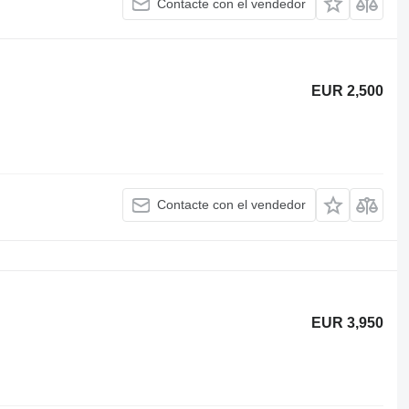
Contacte con el vendedor
EUR 2,500
Contacte con el vendedor
EUR 3,950