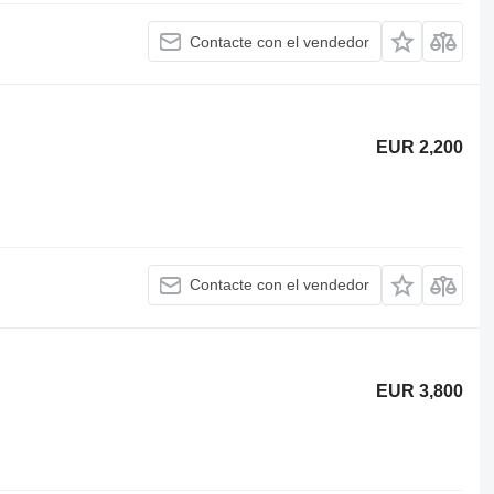
Contacte con el vendedor
EUR 2,200
Contacte con el vendedor
EUR 3,800