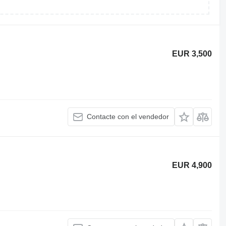
EUR 3,500
Contacte con el vendedor
EUR 4,900