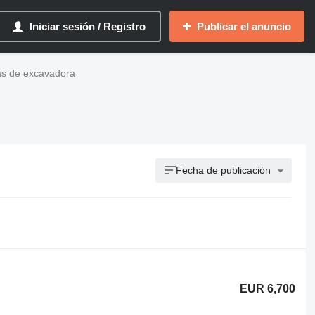
Iniciar sesión / Registro
Publicar el anuncio
as de excavadora
Fecha de publicación
EUR 6,700