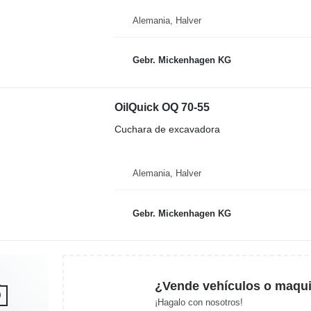
Alemania, Halver
Gebr. Mickenhagen KG
OilQuick OQ 70-55
Cuchara de excavadora
Alemania, Halver
Gebr. Mickenhagen KG
¿Vende vehículos o maqui
¡Hagalo con nosotros!