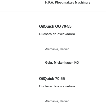
H.P.A. Ploegmakers Machinery
OilQuick OQ 70-55
Cuchara de excavadora
Alemania, Halver
Gebr. Mickenhagen KG
OilQuick 70-55
Cuchara de excavadora
Alemania, Halver