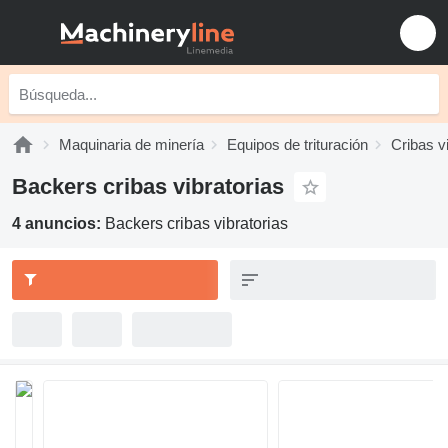
Maquinaria de minería
Equipos de trituración
Cribas v
Backers cribas vibratorias
4 anuncios:
Backers cribas vibratorias