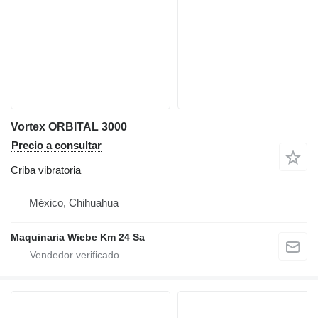
Vortex ORBITAL 3000
Precio a consultar
Criba vibratoria
México, Chihuahua
Maquinaria Wiebe Km 24 Sa