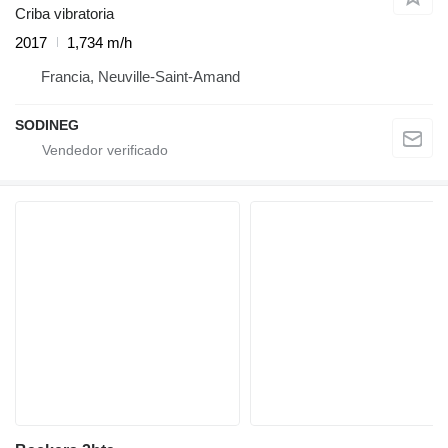
Criba vibratoria
2017
1,734 m/h
Francia, Neuville-Saint-Amand
SODINEG