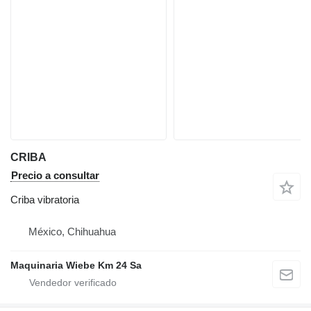
CRIBA
Precio a consultar
Criba vibratoria
México, Chihuahua
Maquinaria Wiebe Km 24 Sa