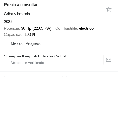
Precio a consultar
Criba vibratoria
2022
Potencia
30 Hp (22.05 kW)
Combustible
eléctrico
Capacidad
100 t/h
México, Progreso
Shanghai Kinglink Industry Co Ltd