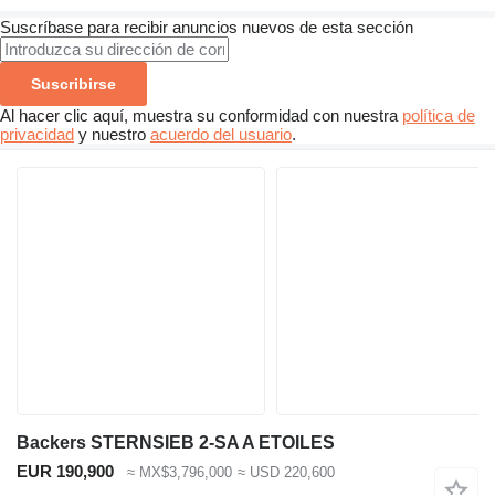
Suscríbase para recibir anuncios nuevos de esta sección
Suscribirse
Al hacer clic aquí, muestra su conformidad con nuestra
política de
privacidad
y nuestro
acuerdo del usuario
.
Backers STERNSIEB 2-SA A ETOILES
EUR 190,900
≈ MX$3,796,000
≈ USD 220,600