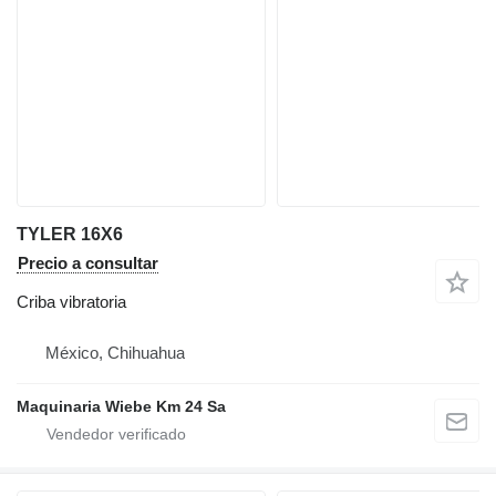
TYLER 16X6
Precio a consultar
Criba vibratoria
México, Chihuahua
Maquinaria Wiebe Km 24 Sa