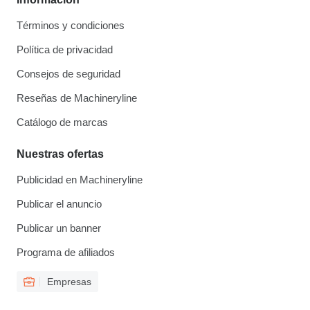
Términos y condiciones
Política de privacidad
Consejos de seguridad
Reseñas de Machineryline
Catálogo de marcas
Nuestras ofertas
Publicidad en Machineryline
Publicar el anuncio
Publicar un banner
Programa de afiliados
Empresas