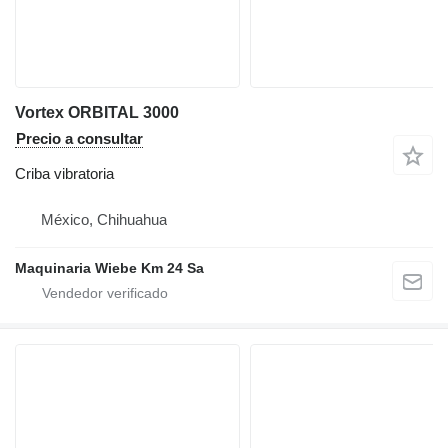
Vortex ORBITAL 3000
Precio a consultar
Criba vibratoria
México, Chihuahua
Maquinaria Wiebe Km 24 Sa