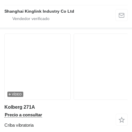
Shanghai Kinglink Industry Co Ltd
VÍDEO
Kolberg 271A
Precio a consultar
Criba vibratoria