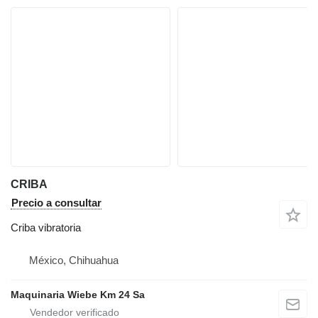
CRIBA
Precio a consultar
Criba vibratoria
México, Chihuahua
Maquinaria Wiebe Km 24 Sa