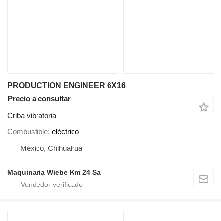
PRODUCTION ENGINEER 6X16
Precio a consultar
Criba vibratoria
Combustible
eléctrico
México, Chihuahua
Maquinaria Wiebe Km 24 Sa