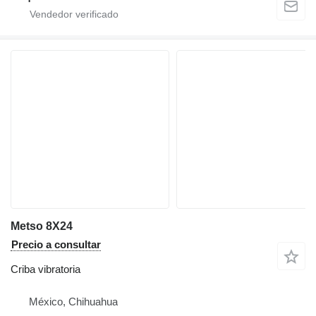
Metso 8X24
Precio a consultar
Criba vibratoria
México, Chihuahua