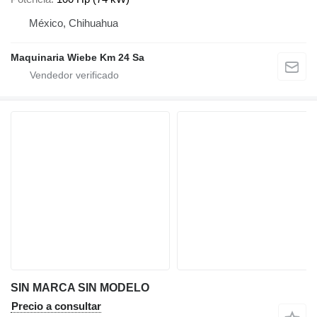
México, Chihuahua
Maquinaria Wiebe Km 24 Sa
SIN MARCA SIN MODELO
Precio a consultar