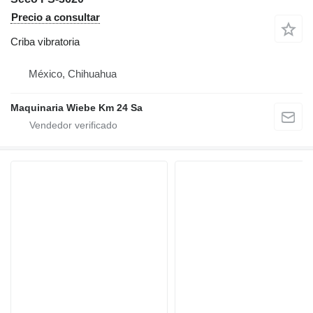
Precio a consultar
Criba vibratoria
México, Chihuahua
Maquinaria Wiebe Km 24 Sa