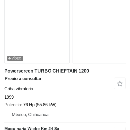
VÍDEO
Powerscreen TURBO CHIEFTAIN 1200
Precio a consultar
Criba vibratoria
1999
Potencia
76 Hp (55.86 kW)
México, Chihuahua
Maquinaria Wiebe Km 24 Sa