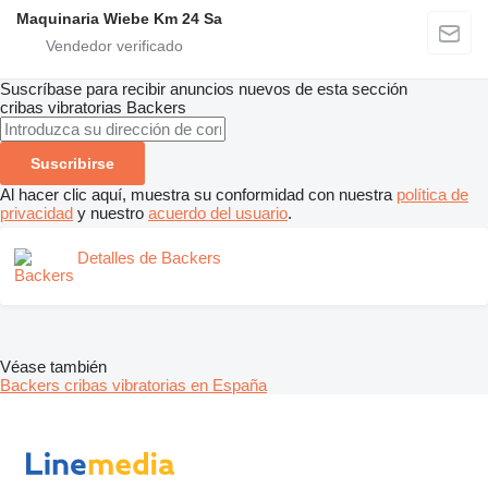
Maquinaria Wiebe Km 24 Sa
Suscríbase para recibir anuncios nuevos de esta sección
cribas vibratorias
Backers
Suscribirse
Al hacer clic aquí, muestra su conformidad con nuestra
política de
privacidad
y nuestro
acuerdo del usuario
.
Detalles de Backers
Véase también
Backers cribas vibratorias en España