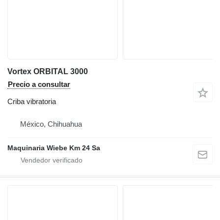
Vortex ORBITAL 3000
Precio a consultar
Criba vibratoria
México, Chihuahua
Maquinaria Wiebe Km 24 Sa