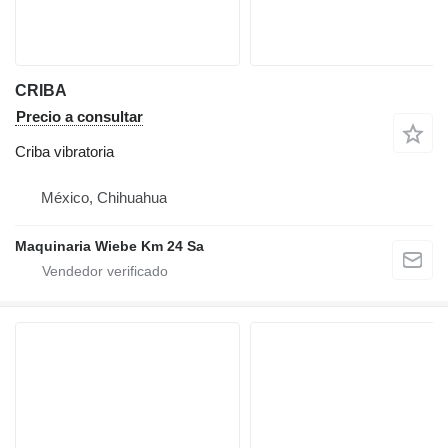
CRIBA
Precio a consultar
Criba vibratoria
México, Chihuahua
Maquinaria Wiebe Km 24 Sa