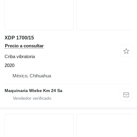
XDP 1700/15
Precio a consultar
Criba vibratoria
2020
México, Chihuahua
Maquinaria Wiebe Km 24 Sa